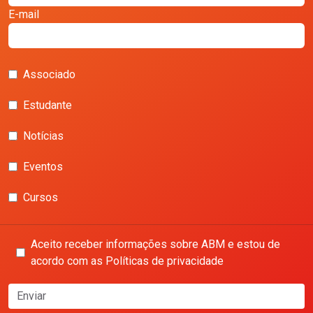
E-mail
Associado
Estudante
Notícias
Eventos
Cursos
Aceito receber informações sobre ABM e estou de
acordo com as Políticas de privacidade
Enviar