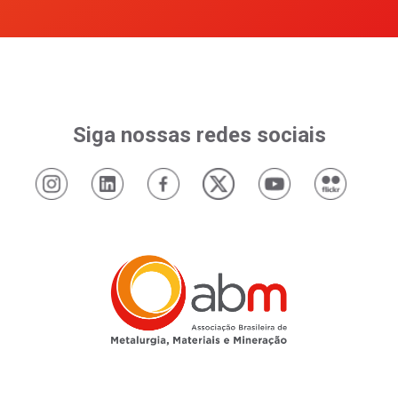
Siga nossas redes sociais