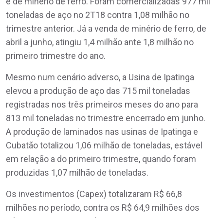
e de minério de ferro. Foram comercializadas 977 mil
toneladas de aço no 2T18 contra 1,08 milhão no
trimestre anterior. Já a venda de minério de ferro, de
abril a junho, atingiu 1,4 milhão ante 1,8 milhão no
primeiro trimestre do ano.
Mesmo num cenário adverso, a Usina de Ipatinga
elevou a produção de aço das 715 mil toneladas
registradas nos três primeiros meses do ano para
813 mil toneladas no trimestre encerrado em junho.
A produção de laminados nas usinas de Ipatinga e
Cubatão totalizou 1,06 milhão de toneladas, estável
em relação a do primeiro trimestre, quando foram
produzidas 1,07 milhão de toneladas.
Os investimentos (Capex) totalizaram R$ 66,8
milhões no período, contra os R$ 64,9 milhões dos