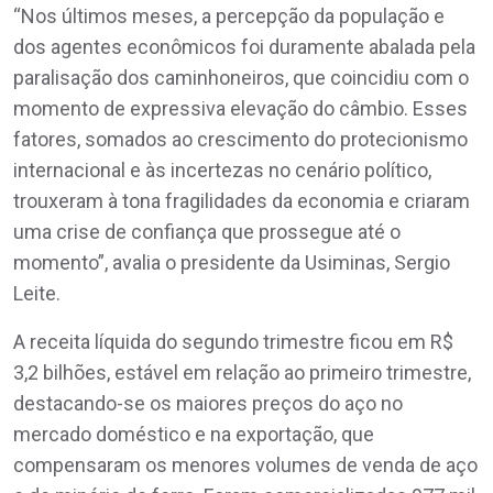
“Nos últimos meses, a percepção da população e
dos agentes econômicos foi duramente abalada pela
paralisação dos caminhoneiros, que coincidiu com o
momento de expressiva elevação do câmbio. Esses
fatores, somados ao crescimento do protecionismo
internacional e às incertezas no cenário político,
trouxeram à tona fragilidades da economia e criaram
uma crise de confiança que prossegue até o
momento”, avalia o presidente da Usiminas, Sergio
Leite.
A receita líquida do segundo trimestre ficou em R$
3,2 bilhões, estável em relação ao primeiro trimestre,
destacando-se os maiores preços do aço no
mercado doméstico e na exportação, que
compensaram os menores volumes de venda de aço