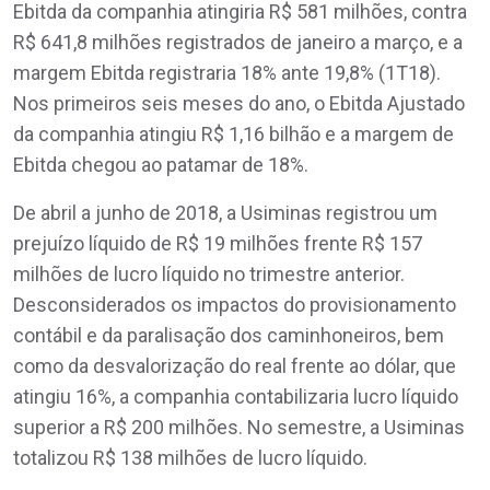
Ebitda da companhia atingiria R$ 581 milhões, contra
R$ 641,8 milhões registrados de janeiro a março, e a
margem Ebitda registraria 18% ante 19,8% (1T18).
Nos primeiros seis meses do ano, o Ebitda Ajustado
da companhia atingiu R$ 1,16 bilhão e a margem de
Ebitda chegou ao patamar de 18%.
De abril a junho de 2018, a Usiminas registrou um
prejuízo líquido de R$ 19 milhões frente R$ 157
milhões de lucro líquido no trimestre anterior.
Desconsiderados os impactos do provisionamento
contábil e da paralisação dos caminhoneiros, bem
como da desvalorização do real frente ao dólar, que
atingiu 16%, a companhia contabilizaria lucro líquido
superior a R$ 200 milhões. No semestre, a Usiminas
totalizou R$ 138 milhões de lucro líquido.