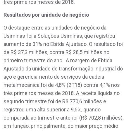
três primeiros meses de 2018.
Resultados por unidade de negócio
O destaque entre as unidades de negócio da
Usiminas foi a Soluções Usiminas, que registrou
aumento de 31% no Ebitda Ajustado. O resultado foi
de R$ 37,3 milhões, contra R$ 28,5 milhões no
primeiro trimestre do ano. A margem de Ebtida
Ajustado da unidade de transformação industrial do
aço e gerenciamento de serviços da cadeia
metalmecânica foi de 4,8% (2T18) contra 4,1% nos
três primeiros meses de 2018. A receita líquida no
segundo trimestre foi de R$ 770,6 milhões e
registrou uma alta superior a 9,6%, quando
comparada ao trimestre anterior (R$ 702,8 milhões),
em função, principalmente, do maior preço médio