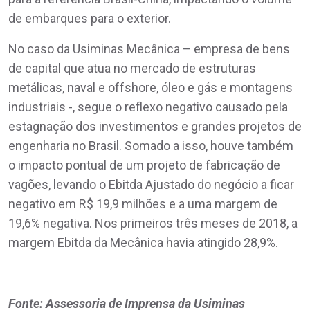
de embarques para o exterior.
No caso da Usiminas Mecânica – empresa de bens
de capital que atua no mercado de estruturas
metálicas, naval e offshore, óleo e gás e montagens
industriais -, segue o reflexo negativo causado pela
estagnação dos investimentos e grandes projetos de
engenharia no Brasil. Somado a isso, houve também
o impacto pontual de um projeto de fabricação de
vagões, levando o Ebitda Ajustado do negócio a ficar
negativo em R$ 19,9 milhões e a uma margem de
19,6% negativa. Nos primeiros três meses de 2018, a
margem Ebitda da Mecânica havia atingido 28,9%.
Fonte: Assessoria de Imprensa da Usiminas