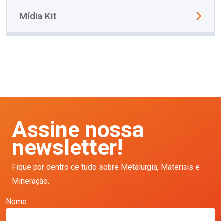
Mídia Kit
Assine nossa
newsletter!
Fique por dentro de tudo sobre Metalurgia, Materiais e
Mineração.
Nome