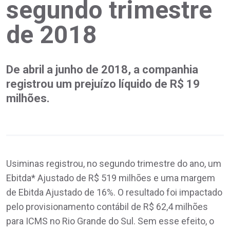
segundo trimestre
de 2018
De abril a junho de 2018, a companhia
registrou um prejuízo líquido de R$ 19
milhões.
Usiminas registrou, no segundo trimestre do ano, um
Ebitda* Ajustado de R$ 519 milhões e uma margem
de Ebitda Ajustado de 16%. O resultado foi impactado
pelo provisionamento contábil de R$ 62,4 milhões
para ICMS no Rio Grande do Sul. Sem esse efeito, o