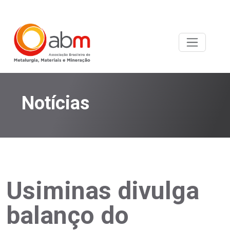
Notícias
Usiminas divulga
balanço do