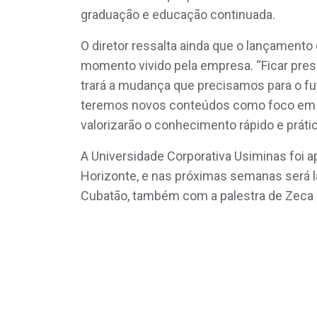
graduação e educação continuada.
O diretor ressalta ainda que o lançamento
momento vivido pela empresa. “Ficar pr
trará a mudança que precisamos para o f
teremos novos conteúdos como foco em 
valorizarão o conhecimento rápido e prático
A Universidade Corporativa Usiminas foi 
Horizonte, e nas próximas semanas será l
Cubatão, também com a palestra de Zeca 