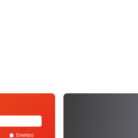
Eventos