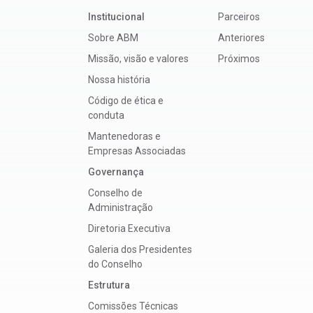
Institucional
Parceiros
Sobre ABM
Anteriores
Missão, visão e valores
Próximos
Nossa história
Código de ética e
conduta
Mantenedoras e
Empresas Associadas
Governança
Conselho de
Administração
Diretoria Executiva
Galeria dos Presidentes
do Conselho
Estrutura
Comissões Técnicas