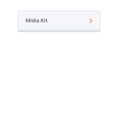
Mídia Kit