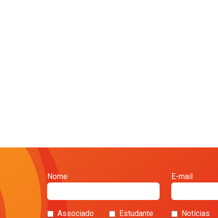
Nome
E-mail
Associado
Estudante
Notícias