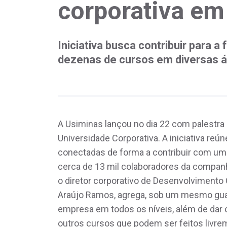
corporativa em
Iniciativa busca contribuir para
dezenas de cursos em diversas á
A Usiminas lançou no dia 22 com palestra 
Universidade Corporativa. A iniciativa re
conectadas de forma a contribuir com uma 
cerca de 13 mil colaboradores da companh
o diretor corporativo de Desenvolvimento
Araújo Ramos, agrega, sob um mesmo guar
empresa em todos os níveis, além de dar
outros cursos que podem ser feitos livre