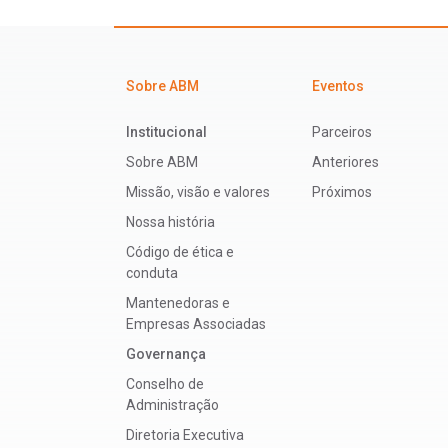
Sobre ABM
Eventos
Institucional
Parceiros
Sobre ABM
Anteriores
Missão, visão e valores
Próximos
Nossa história
Código de ética e
conduta
Mantenedoras e
Empresas Associadas
Governança
Conselho de
Administração
Diretoria Executiva