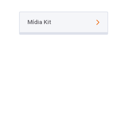
Mídia Kit