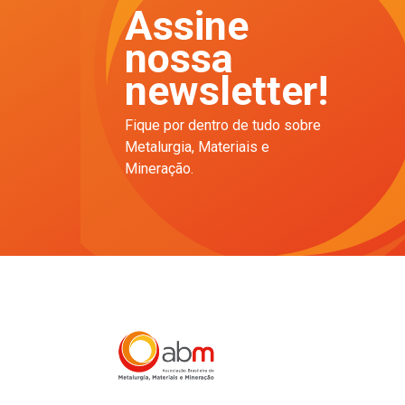
Assine
nossa
newsletter!
Fique por dentro de tudo sobre
Metalurgia, Materiais e
Mineração.