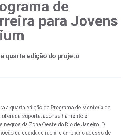
rograma de
rreira para Jovens
nium
a quarta edição do projeto
ra a quarta edição do Programa de Mentoria de
ue oferece suporte, aconselhamento e
s negros da Zona Oeste do Rio de Janeiro. O
omoção da equidade racial e ampliar o acesso de