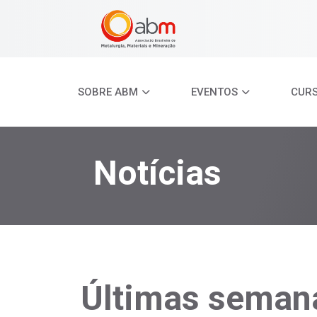
SOBRE ABM
EVENTOS
CUR
Notícias
Últimas semana