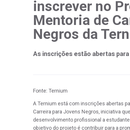
inscrever no P
Mentoria de Ca
Negros da Ter
As inscrições estão abertas para 
Fonte: Ternium
A Ternium está com inscrições abertas pa
Carreira para Jovens Negros, iniciativa q
desenvolvimento profissional a estudante
objetivo do projeto é contribuir para a pr