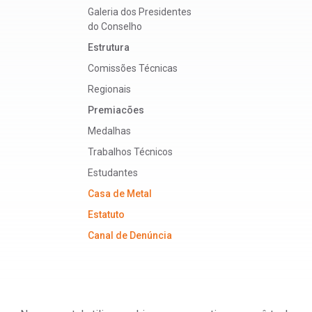
Galeria dos Presidentes
do Conselho
Estrutura
Comissões Técnicas
Regionais
Premiacões
Medalhas
Trabalhos Técnicos
Estudantes
Casa de Metal
Estatuto
Canal de Denúncia