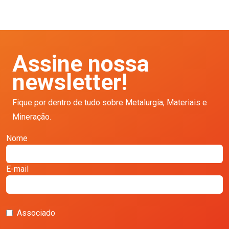
Assine nossa
newsletter!
Fique por dentro de tudo sobre Metalurgia, Materiais e
Mineração.
Nome
E-mail
Associado