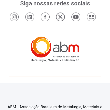
Siga nossas redes sociais
ABM - Associação Brasileira de Metalurgia, Materiais e