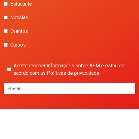
Estudante
Notícias
Eventos
Cursos
Aceito receber informações sobre ABM e estou de
acordo com as Políticas de privacidade
Enviar