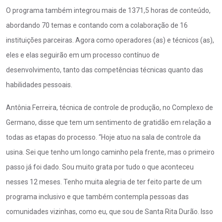
O programa também integrou mais de 1371,5 horas de conteúdo,
abordando 70 temas e contando com a colaboração de 16
instituições parceiras. Agora como operadores (as) e técnicos (as),
eles e elas seguirão em um processo contínuo de
desenvolvimento, tanto das competências técnicas quanto das
habilidades pessoais.
Antônia Ferreira, técnica de controle de produção, no Complexo de
Germano, disse que tem um sentimento de gratidão em relação a
todas as etapas do processo. “Hoje atuo na sala de controle da
usina. Sei que tenho um longo caminho pela frente, mas o primeiro
passo já foi dado. Sou muito grata por tudo o que aconteceu
nesses 12 meses. Tenho muita alegria de ter feito parte de um
programa inclusivo e que também contempla pessoas das
comunidades vizinhas, como eu, que sou de Santa Rita Durão. Isso