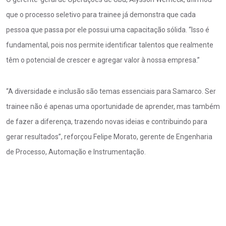
que o processo seletivo para trainee já demonstra que cada
pessoa que passa por ele possui uma capacitação sólida. “Isso é
fundamental, pois nos permite identificar talentos que realmente
têm o potencial de crescer e agregar valor à nossa empresa.”
“A diversidade e inclusão são temas essenciais para Samarco. Ser
trainee não é apenas uma oportunidade de aprender, mas também
de fazer a diferença, trazendo novas ideias e contribuindo para
gerar resultados”, reforçou Felipe Morato, gerente de Engenharia
de Processo, Automação e Instrumentação.