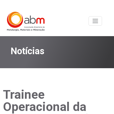
Notícias
Trainee
Operacional da