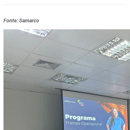
Fonte: Samarco