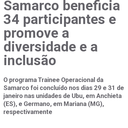
Samarco beneficia
34 participantes e
promove a
diversidade e a
inclusão
O programa Trainee Operacional da
Samarco foi concluído nos dias 29 e 31 de
janeiro nas unidades de Ubu, em Anchieta
(ES), e Germano, em Mariana (MG),
respectivamente