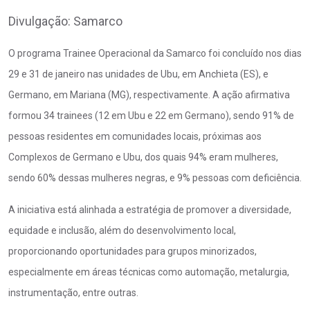
Divulgação: Samarco
O programa Trainee Operacional da Samarco foi concluído nos dias
29 e 31 de janeiro nas unidades de Ubu, em Anchieta (ES), e
Germano, em Mariana (MG), respectivamente. A ação afirmativa
formou 34 trainees (12 em Ubu e 22 em Germano), sendo 91% de
pessoas residentes em comunidades locais, próximas aos
Complexos de Germano e Ubu, dos quais 94% eram mulheres,
sendo 60% dessas mulheres negras, e 9% pessoas com deficiência.
A iniciativa está alinhada a estratégia de promover a diversidade,
equidade e inclusão, além do desenvolvimento local,
proporcionando oportunidades para grupos minorizados,
especialmente em áreas técnicas como automação, metalurgia,
instrumentação, entre outras.