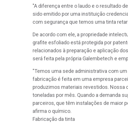
"A diferença entre o laudo e o resultado de 
sido emitido por uma instituição credenci
com segurança que temos uma tinta retar
De acordo com ele, a propriedade intelect
grafite esfoliado está protegida por patent
relacionados à preparação e aplicação do
será feita pela própria Galembetech e emp
"Temos uma sede administrativa com um l
fabricação é feita em uma empresa parcei
produzimos materiais revestidos. Nossa 
toneladas por mês. Quando a demanda su
parceiros, que têm instalações de maior p
afirma o químico.
Fabricação da tinta