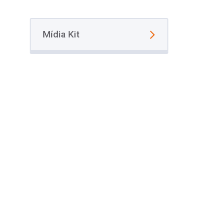
Mídia Kit