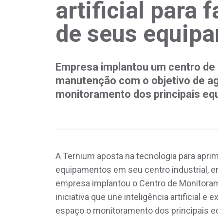
artificial para
de seus equip
Empresa implantou um centro de 
manutenção com o objetivo de a
monitoramento dos principais eq
A Ternium aposta na tecnologia para apr
equipamentos em seu centro industrial, e
empresa implantou o Centro de Monitoram
iniciativa que une inteligência artificial 
espaço o monitoramento dos principais eq