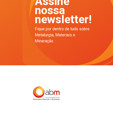
Assine
nossa
newsletter!
Fique por dentro de tudo sobre
Metalurgia, Materiais e
Mineração.