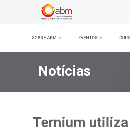
SOBRE ABM
EVENTOS
CUR
Notícias
Ternium utiliza