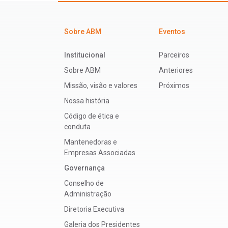
Sobre ABM
Eventos
Institucional
Parceiros
Sobre ABM
Anteriores
Missão, visão e valores
Próximos
Nossa história
Código de ética e
conduta
Mantenedoras e
Empresas Associadas
Governança
Conselho de
Administração
Diretoria Executiva
Galeria dos Presidentes