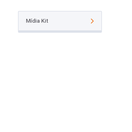
Mídia Kit