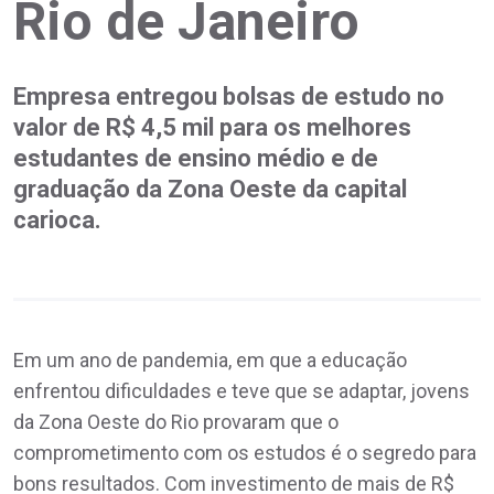
Rio de Janeiro
Empresa entregou bolsas de estudo no
valor de R$ 4,5 mil para os melhores
estudantes de ensino médio e de
graduação da Zona Oeste da capital
carioca.
Em um ano de pandemia, em que a educação
enfrentou dificuldades e teve que se adaptar, jovens
da Zona Oeste do Rio provaram que o
comprometimento com os estudos é o segredo para
bons resultados. Com investimento de mais de R$