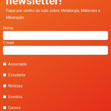
newsletter!
Fique por dentro de tudo sobre Metalurgia, Materiais e
Mineração.
Nome
E-mail
Associado
Estudante
Notícias
Eventos
Cursos