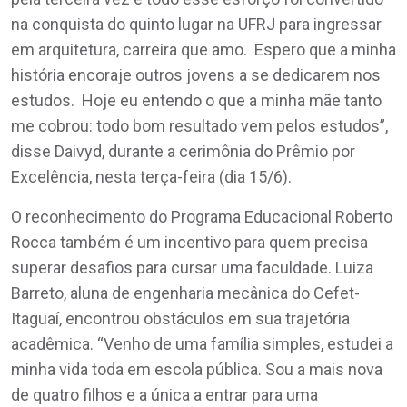
na conquista do quinto lugar na UFRJ para ingressar
em arquitetura, carreira que amo. Espero que a minha
história encoraje outros jovens a se dedicarem nos
estudos. Hoje eu entendo o que a minha mãe tanto
me cobrou: todo bom resultado vem pelos estudos”,
disse Daivyd, durante a cerimônia do Prêmio por
Excelência, nesta terça-feira (dia 15/6).
O reconhecimento do Programa Educacional Roberto
Rocca também é um incentivo para quem precisa
superar desafios para cursar uma faculdade. Luiza
Barreto, aluna de engenharia mecânica do Cefet-
Itaguaí, encontrou obstáculos em sua trajetória
acadêmica. “Venho de uma família simples, estudei a
minha vida toda em escola pública. Sou a mais nova
de quatro filhos e a única a entrar para uma