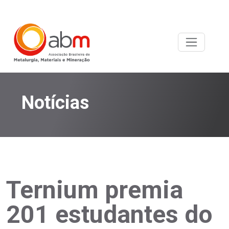
Notícias
Ternium premia
201 estudantes do