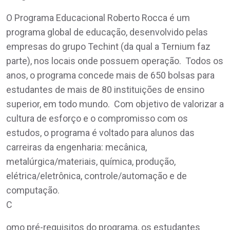
O Programa Educacional Roberto Rocca é um
programa global de educação, desenvolvido pelas
empresas do grupo Techint (da qual a Ternium faz
parte), nos locais onde possuem operação. Todos os
anos, o programa concede mais de 650 bolsas para
estudantes de mais de 80 instituições de ensino
superior, em todo mundo. Com objetivo de valorizar a
cultura de esforço e o compromisso com os
estudos, o programa é voltado para alunos das
carreiras da engenharia: mecânica,
metalúrgica/materiais, química, produção,
elétrica/eletrônica, controle/automação e de
computação.
C
omo pré-requisitos do programa, os estudantes