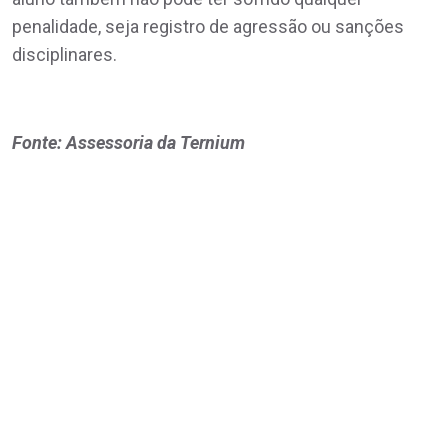
penalidade, seja registro de agressão ou sanções
disciplinares.
Fonte: Assessoria da Ternium