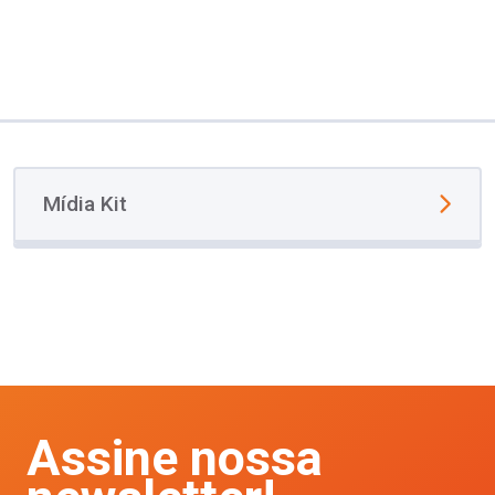
Mídia Kit
Assine nossa