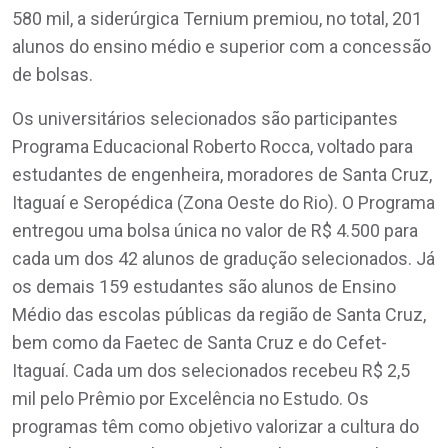
580 mil, a siderúrgica Ternium premiou, no total, 201
alunos do ensino médio e superior com a concessão
de bolsas.
Os universitários selecionados são participantes
Programa Educacional Roberto Rocca, voltado para
estudantes de engenheira, moradores de Santa Cruz,
Itaguaí e Seropédica (Zona Oeste do Rio). O Programa
entregou uma bolsa única no valor de R$ 4.500 para
cada um dos 42 alunos de gradução selecionados. Já
os demais 159 estudantes são alunos de Ensino
Médio das escolas públicas da região de Santa Cruz,
bem como da Faetec de Santa Cruz e do Cefet-
Itaguaí. Cada um dos selecionados recebeu R$ 2,5
mil pelo Prêmio por Excelência no Estudo. Os
programas têm como objetivo valorizar a cultura do