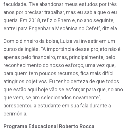
faculdade. Tive abandonar meus estudos por três
anos por precisar trabalhar, mas eu sabia que o eu
queria. Em 2018, refiz o Enem e, no ano seguinte,
entrei para Engenharia Mecânica no Cefet”, diz ela.
Com o dinheiro da bolsa, Luiza vai investir em um
curso de inglês. “A importância desse projeto não é
apenas pelo financeiro, mas, principalmente, pelo
reconhecimento do nosso esforço, uma vez que,
para quem tem poucos recursos, fica mais difícil
atingir os objetivos. Eu tenho certeza de que todos
que estão aqui hoje vão se esforçar para que, no ano
que vem, sejam selecionados novamente”,
acrescentou a estudante em sua fala durante a
cerimônia.
Programa Educacional Roberto Rocca