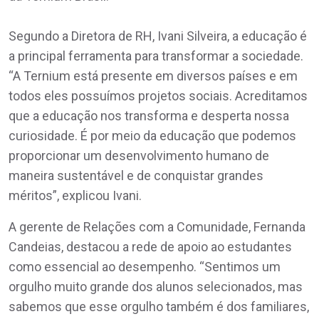
Segundo a Diretora de RH, Ivani Silveira, a educação é
a principal ferramenta para transformar a sociedade.
“A Ternium está presente em diversos países e em
todos eles possuímos projetos sociais. Acreditamos
que a educação nos transforma e desperta nossa
curiosidade. É por meio da educação que podemos
proporcionar um desenvolvimento humano de
maneira sustentável e de conquistar grandes
méritos”, explicou Ivani.
A gerente de Relações com a Comunidade, Fernanda
Candeias, destacou a rede de apoio ao estudantes
como essencial ao desempenho. “Sentimos um
orgulho muito grande dos alunos selecionados, mas
sabemos que esse orgulho também é dos familiares,