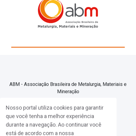
ABM - Associação Brasileira de Metalurgia, Materiais e
Mineração
Nosso portal utiliza cookies para garantir
Associe-se
que você tenha a melhor experiência
durante a navegação. Ao continuar você
Fazer Login
está de acordo com a nossa