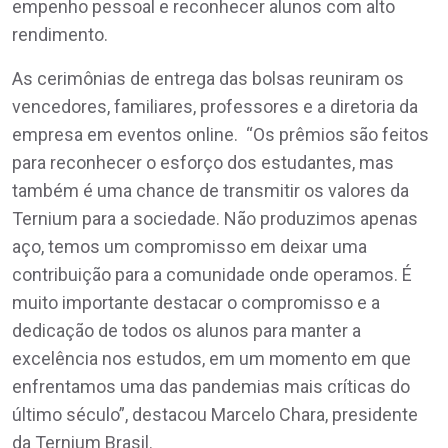
empenho pessoal e reconhecer alunos com alto
rendimento.
As cerimônias de entrega das bolsas reuniram os
vencedores, familiares, professores e a diretoria da
empresa em eventos online. “Os prêmios são feitos
para reconhecer o esforço dos estudantes, mas
também é uma chance de transmitir os valores da
Ternium para a sociedade. Não produzimos apenas
aço, temos um compromisso em deixar uma
contribuição para a comunidade onde operamos. É
muito importante destacar o compromisso e a
dedicação de todos os alunos para manter a
excelência nos estudos, em um momento em que
enfrentamos uma das pandemias mais críticas do
último século”, destacou Marcelo Chara, presidente
da Ternium Brasil.