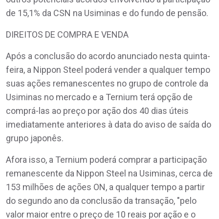
de 15,1% da CSN na Usiminas e do fundo de pensão.
DIREITOS DE COMPRA E VENDA
Após a conclusão do acordo anunciado nesta quinta-
feira, a Nippon Steel poderá vender a qualquer tempo
suas ações remanescentes no grupo de controle da
Usiminas no mercado e a Ternium terá opção de
comprá-las ao preço por ação dos 40 dias úteis
imediatamente anteriores à data do aviso de saída do
grupo japonês.
Afora isso, a Ternium poderá comprar a participação
remanescente da Nippon Steel na Usiminas, cerca de
153 milhões de ações ON, a qualquer tempo a partir
do segundo ano da conclusão da transação, "pelo
valor maior entre o preço de 10 reais por ação e o