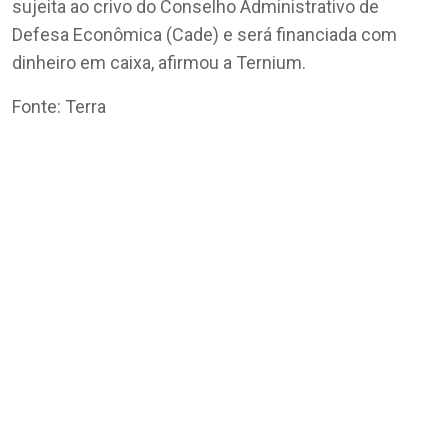
sujeita ao crivo do Conselho Administrativo de
Defesa Econômica (Cade) e será financiada com
dinheiro em caixa, afirmou a Ternium.
Fonte: Terra