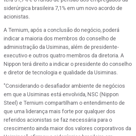
siderúrgica brasileira 7,1% em um novo acordo de
acionistas.
A Ternium, após a conclusão do negócio, poderá
indicar a maioria dos membros do conselho de
administração da Usiminas, além de presidente-
executivo e outros quatro membros da diretoria. A
Nippon terá direito a indicar o presidente do conselho
e diretor de tecnologia e qualidade da Usiminas.
"Considerando o desafiador ambiente de negócios
em que a Usiminas está envolvida, NSC (Nippon
Steel) e Ternium compartilham o entendimento de
que uma liderança mais forte por qualquer dos
referidos acionistas se faz necessária para o
crescimento ainda maior dos valores corporativos da