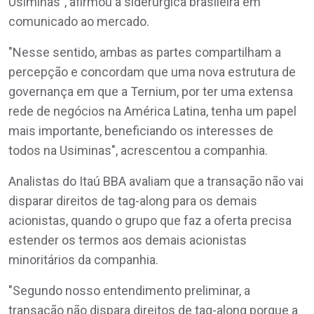
Usiminas", afirmou a siderúrgica brasileira em
comunicado ao mercado.
"Nesse sentido, ambas as partes compartilham a
percepção e concordam que uma nova estrutura de
governança em que a Ternium, por ter uma extensa
rede de negócios na América Latina, tenha um papel
mais importante, beneficiando os interesses de
todos na Usiminas", acrescentou a companhia.
Analistas do Itaú BBA avaliam que a transação não vai
disparar direitos de tag-along para os demais
acionistas, quando o grupo que faz a oferta precisa
estender os termos aos demais acionistas
minoritários da companhia.
"Segundo nosso entendimento preliminar, a
transação não dispara direitos de tag-along porque a