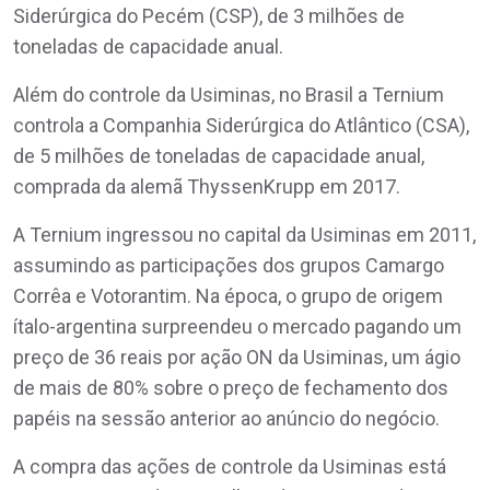
Siderúrgica do Pecém (CSP), de 3 milhões de
toneladas de capacidade anual.
Além do controle da Usiminas, no Brasil a Ternium
controla a Companhia Siderúrgica do Atlântico (CSA),
de 5 milhões de toneladas de capacidade anual,
comprada da alemã ThyssenKrupp em 2017.
A Ternium ingressou no capital da Usiminas em 2011,
assumindo as participações dos grupos Camargo
Corrêa e Votorantim. Na época, o grupo de origem
ítalo-argentina surpreendeu o mercado pagando um
preço de 36 reais por ação ON da Usiminas, um ágio
de mais de 80% sobre o preço de fechamento dos
papéis na sessão anterior ao anúncio do negócio.
A compra das ações de controle da Usiminas está