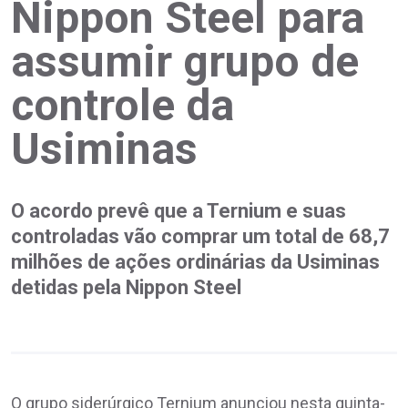
Nippon Steel para
assumir grupo de
controle da
Usiminas
O acordo prevê que a Ternium e suas
controladas vão comprar um total de 68,7
milhões de ações ordinárias da Usiminas
detidas pela Nippon Steel
O grupo siderúrgico Ternium anunciou nesta quinta-