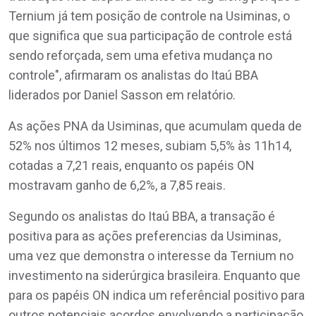
Ternium já tem posição de controle na Usiminas, o
que significa que sua participação de controle está
sendo reforçada, sem uma efetiva mudança no
controle", afirmaram os analistas do Itaú BBA
liderados por Daniel Sasson em relatório.
As ações PNA da Usiminas, que acumulam queda de
52% nos últimos 12 meses, subiam 5,5% às 11h14,
cotadas a 7,21 reais, enquanto os papéis ON
mostravam ganho de 6,2%, a 7,85 reais.
Segundo os analistas do Itaú BBA, a transação é
positiva para as ações preferencias da Usiminas,
uma vez que demonstra o interesse da Ternium no
investimento na siderúrgica brasileira. Enquanto que
para os papéis ON indica um referêncial positivo para
outros potenciais acordos envolvendo a participação