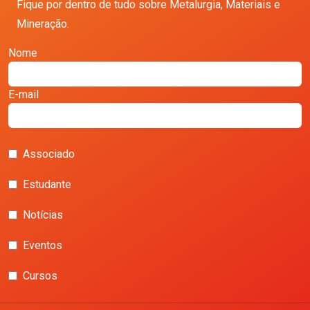
Fique por dentro de tudo sobre Metalurgia, Materiais e
Mineração.
Nome
E-mail
Associado
Estudante
Notícias
Eventos
Cursos