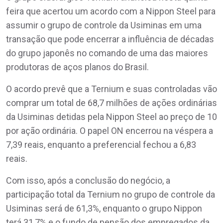
feira que acertou um acordo com a Nippon Steel para
assumir o grupo de controle da Usiminas em uma
transação que pode encerrar a influência de décadas
do grupo japonês no comando de uma das maiores
produtoras de aços planos do Brasil.
O acordo prevê que a Ternium e suas controladas vão
comprar um total de 68,7 milhões de ações ordinárias
da Usiminas detidas pela Nippon Steel ao preço de 10
por ação ordinária. O papel ON encerrou na véspera a
7,39 reais, enquanto a preferencial fechou a 6,83
reais.
Com isso, após a conclusão do negócio, a
participação total da Ternium no grupo de controle da
Usiminas será de 61,3%, enquanto o grupo Nippon
terá 31,7% e o fundo de pensão dos empregados da