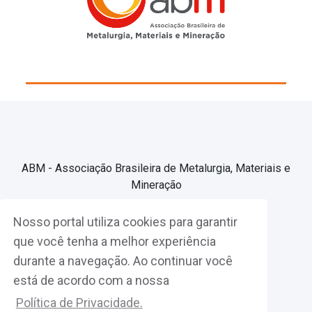
ABM - Associação Brasileira de Metalurgia, Materiais e
Mineração
Nosso portal utiliza cookies para garantir
Associe-se
que você tenha a melhor experiência
durante a navegação. Ao continuar você
Fazer Login
está de acordo com a nossa
Política de Privacidade.