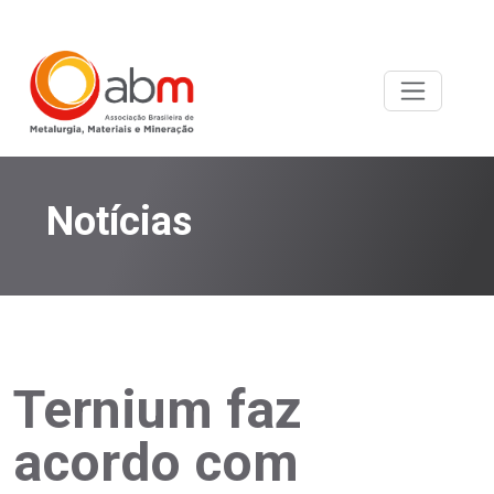
Notícias
Ternium faz
acordo com