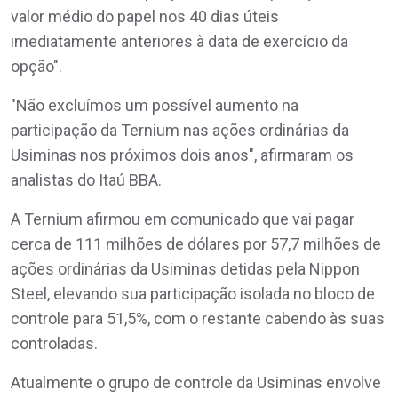
valor médio do papel nos 40 dias úteis
imediatamente anteriores à data de exercício da
opção".
"Não excluímos um possível aumento na
participação da Ternium nas ações ordinárias da
Usiminas nos próximos dois anos", afirmaram os
analistas do Itaú BBA.
A Ternium afirmou em comunicado que vai pagar
cerca de 111 milhões de dólares por 57,7 milhões de
ações ordinárias da Usiminas detidas pela Nippon
Steel, elevando sua participação isolada no bloco de
controle para 51,5%, com o restante cabendo às suas
controladas.
Atualmente o grupo de controle da Usiminas envolve