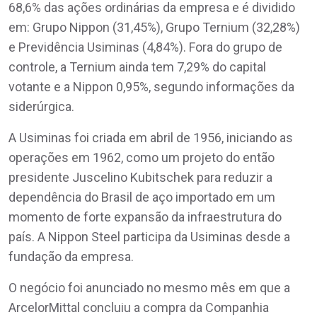
68,6% das ações ordinárias da empresa e é dividido
em: Grupo Nippon (31,45%), Grupo Ternium (32,28%)
e Previdência Usiminas (4,84%). Fora do grupo de
controle, a Ternium ainda tem 7,29% do capital
votante e a Nippon 0,95%, segundo informações da
siderúrgica.
A Usiminas foi criada em abril de 1956, iniciando as
operações em 1962, como um projeto do então
presidente Juscelino Kubitschek para reduzir a
dependência do Brasil de aço importado em um
momento de forte expansão da infraestrutura do
país. A Nippon Steel participa da Usiminas desde a
fundação da empresa.
O negócio foi anunciado no mesmo mês em que a
ArcelorMittal concluiu a compra da Companhia