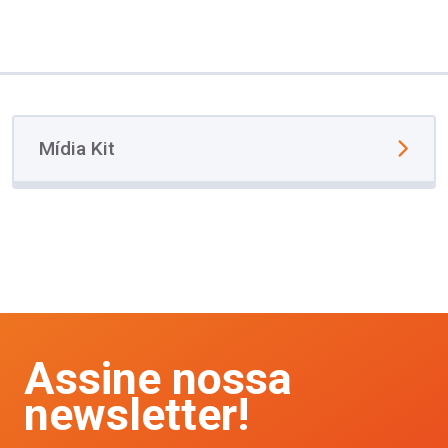
Mídia Kit
Assine nossa
newsletter!