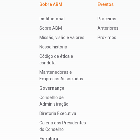
Sobre ABM
Eventos
Institucional
Parceiros
Sobre ABM
Anteriores
Missão, visão e valores
Próximos
Nossa história
Código de ética e
conduta
Mantenedoras e
Empresas Associadas
Governança
Conselho de
Administração
Diretoria Executiva
Galeria dos Presidentes
do Conselho
Estrutura