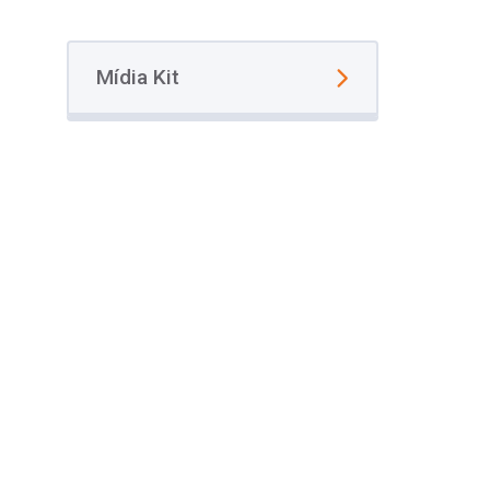
Mídia Kit