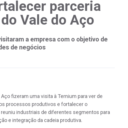
talecer parceria
 do Vale do Aço
visitaram a empresa com o objetivo de
ades de negócios
o Aço fizeram uma visita à Ternium para ver de
os processos produtivos e fortalecer o
reuniu industriais de diferentes segmentos para
ção e integração da cadeia produtiva.