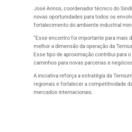
José Arinos, coordenador técnico do Sind
novas oportunidades para todos os envolvid
fortalecimento do ambiente industrial min
“Esse encontro foi importante para mais 
melhor a dimensão da operação da Terniu
Esse tipo de aproximação contribui para o 
caminhos para novas parcerias e negócios
A iniciativa reforça a estratégia da Tern
regionais e fortalecer a competitividade d
mercados internacionais.