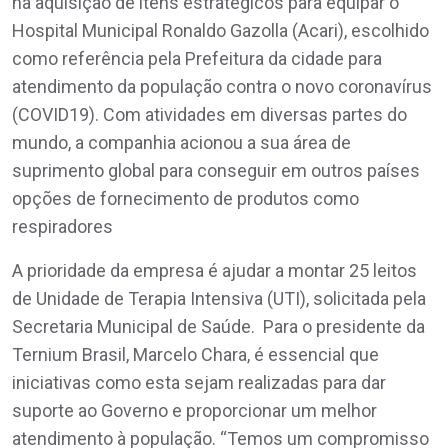
na aquisição de itens estratégicos para equipar o
Hospital Municipal Ronaldo Gazolla (Acari), escolhido
como referência pela Prefeitura da cidade para
atendimento da população contra o novo coronavírus
(COVID19). Com atividades em diversas partes do
mundo, a companhia acionou a sua área de
suprimento global para conseguir em outros países
opções de fornecimento de produtos como
respiradores
A prioridade da empresa é ajudar a montar 25 leitos
de Unidade de Terapia Intensiva (UTI), solicitada pela
Secretaria Municipal de Saúde. Para o presidente da
Ternium Brasil, Marcelo Chara, é essencial que
iniciativas como esta sejam realizadas para dar
suporte ao Governo e proporcionar um melhor
atendimento à população. “Temos um compromisso