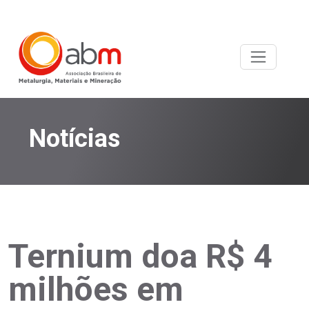
Notícias
Ternium doa R$ 4
milhões em