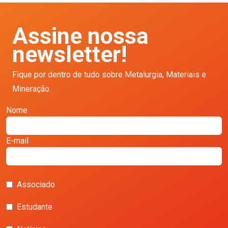
Assine nossa
newsletter!
Fique por dentro de tudo sobre Metalurgia, Materiais e
Mineração.
Nome
E-mail
Associado
Estudante