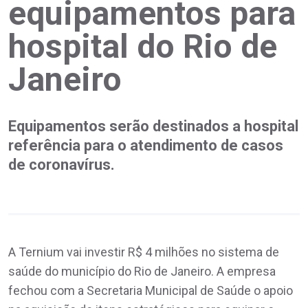
equipamentos para
hospital do Rio de
Janeiro
Equipamentos serão destinados a hospital
referência para o atendimento de casos
de coronavírus.
A Ternium vai investir R$ 4 milhões no sistema de
saúde do município do Rio de Janeiro. A empresa
fechou com a Secretaria Municipal de Saúde o apoio