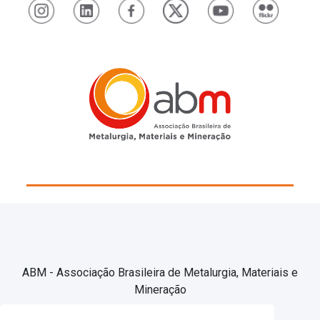
ABM - Associação Brasileira de Metalurgia, Materiais e
Mineração