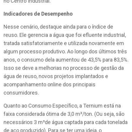
no Centro Industrial.
Indicadores de Desempenho
Nesse cenário, destaque ainda para o índice de
reuso. Ele gerencia a água que foi efluente industrial,
tratada satisfatoriamente e utilizada novamente em
algum processo produtivo. Ao longo dos últimos três
anos, o consumo dela aumentou de 43,5% para 83,5%.
Isso se deve a melhorias no processo de gestão da
água de reuso, novos projetos implantados e
acompanhamento online dos principais
consumidores.
Quanto ao Consumo Específico, a Ternium está na
faixa considerada ótima de 3,0 m³/ton. (Ou seja, são
necessários 3 m³de água captada para cada tonelada
de aço produzido). Para se ter uma ideia, o