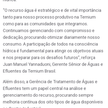
“O recurso água é estratégico e de vital importância
tanto para nosso processo produtivo na Ternium
como para as comunidades que integramos.
Continuamos gerenciando com compromisso e
dedicação, procurando otimizar diariamente nosso
consumo. A participação de todos na consciência
hídrica é fundamental para atingir os objetivos atuais
e nos preparar para os desafios futuros”, reforça
Juan Manuel Yannaduoni, Gerente Sênior de Águas e
Efluentes da Ternium Brasil.
Além disso, a Gerência de Tratamento de Águas e
Efluentes tem um papel central na análise e
gerenciamento do recurso, procurando sempre
melhoria contínua dos oito tipos de água disponíveis