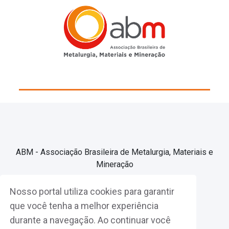
ABM - Associação Brasileira de Metalurgia, Materiais e
Mineração
Nosso portal utiliza cookies para garantir
Associe-se
que você tenha a melhor experiência
durante a navegação. Ao continuar você