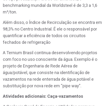
benchmarking mundial da Worldsteel é de 3,3 a 1,6
m³/ton.
Além disso, o Índice de Recirculação se encontra em
98,3% no Centro Industrial. É ele o responsável por
quantificar a eficiência de todos os circuitos
fechados de refrigeração
A Ternium Brasil continua desenvolvendo projetos
com foco no uso consciente da água. Exemplo é o
projeto de Engenharia de Rede Aérea de
água/potável, que consiste na identificação de
vazamentos na rede enterrada de água potável e
substituição por nova rede em “pipe way”.
Atividades adicionais: Caça-vazamentos