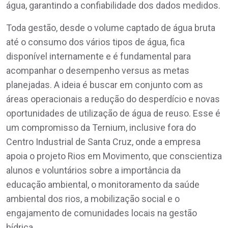
água, garantindo a confiabilidade dos dados medidos.
Toda gestão, desde o volume captado de água bruta
até o consumo dos vários tipos de água, fica
disponível internamente e é fundamental para
acompanhar o desempenho versus as metas
planejadas. A ideia é buscar em conjunto com as
áreas operacionais a redução do desperdício e novas
oportunidades de utilização de água de reuso. Esse é
um compromisso da Ternium, inclusive fora do
Centro Industrial de Santa Cruz, onde a empresa
apoia o projeto Rios em Movimento, que conscientiza
alunos e voluntários sobre a importância da
educação ambiental, o monitoramento da saúde
ambiental dos rios, a mobilização social e o
engajamento de comunidades locais na gestão
hídrica.