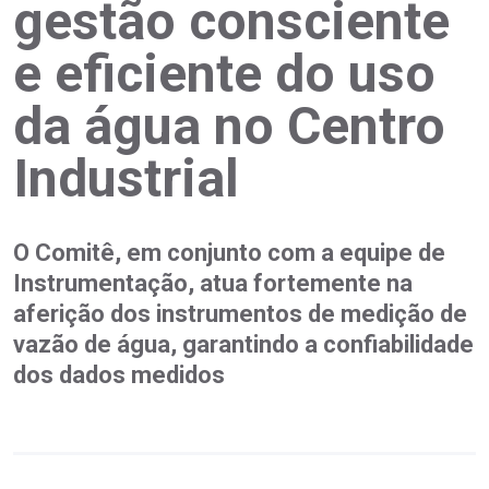
gestão consciente
e eficiente do uso
da água no Centro
Industrial
O Comitê, em conjunto com a equipe de
Instrumentação, atua fortemente na
aferição dos instrumentos de medição de
vazão de água, garantindo a confiabilidade
dos dados medidos