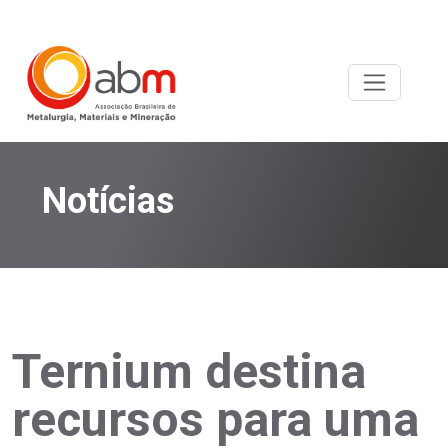
Notícias
Ternium destina
recursos para uma