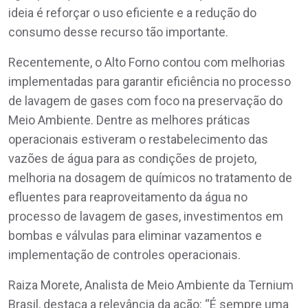
ideia é reforçar o uso eficiente e a redução do
consumo desse recurso tão importante.
Recentemente, o Alto Forno contou com melhorias
implementadas para garantir eficiência no processo
de lavagem de gases com foco na preservação do
Meio Ambiente. Dentre as melhores práticas
operacionais estiveram o restabelecimento das
vazões de água para as condições de projeto,
melhoria na dosagem de químicos no tratamento de
efluentes para reaproveitamento da água no
processo de lavagem de gases, investimentos em
bombas e válvulas para eliminar vazamentos e
implementação de controles operacionais.
Raiza Morete, Analista de Meio Ambiente da Ternium
Brasil, destaca a relevância da ação: “É sempre uma