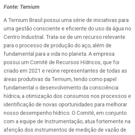
Fonte: Ternium
A Ternium Brasil possui uma série de iniciativas para
uma gestão consciente e eficiente do uso da água no
Centro Industrial. Trata-se de um recurso relevante
para o processo de produção do aço, além de
fundamental para a vida no planeta. A empresa
possui um Comitê de Recursos Hídricos, que foi
criado em 2021 e reúne representantes de todas as
áreas produtivas da Ternium, tendo como papel
fundamental o desenvolvimento da consciência
hídrica, a otimização dos consumos nos processos e
identificação de novas oportunidades para melhorar
nosso desempenho hídrico. O Comitê, em conjunto
com a equipe de Instrumentação, atua fortemente na
aferição dos instrumentos de medição de vazão de