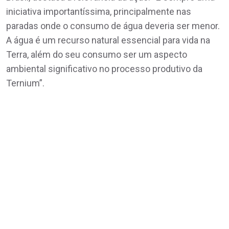
iniciativa importantíssima, principalmente nas
paradas onde o consumo de água deveria ser menor.
A água é um recurso natural essencial para vida na
Terra, além do seu consumo ser um aspecto
ambiental significativo no processo produtivo da
Ternium”.