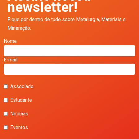
newsletter!
Fique por dentro de tudo sobre Metalurgia, Materiais e
Mineração.
Nome
E-mail
Associado
Estudante
Notícias
Eventos