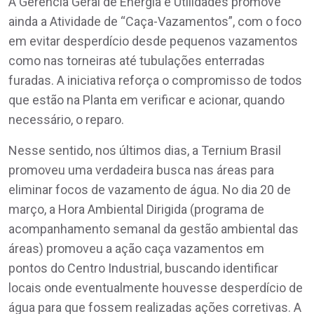
A Gerência Geral de Energia e Utilidades promove
ainda a Atividade de “Caça-Vazamentos”, com o foco
em evitar desperdício desde pequenos vazamentos
como nas torneiras até tubulações enterradas
furadas. A iniciativa reforça o compromisso de todos
que estão na Planta em verificar e acionar, quando
necessário, o reparo.
Nesse sentido, nos últimos dias, a Ternium Brasil
promoveu uma verdadeira busca nas áreas para
eliminar focos de vazamento de água. No dia 20 de
março, a Hora Ambiental Dirigida (programa de
acompanhamento semanal da gestão ambiental das
áreas) promoveu a ação caça vazamentos em
pontos do Centro Industrial, buscando identificar
locais onde eventualmente houvesse desperdício de
água para que fossem realizadas ações corretivas. A