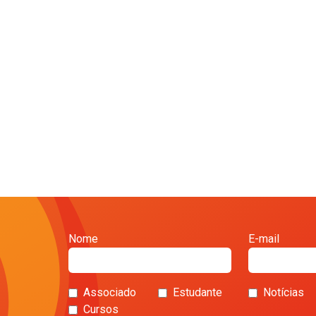
Nome
E-mail
Associado
Estudante
Notícias
Cursos