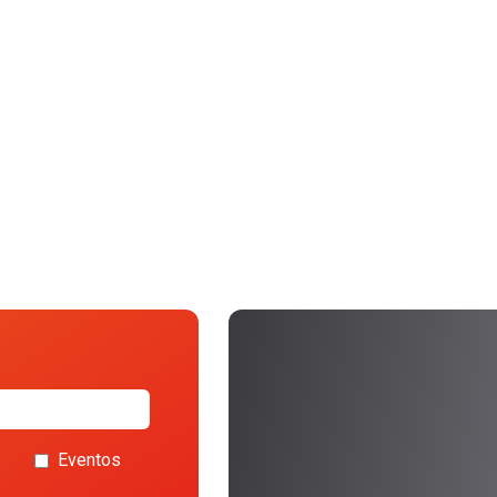
Eventos