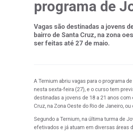
programa de J
Vagas são destinadas a jovens d
bairro de Santa Cruz, na zona oe
ser feitas até 27 de maio.
A Ternium abriu vagas para o programa de
nesta sexta-feira (27), e o curso tem prev
destinadas a jovens de 18 a 21 anos com
Cruz, na Zona Oeste do Rio de Janeiro, ou
Segundo a Ternium, na última turma de Jo
efetivados e já atuam em diversas áreas d