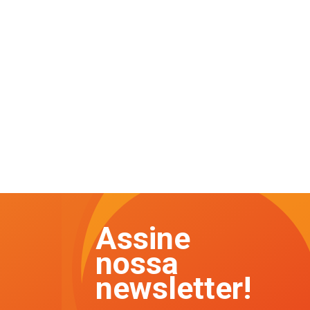
Assine
nossa
newsletter!