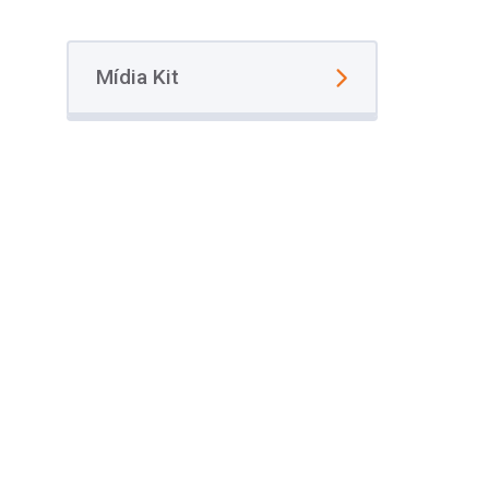
Mídia Kit