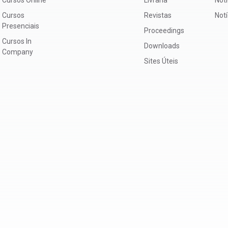
Cursos
Revistas
Not
Presenciais
Proceedings
Cursos In
Downloads
Company
Sites Úteis