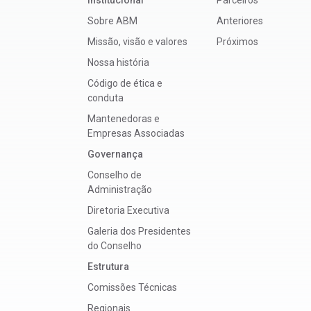
Sobre ABM
Anteriores
Missão, visão e valores
Próximos
Nossa história
Código de ética e
conduta
Mantenedoras e
Empresas Associadas
Governança
Conselho de
Administração
Diretoria Executiva
Galeria dos Presidentes
do Conselho
Estrutura
Comissões Técnicas
Regionais