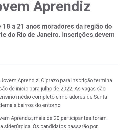
ovem Aprendiz
e 18 a 21 anos moradores da região do
ste do Rio de Janeiro. Inscrições devem
 Jovem Aprendiz. O prazo para inscrição termina
isão de início para julho de 2022. As vagas são
 ensino médio completo e moradores de Santa
 demais bairros do entorno
vem Aprendiz, mais de 20 participantes foram
a siderúrgica. Os candidatos passarão por