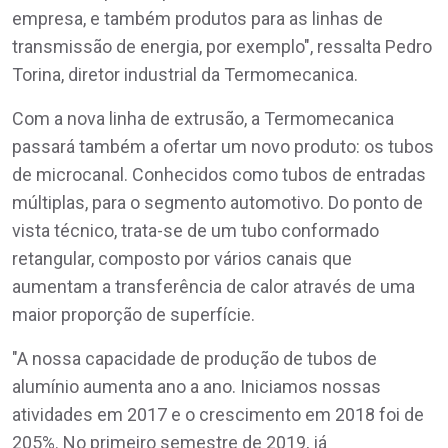
empresa, e também produtos para as linhas de
transmissão de energia, por exemplo", ressalta Pedro
Torina, diretor industrial da Termomecanica.
Com a nova linha de extrusão, a Termomecanica
passará também a ofertar um novo produto: os tubos
de microcanal. Conhecidos como tubos de entradas
múltiplas, para o segmento automotivo. Do ponto de
vista técnico, trata-se de um tubo conformado
retangular, composto por vários canais que
aumentam a transferência de calor através de uma
maior proporção de superfície.
"A nossa capacidade de produção de tubos de
alumínio aumenta ano a ano. Iniciamos nossas
atividades em 2017 e o crescimento em 2018 foi de
205%. No primeiro semestre de 2019, já