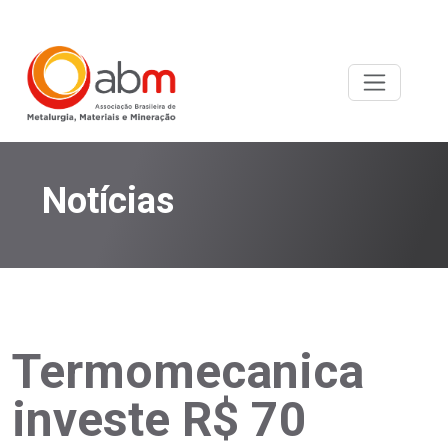
Notícias
Termomecanica
investe R$ 70