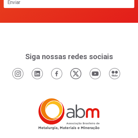
Enviar
Siga nossas redes sociais