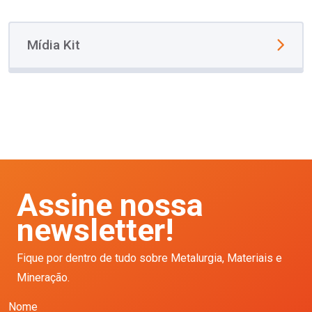
Mídia Kit
Assine nossa
newsletter!
Fique por dentro de tudo sobre Metalurgia, Materiais e
Mineração.
Nome