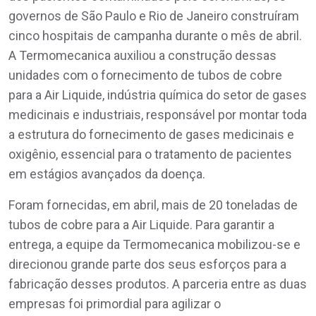
governos de São Paulo e Rio de Janeiro construíram
cinco hospitais de campanha durante o mês de abril.
A Termomecanica auxiliou a construção dessas
unidades com o fornecimento de tubos de cobre
para a Air Liquide, indústria química do setor de gases
medicinais e industriais, responsável por montar toda
a estrutura do fornecimento de gases medicinais e
oxigênio, essencial para o tratamento de pacientes
em estágios avançados da doença.
Foram fornecidas, em abril, mais de 20 toneladas de
tubos de cobre para a Air Liquide. Para garantir a
entrega, a equipe da Termomecanica mobilizou-se e
direcionou grande parte dos seus esforços para a
fabricação desses produtos. A parceria entre as duas
empresas foi primordial para agilizar o