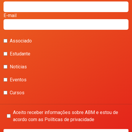
E-mail
Associado
Estudante
Notícias
Eventos
Cursos
Aceito receber informações sobre ABM e estou de
acordo com as Políticas de privacidade