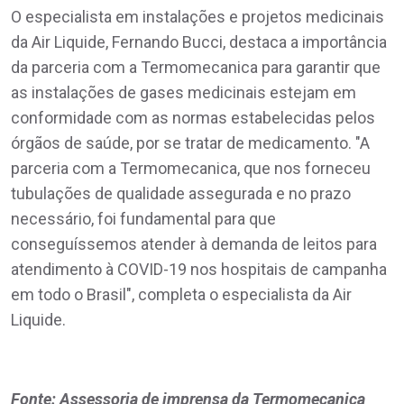
O especialista em instalações e projetos medicinais
da Air Liquide, Fernando Bucci, destaca a importância
da parceria com a Termomecanica para garantir que
as instalações de gases medicinais estejam em
conformidade com as normas estabelecidas pelos
órgãos de saúde, por se tratar de medicamento. "A
parceria com a Termomecanica, que nos forneceu
tubulações de qualidade assegurada e no prazo
necessário, foi fundamental para que
conseguíssemos atender à demanda de leitos para
atendimento à COVID-19 nos hospitais de campanha
em todo o Brasil", completa o especialista da Air
Liquide.
Fonte: Assessoria de imprensa da Termomecanica