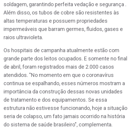
soldagem, garantindo perfeita vedação e segurança .
Além disso, os tubos de cobre são resistentes às
altas temperaturas e possuem propriedades
impermeáveis que barram germes, fluidos, gases e
raios ultravioleta.
Os hospitais de campanha atualmente estão com
grande parte dos leitos ocupados. E somente no final
de abril, foram registrados mais de 2.000 casos
atendidos. "No momento em que o coronavírus
continua se espalhando, esses números mostram a
importância da construção dessas novas unidades
de tratamento e dos equipamentos. Se essa
estrutura não estivesse funcionando, hoje a situação
seria de colapso, um fato jamais ocorrido na história
do sistema de saúde brasileiro", complementa.