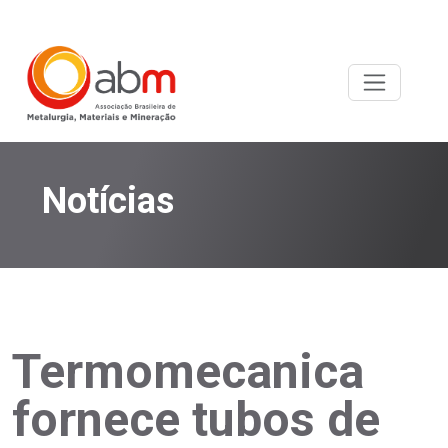
Notícias
Termomecanica
fornece tubos de