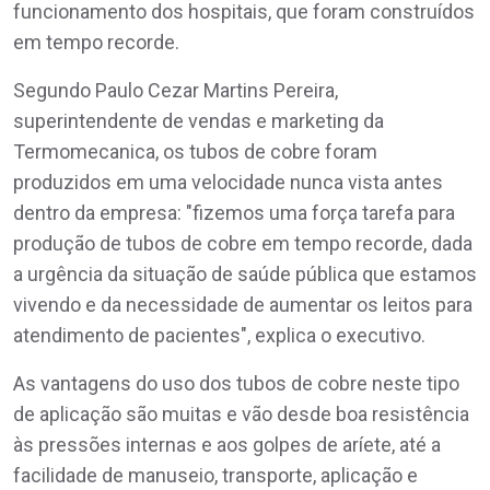
funcionamento dos hospitais, que foram construídos
em tempo recorde.
Segundo Paulo Cezar Martins Pereira,
superintendente de vendas e marketing da
Termomecanica, os tubos de cobre foram
produzidos em uma velocidade nunca vista antes
dentro da empresa: "fizemos uma força tarefa para
produção de tubos de cobre em tempo recorde, dada
a urgência da situação de saúde pública que estamos
vivendo e da necessidade de aumentar os leitos para
atendimento de pacientes", explica o executivo.
As vantagens do uso dos tubos de cobre neste tipo
de aplicação são muitas e vão desde boa resistência
às pressões internas e aos golpes de aríete, até a
facilidade de manuseio, transporte, aplicação e