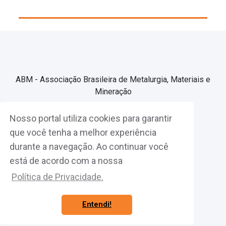
ABM - Associação Brasileira de Metalurgia, Materiais e
Mineração
Nosso portal utiliza cookies para garantir
Associe-se
que você tenha a melhor experiência
durante a navegação. Ao continuar você
Fazer Login
está de acordo com a nossa
Política de Privacidade.
Entendi!