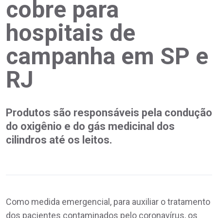
cobre para
hospitais de
campanha em SP e
RJ
Produtos são responsáveis pela condução
do oxigênio e do gás medicinal dos
cilindros até os leitos.
Como medida emergencial, para auxiliar o tratamento
dos pacientes contaminados pelo coronavírus, os