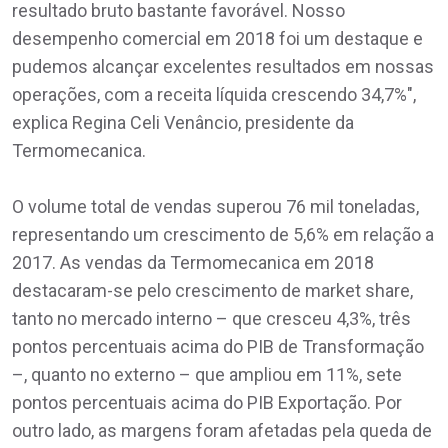
resultado bruto bastante favorável. Nosso
desempenho comercial em 2018 foi um destaque e
pudemos alcançar excelentes resultados em nossas
operações, com a receita líquida crescendo 34,7%",
explica Regina Celi Venâncio, presidente da
Termomecanica.
O volume total de vendas superou 76 mil toneladas,
representando um crescimento de 5,6% em relação a
2017. As vendas da Termomecanica em 2018
destacaram-se pelo crescimento de market share,
tanto no mercado interno – que cresceu 4,3%, três
pontos percentuais acima do PIB de Transformação
–, quanto no externo – que ampliou em 11%, sete
pontos percentuais acima do PIB Exportação. Por
outro lado, as margens foram afetadas pela queda de