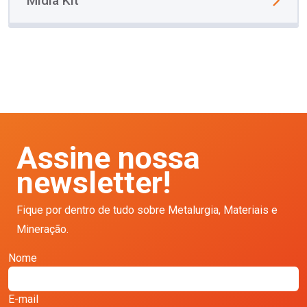
Mídia Kit
Assine nossa
newsletter!
Fique por dentro de tudo sobre Metalurgia, Materiais e
Mineração.
Nome
E-mail