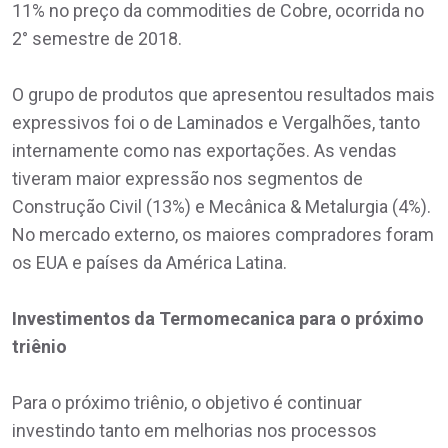
11% no preço da commodities de Cobre, ocorrida no
2° semestre de 2018.
O grupo de produtos que apresentou resultados mais
expressivos foi o de Laminados e Vergalhões, tanto
internamente como nas exportações. As vendas
tiveram maior expressão nos segmentos de
Construção Civil (13%) e Mecânica & Metalurgia (4%).
No mercado externo, os maiores compradores foram
os EUA e países da América Latina.
Investimentos da Termomecanica para o próximo
triênio
Para o próximo triênio, o objetivo é continuar
investindo tanto em melhorias nos processos