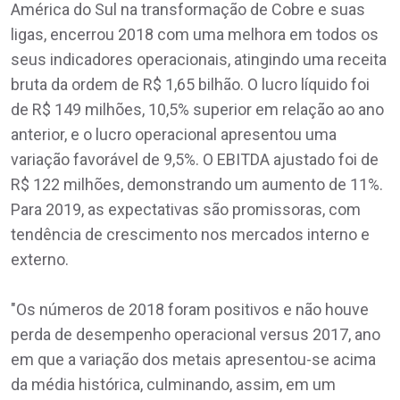
América do Sul na transformação de Cobre e suas
ligas, encerrou 2018 com uma melhora em todos os
seus indicadores operacionais, atingindo uma receita
bruta da ordem de R$ 1,65 bilhão. O lucro líquido foi
de R$ 149 milhões, 10,5% superior em relação ao ano
anterior, e o lucro operacional apresentou uma
variação favorável de 9,5%. O EBITDA ajustado foi de
R$ 122 milhões, demonstrando um aumento de 11%.
Para 2019, as expectativas são promissoras, com
tendência de crescimento nos mercados interno e
externo.
"Os números de 2018 foram positivos e não houve
perda de desempenho operacional versus 2017, ano
em que a variação dos metais apresentou-se acima
da média histórica, culminando, assim, em um