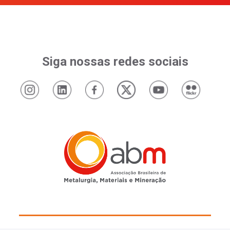
Siga nossas redes sociais