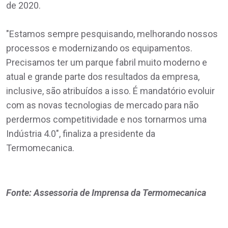
de 2020.
"Estamos sempre pesquisando, melhorando nossos
processos e modernizando os equipamentos.
Precisamos ter um parque fabril muito moderno e
atual e grande parte dos resultados da empresa,
inclusive, são atribuídos a isso. É mandatório evoluir
com as novas tecnologias de mercado para não
perdermos competitividade e nos tornarmos uma
Indústria 4.0", finaliza a presidente da
Termomecanica.
Fonte: Assessoria de Imprensa da Termomecanica