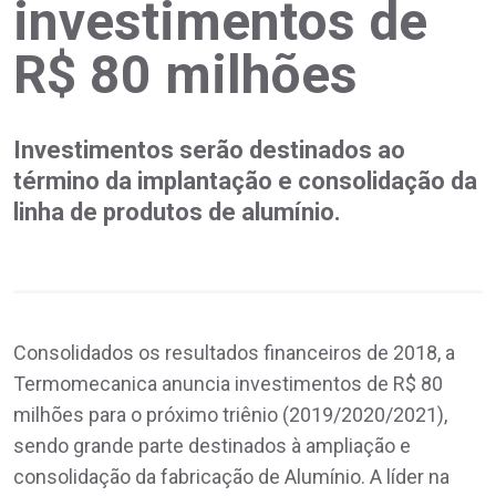
investimentos de
R$ 80 milhões
Investimentos serão destinados ao
término da implantação e consolidação da
linha de produtos de alumínio.
Consolidados os resultados financeiros de 2018, a
Termomecanica anuncia investimentos de R$ 80
milhões para o próximo triênio (2019/2020/2021),
sendo grande parte destinados à ampliação e
consolidação da fabricação de Alumínio. A líder na