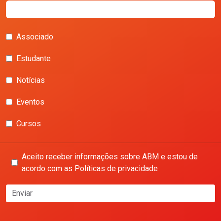
Associado
Estudante
Notícias
Eventos
Cursos
Aceito receber informações sobre ABM e estou de
acordo com as Políticas de privacidade
Enviar