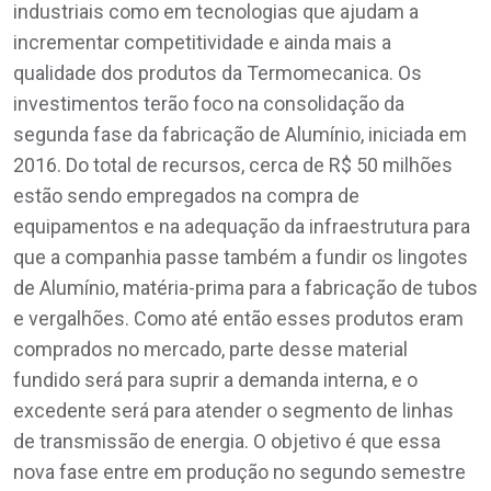
industriais como em tecnologias que ajudam a
incrementar competitividade e ainda mais a
qualidade dos produtos da Termomecanica. Os
investimentos terão foco na consolidação da
segunda fase da fabricação de Alumínio, iniciada em
2016. Do total de recursos, cerca de R$ 50 milhões
estão sendo empregados na compra de
equipamentos e na adequação da infraestrutura para
que a companhia passe também a fundir os lingotes
de Alumínio, matéria-prima para a fabricação de tubos
e vergalhões. Como até então esses produtos eram
comprados no mercado, parte desse material
fundido será para suprir a demanda interna, e o
excedente será para atender o segmento de linhas
de transmissão de energia. O objetivo é que essa
nova fase entre em produção no segundo semestre