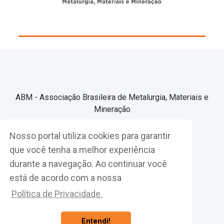
ABM - Associação Brasileira de Metalurgia, Materiais e
Mineração
Nosso portal utiliza cookies para garantir
Associe-se
que você tenha a melhor experiência
durante a navegação. Ao continuar você
Fazer Login
está de acordo com a nossa
Política de Privacidade.
Entendi!