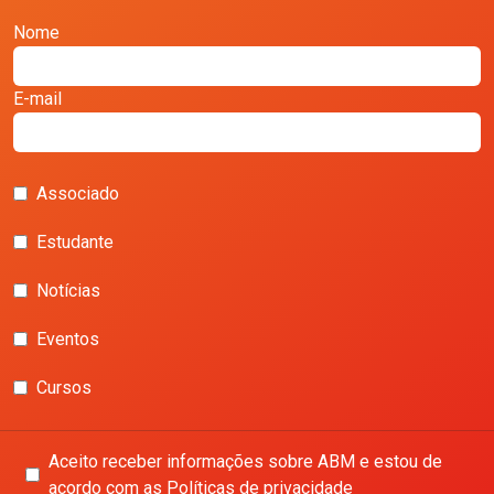
Nome
E-mail
Associado
Estudante
Notícias
Eventos
Cursos
Aceito receber informações sobre ABM e estou de
acordo com as Políticas de privacidade