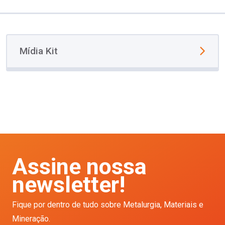
Mídia Kit
Assine nossa
newsletter!
Fique por dentro de tudo sobre Metalurgia, Materiais e
Mineração.