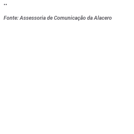
••
Fonte: Assessoria de Comunicação da Alacero