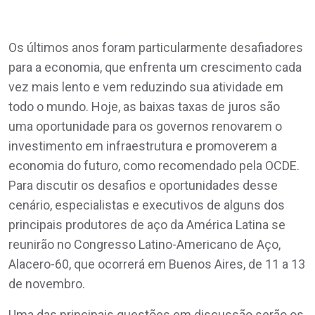
Os últimos anos foram particularmente desafiadores
para a economia, que enfrenta um crescimento cada
vez mais lento e vem reduzindo sua atividade em
todo o mundo. Hoje, as baixas taxas de juros são
uma oportunidade para os governos renovarem o
investimento em infraestrutura e promoverem a
economia do futuro, como recomendado pela OCDE.
Para discutir os desafios e oportunidades desse
cenário, especialistas e executivos de alguns dos
principais produtores de aço da América Latina se
reunirão no Congresso Latino-Americano de Aço,
Alacero-60, que ocorrerá em Buenos Aires, de 11 a 13
de novembro.
Uma das principais questões em discussão serão os