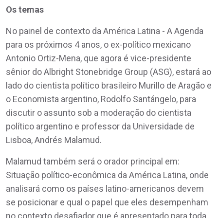
Os temas
No painel de contexto da América Latina - A Agenda
para os próximos 4 anos, o ex-político mexicano
Antonio Ortiz-Mena, que agora é vice-presidente
sênior do Albright Stonebridge Group (ASG), estará ao
lado do cientista político brasileiro Murillo de Aragão e
o Economista argentino, Rodolfo Santángelo, para
discutir o assunto sob a moderação do cientista
político argentino e professor da Universidade de
Lisboa, Andrés Malamud.
Malamud também será o orador principal em:
Situação político-econômica da América Latina, onde
analisará como os países latino-americanos devem
se posicionar e qual o papel que eles desempenham
no contexto desafiador que é apresentado para toda