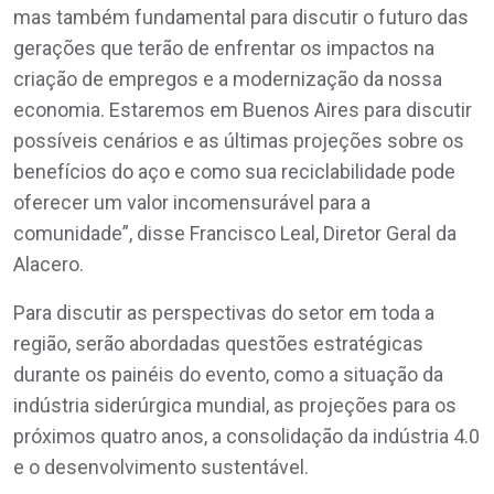
mas também fundamental para discutir o futuro das
gerações que terão de enfrentar os impactos na
criação de empregos e a modernização da nossa
economia. Estaremos em Buenos Aires para discutir
possíveis cenários e as últimas projeções sobre os
benefícios do aço e como sua reciclabilidade pode
oferecer um valor incomensurável para a
comunidade”, disse Francisco Leal, Diretor Geral da
Alacero.
Para discutir as perspectivas do setor em toda a
região, serão abordadas questões estratégicas
durante os painéis do evento, como a situação da
indústria siderúrgica mundial, as projeções para os
próximos quatro anos, a consolidação da indústria 4.0
e o desenvolvimento sustentável.