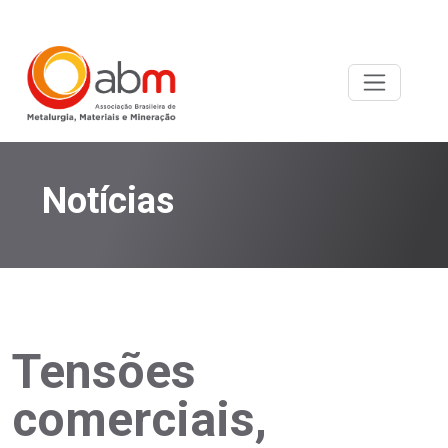
Notícias
Tensões
comerciais,