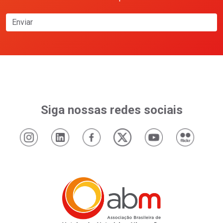
Enviar
Siga nossas redes sociais