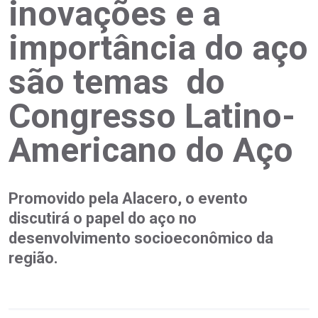
inovações e a
importância do aço
são temas do
Congresso Latino-
Americano do Aço
Promovido pela Alacero, o evento
discutirá o papel do aço no
desenvolvimento socioeconômico da
região.