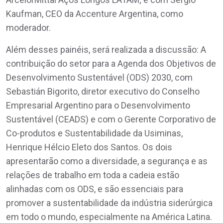
Kaufman, CEO da Accenture Argentina, como
moderador.
Além desses painéis, será realizada a discussão: A
contribuição do setor para a Agenda dos Objetivos de
Desenvolvimento Sustentável (ODS) 2030, com
Sebastián Bigorito, diretor executivo do Conselho
Empresarial Argentino para o Desenvolvimento
Sustentável (CEADS) e com o Gerente Corporativo de
Co-produtos e Sustentabilidade da Usiminas,
Henrique Hélcio Eleto dos Santos. Os dois
apresentarão como a diversidade, a segurança e as
relações de trabalho em toda a cadeia estão
alinhadas com os ODS, e são essenciais para
promover a sustentabilidade da indústria siderúrgica
em todo o mundo, especialmente na América Latina.