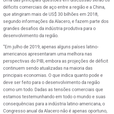
déficits comerciais de aço entre a região e a China,
que atingiram mais de US$ 30 bilhões em 2018,
segundo informações da Alacero, e fazem parte dos
grandes desafios da indústria produtiva para o
desenvolvimento da região.
“Em julho de 2019, apenas alguns países latino-
americanos apresentaram uma melhora nas
perspectivas do PIB, embora as projeções de déficit
continuem sendo atualizadas na maioria das
principais economias. O que indica quanto pode e
deve ser feito para o desenvolvimento da região
como um todo. Dadas as tensões comerciais que
estamos testemunhando em todo o mundo e suas
consequências para a indústria latino-americana, o
Congresso anual da Alacero não é apenas oportuno,