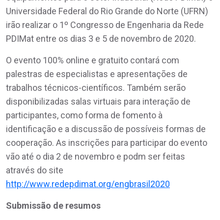
Universidade Federal do Rio Grande do Norte (UFRN)
irão realizar o 1º Congresso de Engenharia da Rede
PDIMat entre os dias 3 e 5 de novembro de 2020.
O evento 100% online e gratuito contará com
palestras de especialistas e apresentações de
trabalhos técnicos-científicos. Também serão
disponibilizadas salas virtuais para interação de
participantes, como forma de fomento à
identificação e a discussão de possíveis formas de
cooperação. As inscrições para participar do evento
vão até o dia 2 de novembro e podm ser feitas
através do site
http://www.redepdimat.org/engbrasil2020
Submissão de resumos