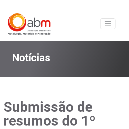
Notícias
Submissão de
resumos do 1º