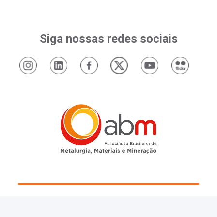
Siga nossas redes sociais