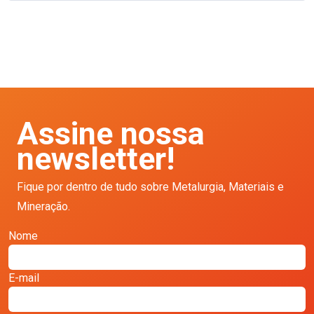
Assine nossa
newsletter!
Fique por dentro de tudo sobre Metalurgia, Materiais e
Mineração.
Nome
E-mail