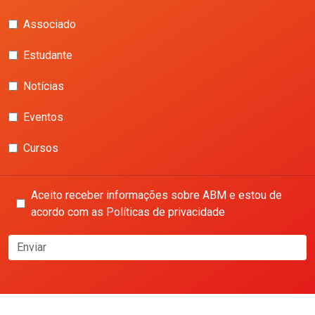
Associado
Estudante
Notícias
Eventos
Cursos
Aceito receber informações sobre ABM e estou de
acordo com as Políticas de privacidade
Enviar