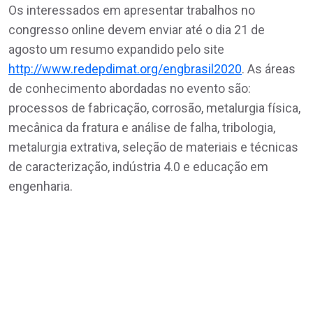
Os interessados em apresentar trabalhos no
congresso online devem enviar até o dia 21 de
agosto um resumo expandido pelo site
http://www.redepdimat.org/engbrasil2020
. As áreas
de conhecimento abordadas no evento são:
processos de fabricação, corrosão, metalurgia física,
mecânica da fratura e análise de falha, tribologia,
metalurgia extrativa, seleção de materiais e técnicas
de caracterização, indústria 4.0 e educação em
engenharia.