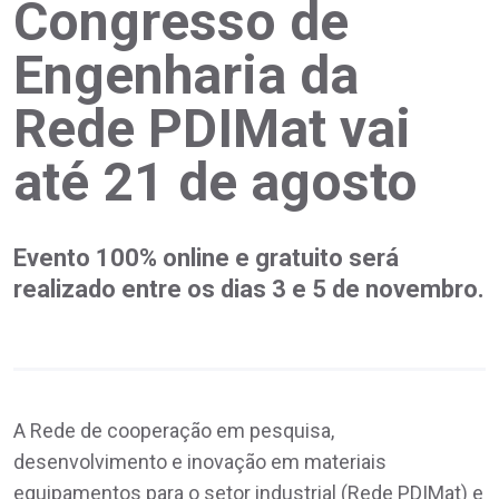
Congresso de
Engenharia da
Rede PDIMat vai
até 21 de agosto
Evento 100% online e gratuito será
realizado entre os dias 3 e 5 de novembro.
A Rede de cooperação em pesquisa,
desenvolvimento e inovação em materiais
equipamentos para o setor industrial (Rede PDIMat) e