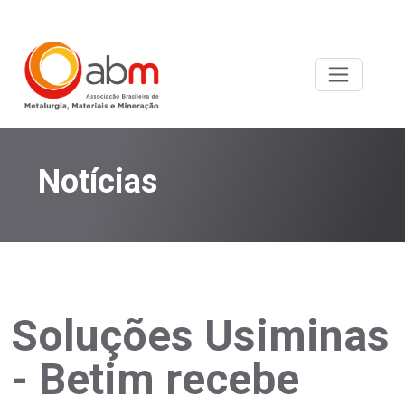
Notícias
Soluções Usiminas
- Betim recebe