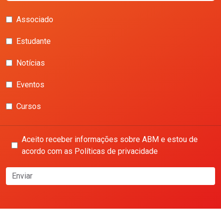
Associado
Estudante
Notícias
Eventos
Cursos
Aceito receber informações sobre ABM e estou de
acordo com as Políticas de privacidade
Enviar