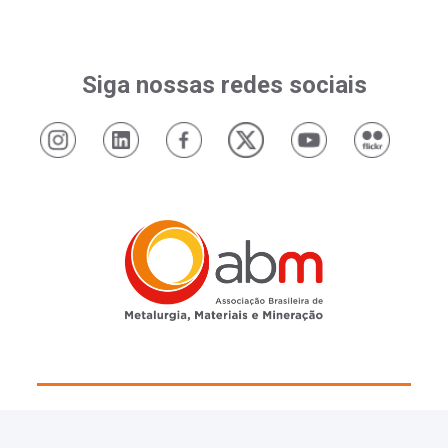
Siga nossas redes sociais