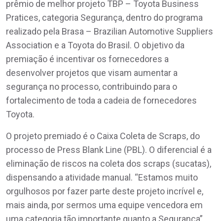
prêmio de melhor projeto TBP – Toyota Business
Pratices, categoria Segurança, dentro do programa
realizado pela Brasa – Brazilian Automotive Suppliers
Association e a Toyota do Brasil. O objetivo da
premiação é incentivar os fornecedores a
desenvolver projetos que visam aumentar a
segurança no processo, contribuindo para o
fortalecimento de toda a cadeia de fornecedores
Toyota.
O projeto premiado é o Caixa Coleta de Scraps, do
processo de Press Blank Line (PBL). O diferencial é a
eliminação de riscos na coleta dos scraps (sucatas),
dispensando a atividade manual. “Estamos muito
orgulhosos por fazer parte deste projeto incrível e,
mais ainda, por sermos uma equipe vencedora em
uma categoria tão importante quanto a Segurança”,