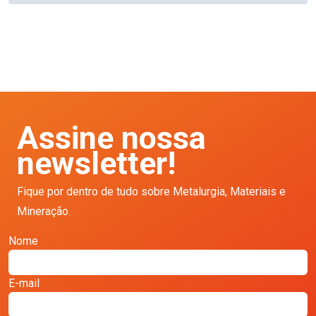
Assine nossa
newsletter!
Fique por dentro de tudo sobre Metalurgia, Materiais e
Mineração.
Nome
E-mail