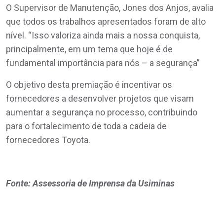
O Supervisor de Manutenção, Jones dos Anjos, avalia
que todos os trabalhos apresentados foram de alto
nível. “Isso valoriza ainda mais a nossa conquista,
principalmente, em um tema que hoje é de
fundamental importância para nós – a segurança”
O objetivo desta premiação é incentivar os
fornecedores a desenvolver projetos que visam
aumentar a segurança no processo, contribuindo
para o fortalecimento de toda a cadeia de
fornecedores Toyota.
Fonte: Assessoria de Imprensa da Usiminas