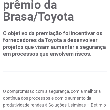
prêmio da
Brasa/Toyota
O objetivo da premiação foi incentivar os
fornecedores da Toyota a desenvolver
projetos que visam aumentar a segurança
em processos que envolvem riscos.
O compromisso com a segurança, com a melhoria
contínua dos processos e com o aumento da
produtividade rendeu à Soluções Usiminas – Betim o