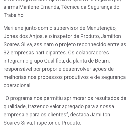
afirma Marilene Ernanda, Técnica da Segurança do
Trabalho.
Marilene junto com o supervisor de Manutenção,
Jones dos Anjos, e o inspetor de Produto, Jamilton
Soares Silva, assinam o projeto reconhecido entre as
32 empresas participantes. Os colaboradores
integram o grupo Qualifica, da planta de Betim,
responsável por propor e desenvolver ações de
melhorias nos processos produtivos e de segurança
operacional.
“O programa nos permitiu aprimorar os resultados de
qualidade, trazendo valor agregado para a nossa
empresa e para os clientes”, destaca Jamilton
Soares Silva, Inspetor de Produto.