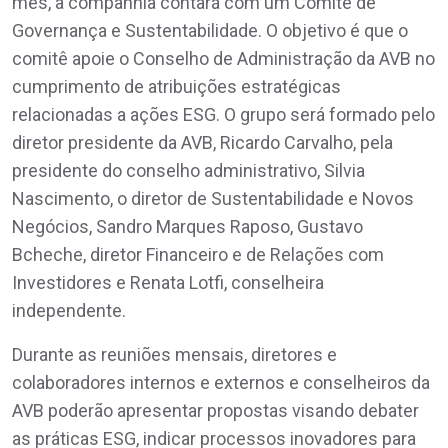
mês, a companhia contará com um Comitê de
Governança e Sustentabilidade. O objetivo é que o
comitê apoie o Conselho de Administração da AVB no
cumprimento de atribuições estratégicas
relacionadas a ações ESG. O grupo será formado pelo
diretor presidente da AVB, Ricardo Carvalho, pela
presidente do conselho administrativo, Silvia
Nascimento, o diretor de Sustentabilidade e Novos
Negócios, Sandro Marques Raposo, Gustavo
Bcheche, diretor Financeiro e de Relações com
Investidores e Renata Lotfi, conselheira
independente.
Durante as reuniões mensais, diretores e
colaboradores internos e externos e conselheiros da
AVB poderão apresentar propostas visando debater
as práticas ESG, indicar processos inovadores para