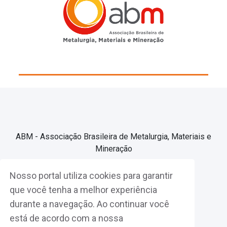
ABM - Associação Brasileira de Metalurgia, Materiais e
Mineração
Nosso portal utiliza cookies para garantir
Associe-se
que você tenha a melhor experiência
durante a navegação. Ao continuar você
Fazer Login
está de acordo com a nossa