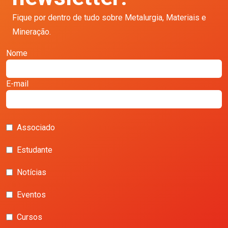
Fique por dentro de tudo sobre Metalurgia, Materiais e
Mineração.
Nome
E-mail
Associado
Estudante
Notícias
Eventos
Cursos