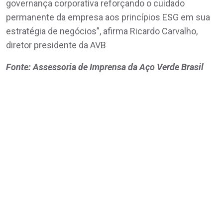
governança corporativa reforçando o cuidado
permanente da empresa aos princípios ESG em sua
estratégia de negócios”, afirma Ricardo Carvalho,
diretor presidente da AVB
Fonte: Assessoria de Imprensa da Aço Verde Brasil