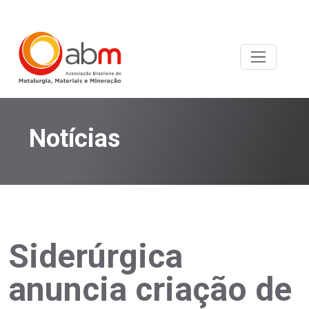
Notícias
Siderúrgica
anuncia criação de