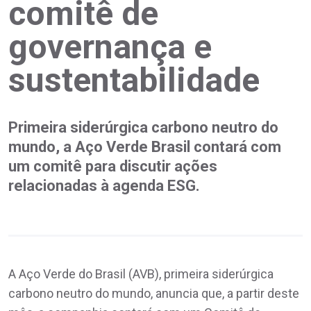
comitê de
governança e
sustentabilidade
Primeira siderúrgica carbono neutro do
mundo, a Aço Verde Brasil contará com
um comitê para discutir ações
relacionadas à agenda ESG.
A Aço Verde do Brasil (AVB), primeira siderúrgica
carbono neutro do mundo, anuncia que, a partir deste