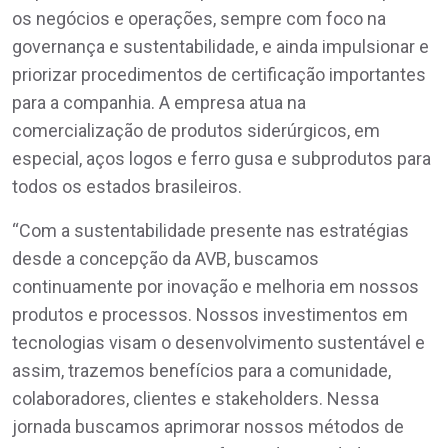
os negócios e operações, sempre com foco na
governança e sustentabilidade, e ainda impulsionar e
priorizar procedimentos de certificação importantes
para a companhia. A empresa atua na
comercialização de produtos siderúrgicos, em
especial, aços logos e ferro gusa e subprodutos para
todos os estados brasileiros.
“Com a sustentabilidade presente nas estratégias
desde a concepção da AVB, buscamos
continuamente por inovação e melhoria em nossos
produtos e processos. Nossos investimentos em
tecnologias visam o desenvolvimento sustentável e
assim, trazemos benefícios para a comunidade,
colaboradores, clientes e stakeholders. Nessa
jornada buscamos aprimorar nossos métodos de