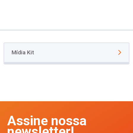
Mídia Kit
Assine nossa
newsletter!