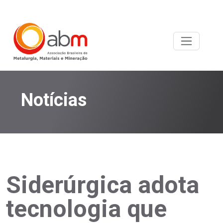
Notícias
Siderúrgica adota
tecnologia que