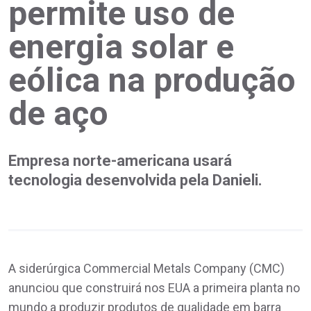
permite uso de
energia solar e
eólica na produção
de aço
Empresa norte-americana usará
tecnologia desenvolvida pela Danieli.
A siderúrgica Commercial Metals Company (CMC)
anunciou que construirá nos EUA a primeira planta no
mundo a produzir produtos de qualidade em barra