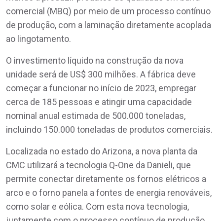
comercial (MBQ) por meio de um processo contínuo
de produção, com a laminação diretamente acoplada
ao lingotamento.
O investimento líquido na construção da nova
unidade será de US$ 300 milhões. A fábrica deve
começar a funcionar no início de 2023, empregar
cerca de 185 pessoas e atingir uma capacidade
nominal anual estimada de 500.000 toneladas,
incluindo 150.000 toneladas de produtos comerciais.
Localizada no estado do Arizona, a nova planta da
CMC utilizará a tecnologia Q-One da Danieli, que
permite conectar diretamente os fornos elétricos a
arco e o forno panela a fontes de energia renováveis,
como solar e eólica. Com esta nova tecnologia,
juntamente com o processo contínuo de produção