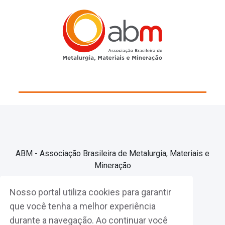
ABM - Associação Brasileira de Metalurgia, Materiais e
Mineração
Nosso portal utiliza cookies para garantir
Associe-se
que você tenha a melhor experiência
durante a navegação. Ao continuar você