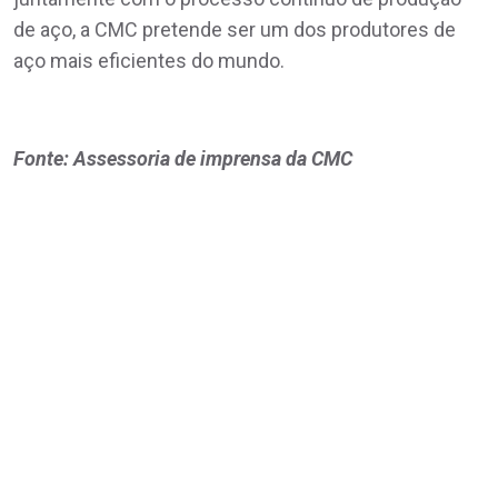
de aço, a CMC pretende ser um dos produtores de
aço mais eficientes do mundo.
Fonte: Assessoria de imprensa da CMC