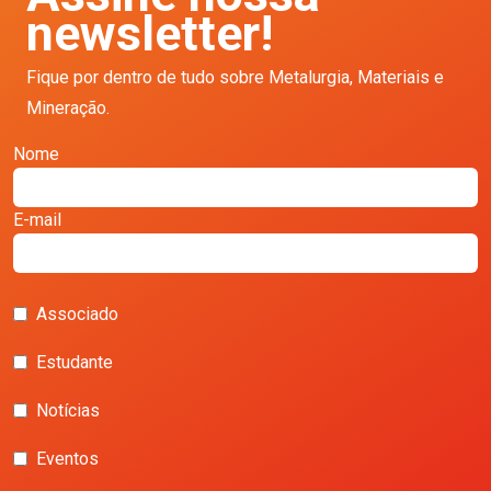
newsletter!
Fique por dentro de tudo sobre Metalurgia, Materiais e
Mineração.
Nome
E-mail
Associado
Estudante
Notícias
Eventos