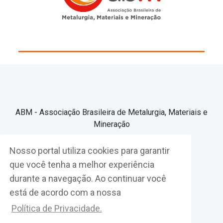
ABM - Associação Brasileira de Metalurgia, Materiais e
Mineração
Nosso portal utiliza cookies para garantir
Associe-se
que você tenha a melhor experiência
durante a navegação. Ao continuar você
Fazer Login
está de acordo com a nossa
Política de Privacidade.