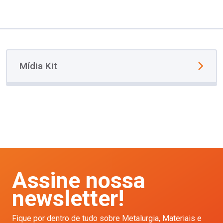
Mídia Kit
Assine nossa
newsletter!
Fique por dentro de tudo sobre Metalurgia, Materiais e