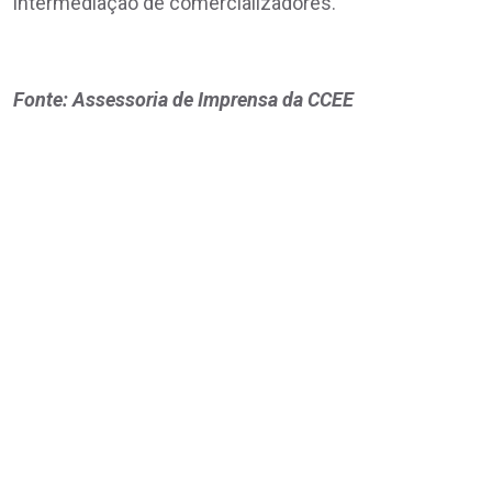
intermediação de comercializadores.
Fonte: Assessoria de Imprensa da CCEE