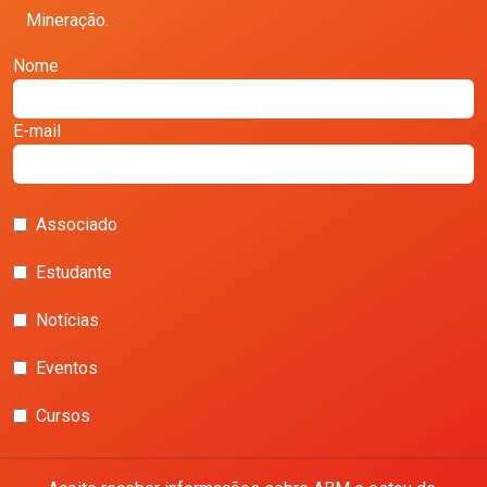
Mineração.
Nome
E-mail
Associado
Estudante
Notícias
Eventos
Cursos