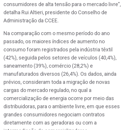
consumidores de alta tensão para o mercado livre",
detalha Rui Altieri, presidente do Conselho de
Administração da CCEE.
Na comparação com o mesmo período do ano
passado, os maiores índices de aumento no
consumo foram registrados pela indústria têxtil
(42%), seguida pelos setores de veículos (40,4%),
saneamento (39%), comércio (28,2%) e
manufaturados diversos (26,4%). Os dados, ainda
prévios, consideram toda a migração de novas
cargas do mercado regulado, no qual a
comercialização de energia ocorre por meio das
distribuidoras, para o ambiente livre, em que esses
grandes consumidores negociam contratos
diretamente com as geradoras ou com a