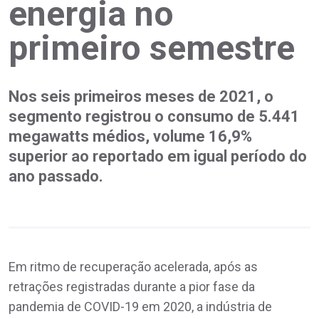
energia no
primeiro semestre
Nos seis primeiros meses de 2021, o
segmento registrou o consumo de 5.441
megawatts médios, volume 16,9%
superior ao reportado em igual período do
ano passado.
Em ritmo de recuperação acelerada, após as
retrações registradas durante a pior fase da
pandemia de COVID-19 em 2020, a indústria de