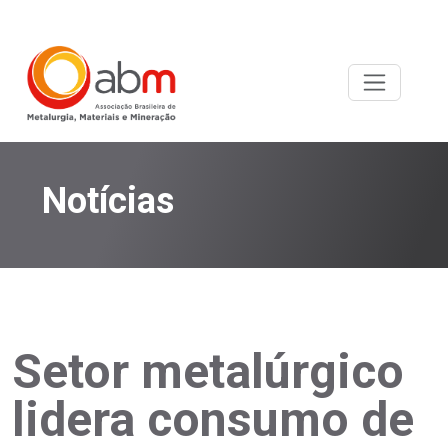
Notícias
Setor metalúrgico
lidera consumo de