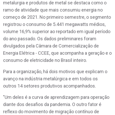
metalurgia e produtos de metal se destaca como o
ramo de atividade que mais consumiu energia no
começo de 2021. No primeiro semestre, o segmento
registrou o consumo de 5.441 megawatts médios,
volume 16,9% superior ao reportado em igual período
do ano passado. Os dados preliminares foram
divulgados pela Câmara de Comercialização de
Energia Elétrica - CCEE, que acompanha a geração e o
consumo de eletricidade no Brasil inteiro.
Para a organização, há dois motivos que explicam o
avanço na indústria metalúrgica e em todos os
outros 14 setores produtivos acompanhados.
"Um deles é a curva de aprendizagem para operação
diante dos desafios da pandemia. O outro fator é
reflexo do movimento de migração contínuo de