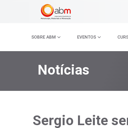
SOBRE ABM
EVENTOS
CUR
Notícias
Sergio Leite se