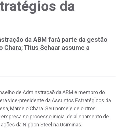
tratégios da
stração da ABM fará parte da gestão
o Chara; Titus Schaar assume a
Conselho de Adminstraçaõ da ABM e membro do
erá vice-presidente da Assuntos Estratégicos da
esa, Marcelo Chara. Seu nome e de outros
a empresa no processo inicial de alinhamento de
 ações da Nippon Steel na Usiminas.