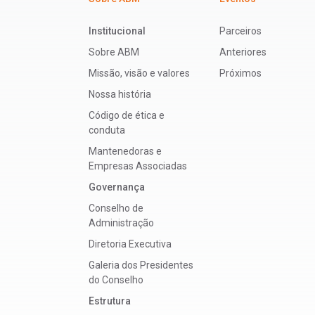
Institucional
Parceiros
Sobre ABM
Anteriores
Missão, visão e valores
Próximos
Nossa história
Código de ética e
conduta
Mantenedoras e
Empresas Associadas
Governança
Conselho de
Administração
Diretoria Executiva
Galeria dos Presidentes
do Conselho
Estrutura