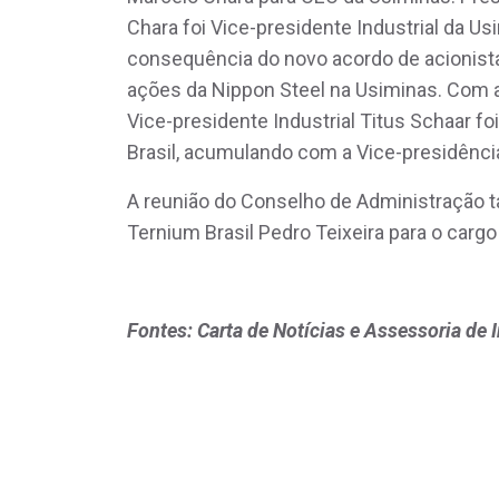
Chara foi Vice-presidente Industrial da Us
consequência do novo acordo de acionist
ações da Nippon Steel na Usiminas. Com a 
Vice-presidente Industrial Titus Schaar f
Brasil, acumulando com a Vice-presidência
A reunião do Conselho de Administração 
Ternium Brasil Pedro Teixeira para o carg
Fontes: Carta de Notícias e Assessoria de