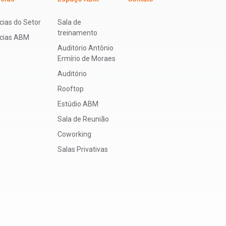
cias do Setor
Sala de
treinamento
ícias ABM
Auditório Antônio
Ermírio de Moraes
Auditório
Rooftop
Estúdio ABM
Sala de Reunião
Coworking
Salas Privativas