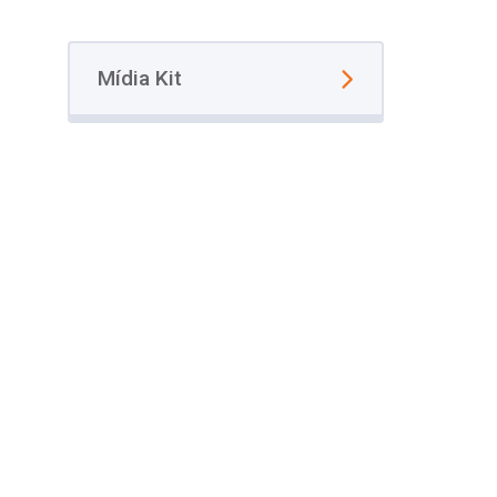
Mídia Kit