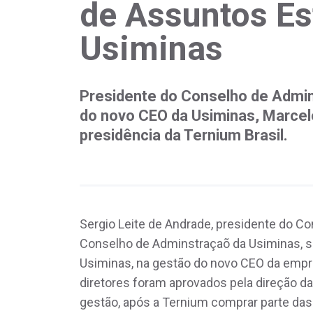
de Assuntos Es
Usiminas
Presidente do Conselho de Admin
do novo CEO da Usiminas, Marcel
presidência da Ternium Brasil.
Sergio Leite de Andrade, presidente do 
Conselho de Adminstraçaõ da Usiminas, s
Usiminas, na gestão do novo CEO da empr
diretores foram aprovados pela direção d
gestão, após a Ternium comprar parte das