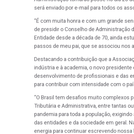
será enviado por e-mail para todos os ass
“É com muita honra e com um grande sen
de presidir o Conselho de Administração d
Entidade desde a década de 70, ainda est
passos de meu pai, que se associou nos an
Destacando a contribuição que a Associaç
indústria e à academia, o novo president
desenvolvimento de profissionais e das e
para contribuir com intensidade com o paí
“O Brasil tem desafios muito complexos 
Tributária e Administrativa, entre tantas
pandemia para toda a população, exigindo
das entidades e da sociedade em geral. 
energia para continuar escrevendo nossa 