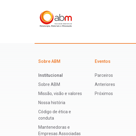
Sobre ABM
Eventos
Institucional
Parceiros
Sobre ABM
Anteriores
Missão, visão e valores
Próximos
Nossa história
Código de ética e
conduta
Mantenedoras e
Empresas Associadas