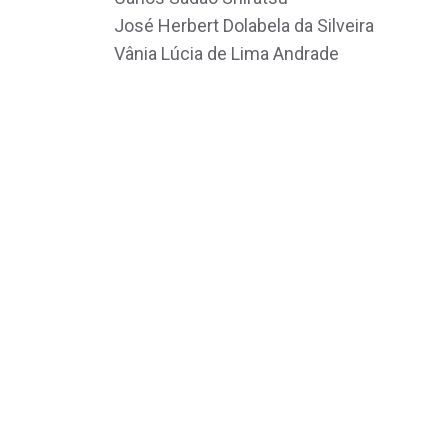
José Herbert Dolabela da Silveira
Vânia Lúcia de Lima Andrade