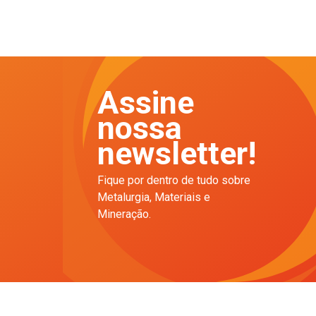
Assine
nossa
newsletter!
Fique por dentro de tudo sobre
Metalurgia, Materiais e
Mineração.