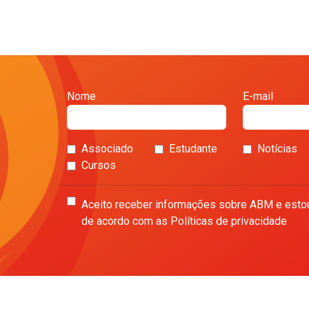
Nome
E-mail
Associado
Estudante
Notícias
Cursos
Aceito receber informações sobre ABM e esto
de acordo com as Políticas de privacidade