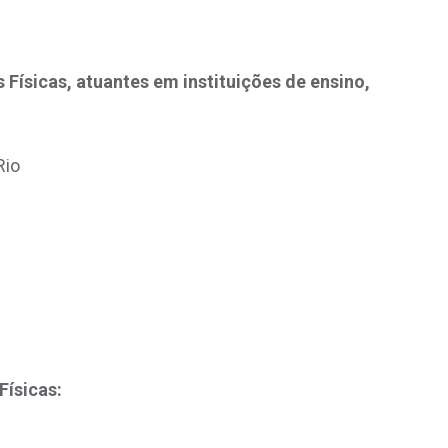
Físicas, atuantes em instituições de ensino,
Rio
Físicas: