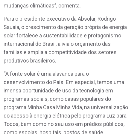
mudanças climáticas”, comenta.
Para o presidente executivo da Absolar, Rodrigo
Sauaia, o crescimento da geração própria de energia
solar fortalece a sustentabilidade e protagonismo
internacional do Brasil, alivia o orçamento das
famílias e amplia a competitividade dos setores
produtivos brasileiros.
“A fonte solar é uma alavanca para o
desenvolvimento do País. Em especial, temos uma
imensa oportunidade de uso da tecnologia em
programas sociais, como casas populares do
programa Minha Casa Minha Vida, na universalização
do acesso à energia elétrica pelo programa Luz para
Todos, bem como no seu uso em prédios públicos,
como escolas, hospitais, postos de saúde,