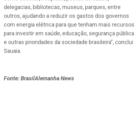
delegacias, bibliotecas, museus, parques, entre
outros, ajudando a reduzir os gastos dos governos
com energia elétrica para que tenham mais recursos
para investir em saúde, educação, segurança pública
e outras prioridades da sociedade brasileira”, conclui
Sauaia.
Fonte: BrasilAlemanha News