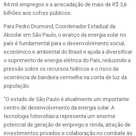
84 mil empregos e a arrecadação de mais de R$ 3,6
bilhões aos cofres públicos.
Para Pedro Drumond, Coordenador Estadual da
Absolar em São Paulo, o avanço da energia solar no
país é fundamental para o desenvolvimento social,
econômico e ambiental do Brasil e ajuda a diversificar
o suprimento de energia elétrica do País, reduzindo a
pressão sobre os recursos hídricos e o risco da
ocorrência de bandeira vermelha na conta de luz da
população.
“O estado de São Paulo é atualmente um importante
centro de desenvolvimento da energia solar. A
tecnologia fotovoltaica representa um enorme
potencial de geração de emprego e renda, atração de
investimentos privados e colaboração no combate às