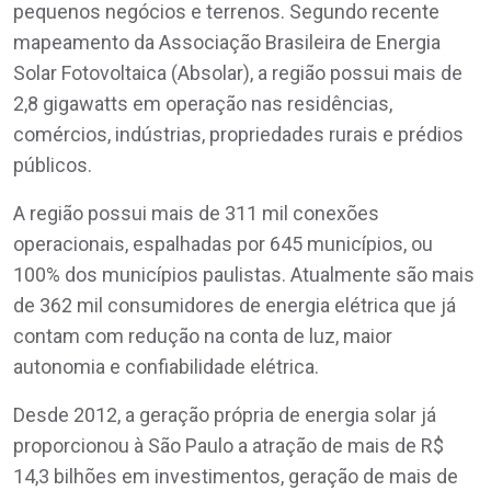
pequenos negócios e terrenos. Segundo recente
mapeamento da Associação Brasileira de Energia
Solar Fotovoltaica (Absolar), a região possui mais de
2,8 gigawatts em operação nas residências,
comércios, indústrias, propriedades rurais e prédios
públicos.
A região possui mais de 311 mil conexões
operacionais, espalhadas por 645 municípios, ou
100% dos municípios paulistas. Atualmente são mais
de 362 mil consumidores de energia elétrica que já
contam com redução na conta de luz, maior
autonomia e confiabilidade elétrica.
Desde 2012, a geração própria de energia solar já
proporcionou à São Paulo a atração de mais de R$
14,3 bilhões em investimentos, geração de mais de