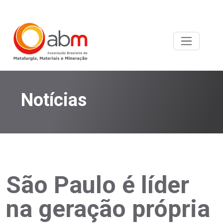
Notícias
São Paulo é líder
na geração própria