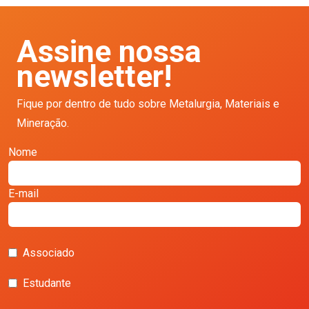
Assine nossa
newsletter!
Fique por dentro de tudo sobre Metalurgia, Materiais e
Mineração.
Nome
E-mail
Associado
Estudante