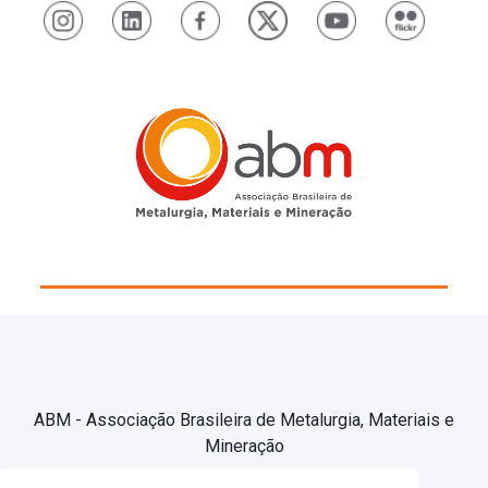
ABM - Associação Brasileira de Metalurgia, Materiais e
Mineração