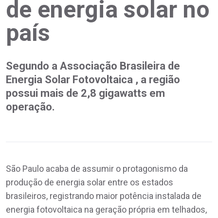
de energia solar no
país
Segundo a Associação Brasileira de
Energia Solar Fotovoltaica , a região
possui mais de 2,8 gigawatts em
operação.
São Paulo acaba de assumir o protagonismo da
produção de energia solar entre os estados
brasileiros, registrando maior potência instalada de
energia fotovoltaica na geração própria em telhados,