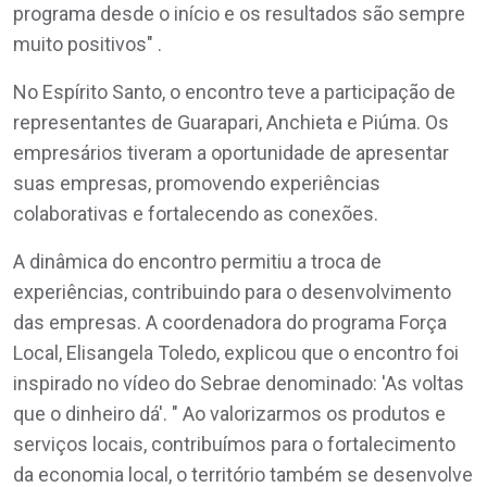
programa desde o início e os resultados são sempre
muito positivos" .
No Espírito Santo, o encontro teve a participação de
representantes de Guarapari, Anchieta e Piúma. Os
empresários tiveram a oportunidade de apresentar
suas empresas, promovendo experiências
colaborativas e fortalecendo as conexões.
A dinâmica do encontro permitiu a troca de
experiências, contribuindo para o desenvolvimento
das empresas. A coordenadora do programa Força
Local, Elisangela Toledo, explicou que o encontro foi
inspirado no vídeo do Sebrae denominado: 'As voltas
que o dinheiro dá'. " Ao valorizarmos os produtos e
serviços locais, contribuímos para o fortalecimento
da economia local, o território também se desenvolve