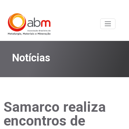
Notícias
Samarco realiza
encontros de