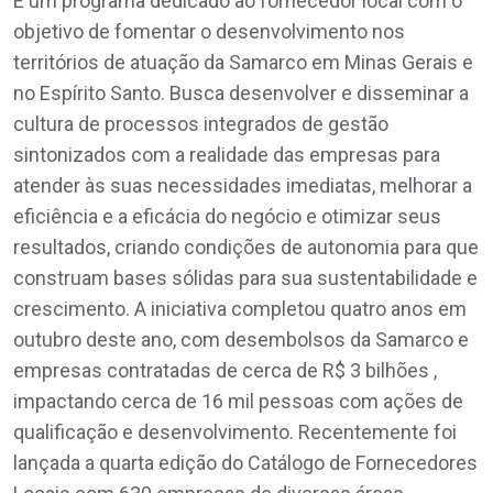
É um programa dedicado ao fornecedor local com o
objetivo de fomentar o desenvolvimento nos
territórios de atuação da Samarco em Minas Gerais e
no Espírito Santo. Busca desenvolver e disseminar a
cultura de processos integrados de gestão
sintonizados com a realidade das empresas para
atender às suas necessidades imediatas, melhorar a
eficiência e a eficácia do negócio e otimizar seus
resultados, criando condições de autonomia para que
construam bases sólidas para sua sustentabilidade e
crescimento. A iniciativa completou quatro anos em
outubro deste ano, com desembolsos da Samarco e
empresas contratadas de cerca de R$ 3 bilhões ,
impactando cerca de 16 mil pessoas com ações de
qualificação e desenvolvimento. Recentemente foi
lançada a quarta edição do Catálogo de Fornecedores