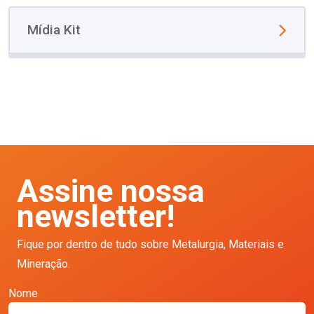
Mídia Kit
Assine nossa
newsletter!
Fique por dentro de tudo sobre Metalurgia, Materiais e
Mineração.
Nome