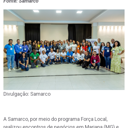
Fonte: Samarco
Divulgação: Samarco
A Samarco, por meio do programa Força Local,
realizou encontros de negócios em Mariana (MG) e