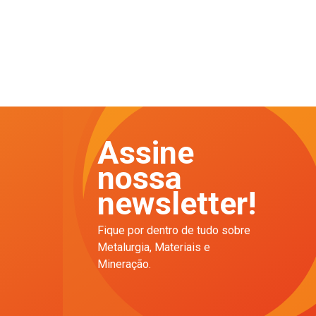
Assine
nossa
newsletter!
Fique por dentro de tudo sobre
Metalurgia, Materiais e
Mineração.