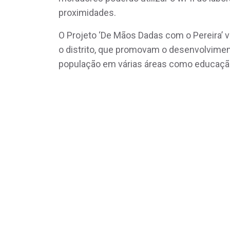
proximidades.
O Projeto ‘De Mãos Dadas com o Pereira’ 
o distrito, que promovam o desenvolvim
população em várias áreas como educação