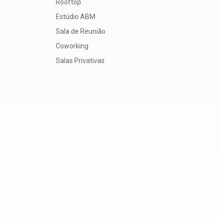
Rooftop
Estúdio ABM
Sala de Reunião
Coworking
Salas Privativas