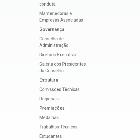
conduta
Mantenedoras e
Empresas Associadas
Governança
Conselho de
Administração
Diretoria Executiva
Galeria dos Presidentes
do Conselho
Estrutura
Comissões Técnicas
Regionais
Premiacões
Medalhas
Trabalhos Técnicos
Estudantes