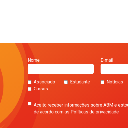
Nome
E-mail
Associado
Estudante
Notícias
Cursos
Aceito receber informações sobre ABM e esto
de acordo com as Políticas de privacidade