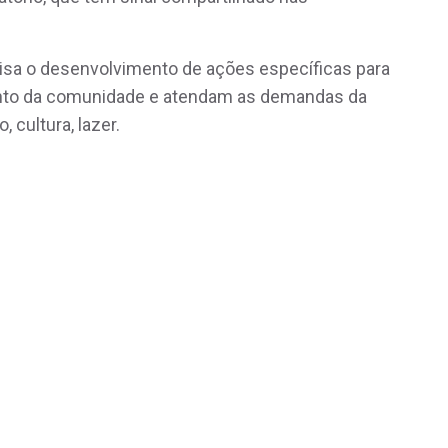
visa o desenvolvimento de ações específicas para
ento da comunidade e atendam as demandas da
, cultura, lazer.