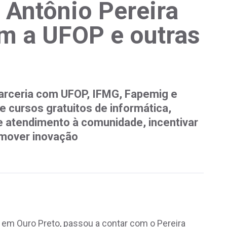
 Antônio Pereira
m a UFOP e outras
arceria com UFOP, IFMG, Fapemig e
e cursos gratuitos de informática,
e atendimento à comunidade, incentivar
omover inovação
a, em Ouro Preto, passou a contar com o Pereira