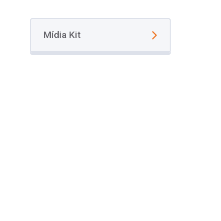
Mídia Kit