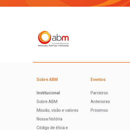
Sobre ABM
Eventos
Institucional
Parceiros
Sobre ABM
Anteriores
Missão, visão e valores
Próximos
Nossa história
Código de ética e