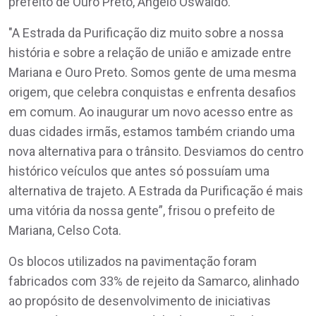
prefeito de Ouro Preto, Angelo Oswaldo.
"A Estrada da Purificação diz muito sobre a nossa
história e sobre a relação de união e amizade entre
Mariana e Ouro Preto. Somos gente de uma mesma
origem, que celebra conquistas e enfrenta desafios
em comum. Ao inaugurar um novo acesso entre as
duas cidades irmãs, estamos também criando uma
nova alternativa para o trânsito. Desviamos do centro
histórico veículos que antes só possuíam uma
alternativa de trajeto. A Estrada da Purificação é mais
uma vitória da nossa gente”, frisou o prefeito de
Mariana, Celso Cota.
Os blocos utilizados na pavimentação foram
fabricados com 33% de rejeito da Samarco, alinhado
ao propósito de desenvolvimento de iniciativas