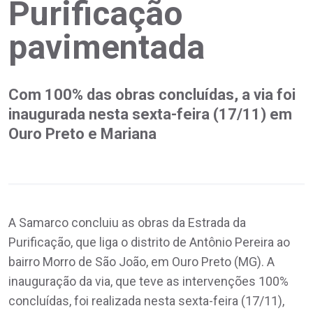
Purificação
pavimentada
Com 100% das obras concluídas, a via foi
inaugurada nesta sexta-feira (17/11) em
Ouro Preto e Mariana
A Samarco concluiu as obras da Estrada da
Purificação, que liga o distrito de Antônio Pereira ao
bairro Morro de São João, em Ouro Preto (MG). A
inauguração da via, que teve as intervenções 100%
concluídas, foi realizada nesta sexta-feira (17/11),