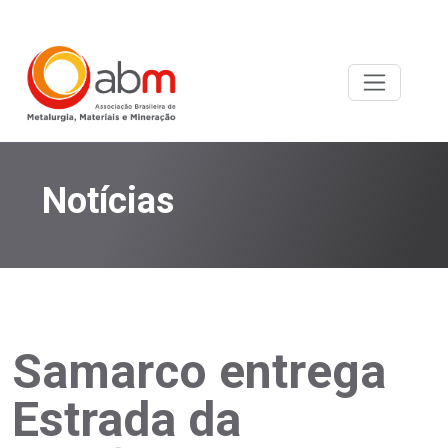
Notícias
Samarco entrega
Estrada da