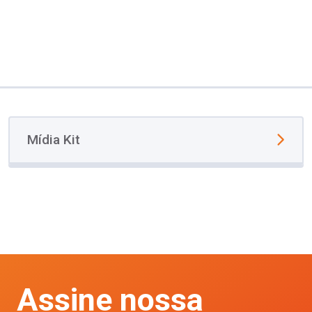
Mídia Kit
Assine nossa