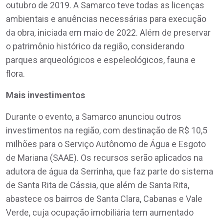
outubro de 2019. A Samarco teve todas as licenças
ambientais e anuências necessárias para execução
da obra, iniciada em maio de 2022. Além de preservar
o patrimônio histórico da região, considerando
parques arqueológicos e espeleológicos, fauna e
flora.
Mais investimentos
Durante o evento, a Samarco anunciou outros
investimentos na região, com destinação de R$ 10,5
milhões para o Serviço Autônomo de Água e Esgoto
de Mariana (SAAE). Os recursos serão aplicados na
adutora de água da Serrinha, que faz parte do sistema
de Santa Rita de Cássia, que além de Santa Rita,
abastece os bairros de Santa Clara, Cabanas e Vale
Verde, cuja ocupação imobiliária tem aumentado