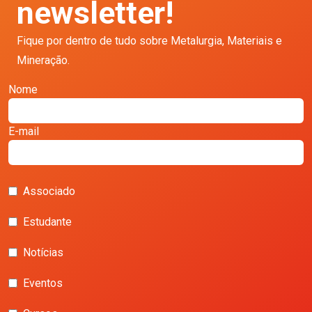
newsletter!
Fique por dentro de tudo sobre Metalurgia, Materiais e
Mineração.
Nome
E-mail
Associado
Estudante
Notícias
Eventos