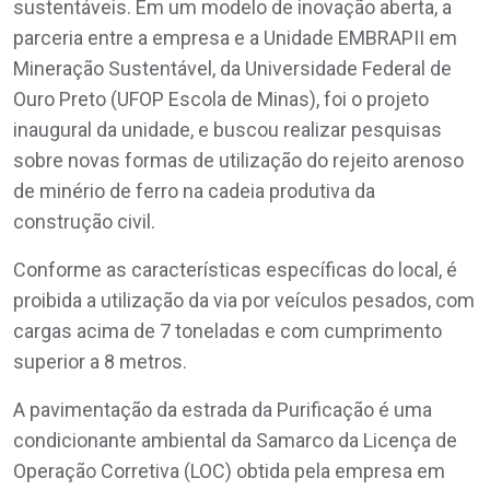
sustentáveis. Em um modelo de inovação aberta, a
parceria entre a empresa e a Unidade EMBRAPII em
Mineração Sustentável, da Universidade Federal de
Ouro Preto (UFOP Escola de Minas), foi o projeto
inaugural da unidade, e buscou realizar pesquisas
sobre novas formas de utilização do rejeito arenoso
de minério de ferro na cadeia produtiva da
construção civil.
Conforme as características específicas do local, é
proibida a utilização da via por veículos pesados, com
cargas acima de 7 toneladas e com cumprimento
superior a 8 metros.
A pavimentação da estrada da Purificação é uma
condicionante ambiental da Samarco da Licença de
Operação Corretiva (LOC) obtida pela empresa em