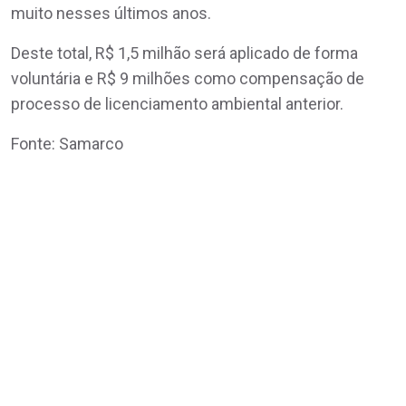
muito nesses últimos anos.
Deste total, R$ 1,5 milhão será aplicado de forma
voluntária e R$ 9 milhões como compensação de
processo de licenciamento ambiental anterior.
Fonte: Samarco