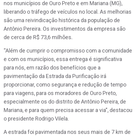
nos municípios de Ouro Preto e em Mariana (MG),
liberando o tráfego de veículos no local. As melhorias
são uma reivindicação histórica da população de
Antônio Pereira. Os investimentos da empresa são
de cerca de R$ 73,6 milhões.
“Além de cumprir o compromisso com a comunidade
e com os municípios, essa entrega é significativa
para nós, em razão dos benefícios que a
pavimentação da Estrada da Purificação irá
proporcionar, como segurança e redução de tempo
para viagens, para os moradores de Ouro Preto,
especialmente os do distrito de Antônio Pereira, de
Mariana, e para quem precisa acessar a via”, destacou
o presidente Rodrigo Vilela.
A estrada foi pavimentada nos seus mais de 7 km de