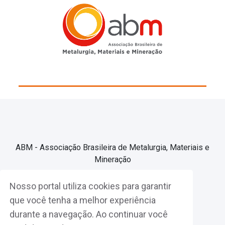
ABM - Associação Brasileira de Metalurgia, Materiais e
Mineração
Nosso portal utiliza cookies para garantir
Associe-se
que você tenha a melhor experiência
durante a navegação. Ao continuar você
Fazer Login