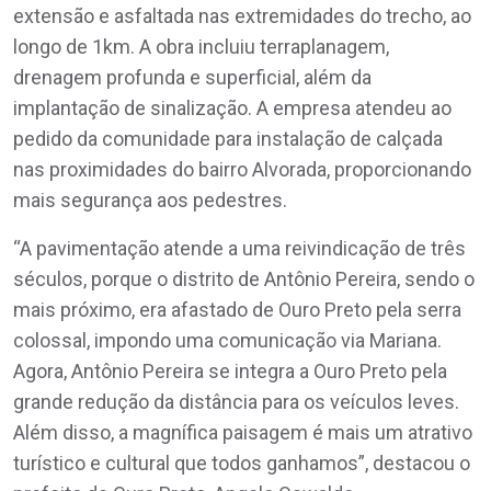
extensão e asfaltada nas extremidades do trecho, ao
longo de 1km. A obra incluiu terraplanagem,
drenagem profunda e superficial, além da
implantação de sinalização. A empresa atendeu ao
pedido da comunidade para instalação de calçada
nas proximidades do bairro Alvorada, proporcionando
mais segurança aos pedestres.
“A pavimentação atende a uma reivindicação de três
séculos, porque o distrito de Antônio Pereira, sendo o
mais próximo, era afastado de Ouro Preto pela serra
colossal, impondo uma comunicação via Mariana.
Agora, Antônio Pereira se integra a Ouro Preto pela
grande redução da distância para os veículos leves.
Além disso, a magnífica paisagem é mais um atrativo
turístico e cultural que todos ganhamos”, destacou o