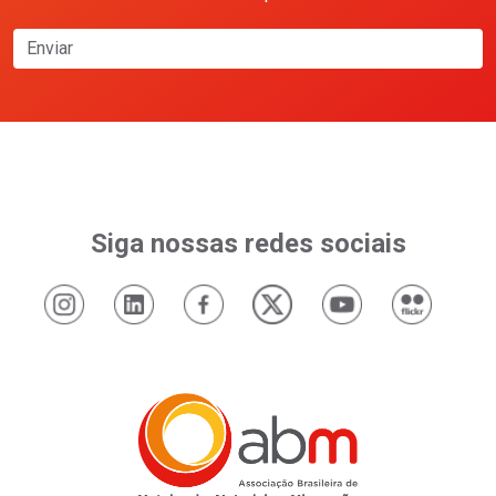
Enviar
Siga nossas redes sociais