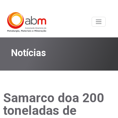
Notícias
Samarco doa 200
toneladas de