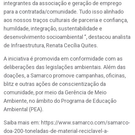
integrantes da associação e geração de emprego
para a contratada/comunidade. Tudo isso alinhado
aos nossos traços culturais de parceria e confiança,
humildade, integração, sustentabilidade e
desenvolvimento socioambiental ”, destacou analista
de Infraestrutura, Renata Cecília Quites.
A iniciativa é promovida em conformidade com as
deliberações das legislações ambientais. Além das
doações, a Samarco promove campanhas, oficinas,
blitz e outras ações de conscientização da
comunidade, por meio da Gerência de Meio
Ambiente, no âmbito do Programa de Educação
Ambiental (PEA).
Saiba mais em: https://www.samarco.com/samarco-
doa-200-toneladas-de-material-reciclavel-a-