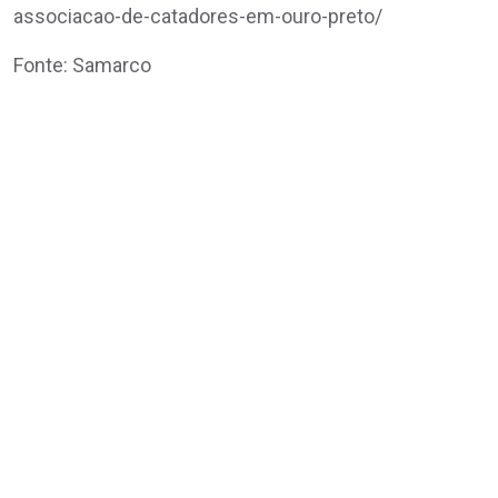
associacao-de-catadores-em-ouro-preto/
Fonte: Samarco