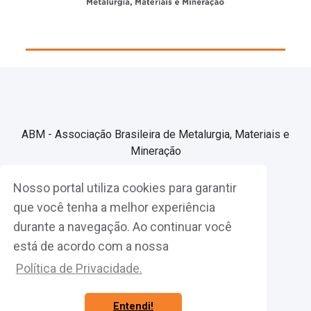
ABM - Associação Brasileira de Metalurgia, Materiais e
Mineração
Nosso portal utiliza cookies para garantir
Associe-se
que você tenha a melhor experiência
durante a navegação. Ao continuar você
Fazer Login
está de acordo com a nossa
Política de Privacidade.
Entendi!