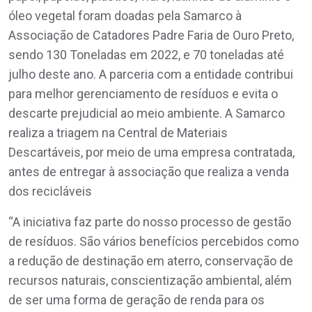
óleo vegetal foram doadas pela Samarco à
Associação de Catadores Padre Faria de Ouro Preto,
sendo 130 Toneladas em 2022, e 70 toneladas até
julho deste ano. A parceria com a entidade contribui
para melhor gerenciamento de resíduos e evita o
descarte prejudicial ao meio ambiente. A Samarco
realiza a triagem na Central de Materiais
Descartáveis, por meio de uma empresa contratada,
antes de entregar à associação que realiza a venda
dos recicláveis
“A iniciativa faz parte do nosso processo de gestão
de resíduos. São vários benefícios percebidos como
a redução de destinação em aterro, conservação de
recursos naturais, conscientização ambiental, além
de ser uma forma de geração de renda para os