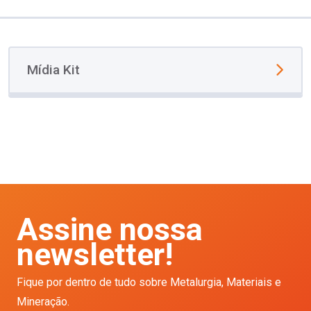
Mídia Kit
Assine nossa
newsletter!
Fique por dentro de tudo sobre Metalurgia, Materiais e
Mineração.