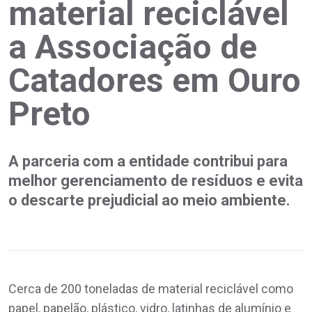
material reciclável
a Associação de
Catadores em Ouro
Preto
A parceria com a entidade contribui para
melhor gerenciamento de resíduos e evita
o descarte prejudicial ao meio ambiente.
Cerca de 200 toneladas de material reciclável como
papel, papelão, plástico, vidro, latinhas de alumínio e