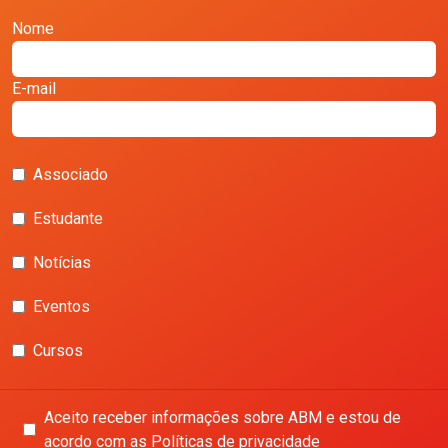
Nome
E-mail
Associado
Estudante
Notícias
Eventos
Cursos
Aceito receber informações sobre ABM e estou de
acordo com as Políticas de privacidade