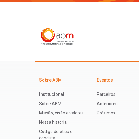
Sobre ABM
Eventos
Institucional
Parceiros
Sobre ABM
Anteriores
Missão, visão e valores
Próximos
Nossa história
Código de ética e
conduta