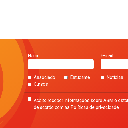
Nome
E-mail
Associado
Estudante
Notícias
Cursos
Aceito receber informações sobre ABM e esto
de acordo com as Políticas de privacidade