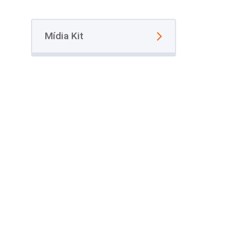
Mídia Kit