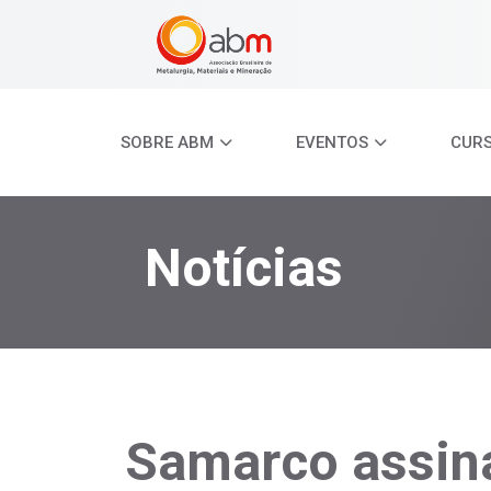
SOBRE ABM
EVENTOS
CUR
Notícias
Samarco assin