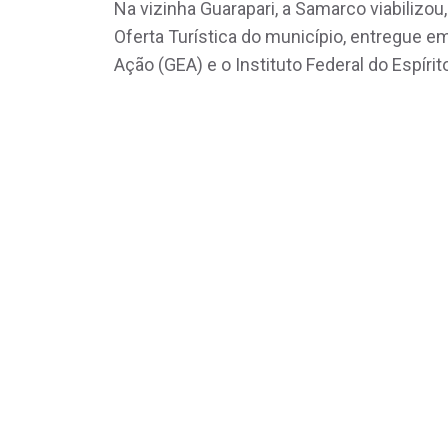
Na vizinha Guarapari, a Samarco viabilizou
Oferta Turística do município, entregue 
Ação (GEA) e o Instituto Federal do Espírit