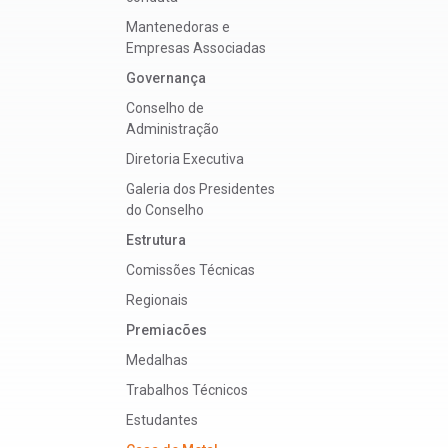
Mantenedoras e
Empresas Associadas
Governança
Conselho de
Administração
Diretoria Executiva
Galeria dos Presidentes
do Conselho
Estrutura
Comissões Técnicas
Regionais
Premiacões
Medalhas
Trabalhos Técnicos
Estudantes