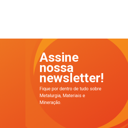
Assine
nossa
newsletter!
Fique por dentro de tudo sobre
Metalurgia, Materiais e
Mineração.