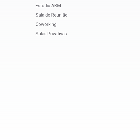
Estúdio ABM
Sala de Reunião
Coworking
Salas Privativas