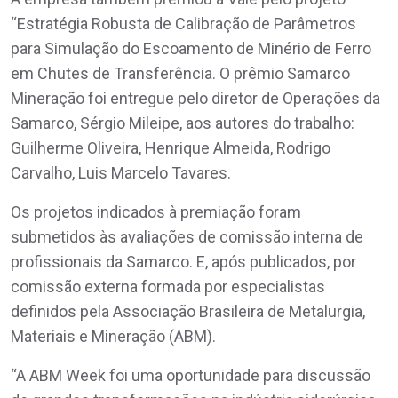
“Estratégia Robusta de Calibração de Parâmetros
para Simulação do Escoamento de Minério de Ferro
em Chutes de Transferência. O prêmio Samarco
Mineração foi entregue pelo diretor de Operações da
Samarco, Sérgio Mileipe, aos autores do trabalho:
Guilherme Oliveira, Henrique Almeida, Rodrigo
Carvalho, Luis Marcelo Tavares.
Os projetos indicados à premiação foram
submetidos às avaliações de comissão interna de
profissionais da Samarco. E, após publicados, por
comissão externa formada por especialistas
definidos pela Associação Brasileira de Metalurgia,
Materiais e Mineração (ABM).
“A ABM Week foi uma oportunidade para discussão