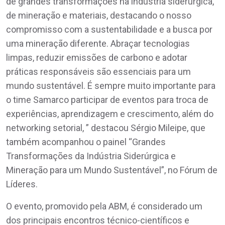
de grandes transformações na indústria siderúrgica,
de mineração e materiais, destacando o nosso
compromisso com a sustentabilidade e a busca por
uma mineração diferente. Abraçar tecnologias
limpas, reduzir emissões de carbono e adotar
práticas responsáveis são essenciais para um
mundo sustentável. É sempre muito importante para
o time Samarco participar de eventos para troca de
experiências, aprendizagem e crescimento, além do
networking setorial, ” destacou Sérgio Mileipe, que
também acompanhou o painel “Grandes
Transformações da Indústria Siderúrgica e
Mineração para um Mundo Sustentável”, no Fórum de
Líderes.
O evento, promovido pela ABM, é considerado um
dos principais encontros técnico-científicos e