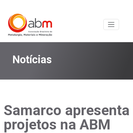
Notícias
Samarco apresenta
projetos na ABM