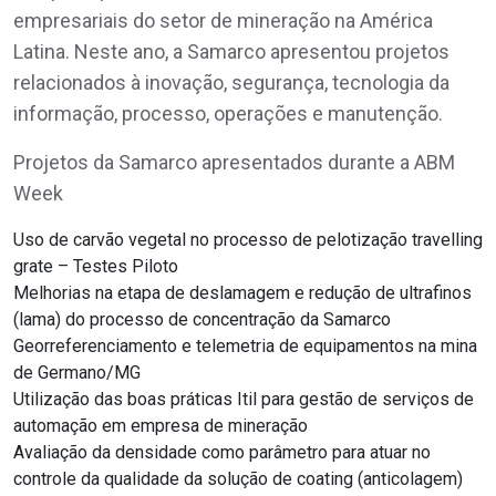
empresariais do setor de mineração na América
Latina. Neste ano, a Samarco apresentou projetos
relacionados à inovação, segurança, tecnologia da
informação, processo, operações e manutenção.
Projetos da Samarco apresentados durante a ABM
Week
Uso de carvão vegetal no processo de pelotização travelling
grate – Testes Piloto
Melhorias na etapa de deslamagem e redução de ultrafinos
(lama) do processo de concentração da Samarco
Georreferenciamento e telemetria de equipamentos na mina
de Germano/MG
Utilização das boas práticas Itil para gestão de serviços de
automação em empresa de mineração
Avaliação da densidade como parâmetro para atuar no
controle da qualidade da solução de coating (anticolagem)