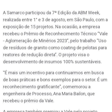
A Samarco participou da 7ª Edição da ABM Week,
realizada entre 1° e 3 de agosto, em São Paulo, com a
exposição de 15 projetos. Na ocasião, a empresa
recebeu o Prêmio de Reconhecimento Técnico “Vale
- Aglomeração de Minérios 2023”, pelo trabalho “Uso
de resíduos de granito como coating de pelotas para
reatores de redução direta”. O projeto visa o
desenvolvimento de insumos 100% sustentáveis.
“É mais um incentivo para continuarmos em busca
de boas práticas e bons exemplos para o setor. É um
reconhecimento gratificante”, comemorou a
engenheira de Processo, Ana Maria Bailon, que
recebeu o prêmio da Vale.
A empresa também premiou a Vale pelo projeto