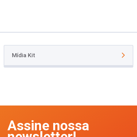
Mídia Kit
Assine nossa
newsletter!