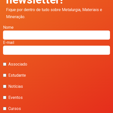
Fique por dentro de tudo sobre Metalurgia, Materiais e
Mineração.
Nome
E-mail
Associado
Estudante
Notícias
Eventos
Cursos