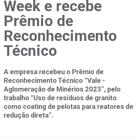
Week e recebe
Prêmio de
Reconhecimento
Técnico
A empresa recebeu o Prêmio de
Reconhecimento Técnico “Vale -
Aglomeração de Minérios 2023”, pelo
trabalho “Uso de resíduos de granito
como coating de pelotas para reatores de
redução direta”.