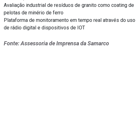
Avaliação industrial de resíduos de granito como coating de
pelotas de minério de ferro
Plataforma de monitoramento em tempo real através do uso
de rádio digital e dispositivos de IOT
Fonte: Assessoria de Imprensa da Samarco