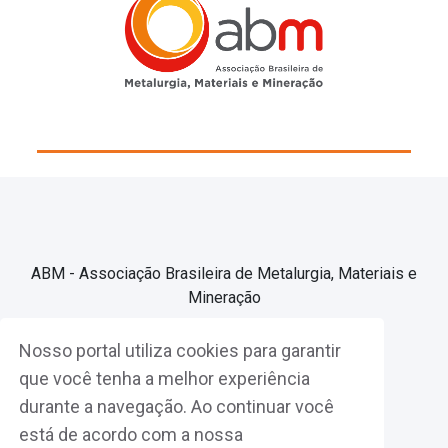
ABM - Associação Brasileira de Metalurgia, Materiais e
Mineração
Nosso portal utiliza cookies para garantir
Associe-se
que você tenha a melhor experiência
durante a navegação. Ao continuar você
Fazer Login
está de acordo com a nossa