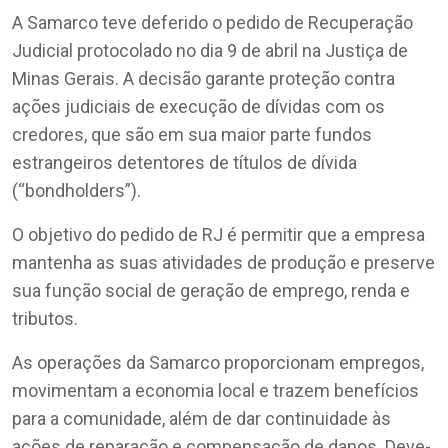
A Samarco teve deferido o pedido de Recuperação
Judicial protocolado no dia 9 de abril na Justiça de
Minas Gerais. A decisão garante proteção contra
ações judiciais de execução de dívidas com os
credores, que são em sua maior parte fundos
estrangeiros detentores de títulos de dívida
(“bondholders”).
O objetivo do pedido de RJ é permitir que a empresa
mantenha as suas atividades de produção e preserve
sua função social de geração de emprego, renda e
tributos.
As operações da Samarco proporcionam empregos,
movimentam a economia local e trazem benefícios
para a comunidade, além de dar continuidade às
ações de reparação e compensação de danos. Deve-