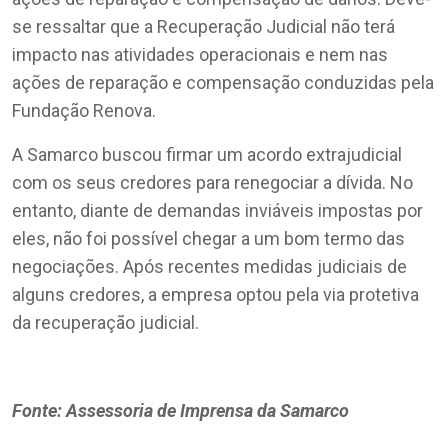
se ressaltar que a Recuperação Judicial não terá
impacto nas atividades operacionais e nem nas
ações de reparação e compensação conduzidas pela
Fundação Renova.
A Samarco buscou firmar um acordo extrajudicial
com os seus credores para renegociar a dívida. No
entanto, diante de demandas inviáveis impostas por
eles, não foi possível chegar a um bom termo das
negociações. Após recentes medidas judiciais de
alguns credores, a empresa optou pela via protetiva
da recuperação judicial.
Fonte: Assessoria de Imprensa da Samarco