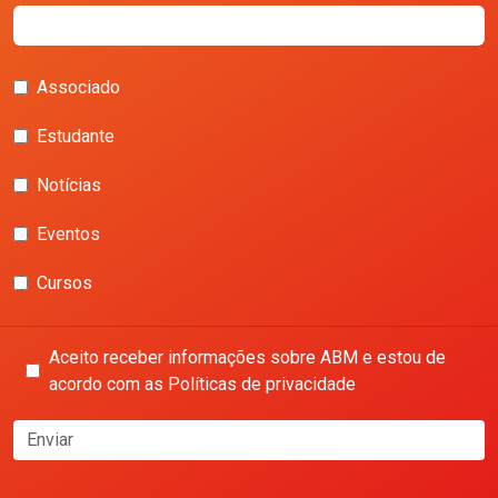
Associado
Estudante
Notícias
Eventos
Cursos
Aceito receber informações sobre ABM e estou de
acordo com as Políticas de privacidade
Enviar