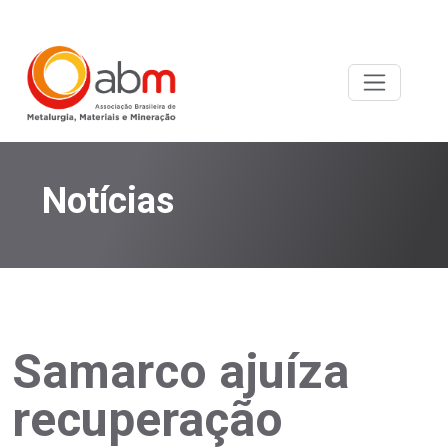
Notícias
Samarco ajuíza
recuperação