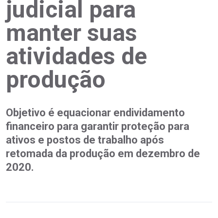
judicial para
manter suas
atividades de
produção
Objetivo é equacionar endividamento
financeiro para garantir proteção para
ativos e postos de trabalho após
retomada da produção em dezembro de
2020.