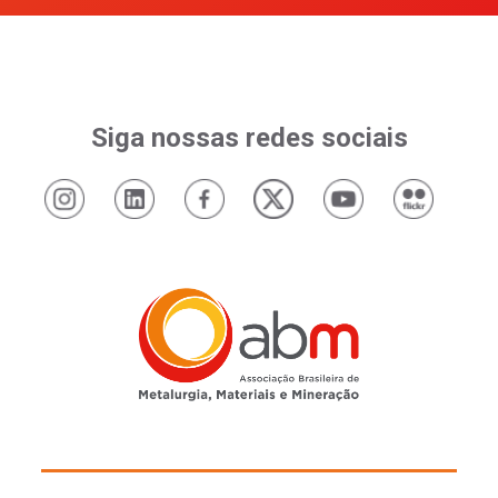
Siga nossas redes sociais