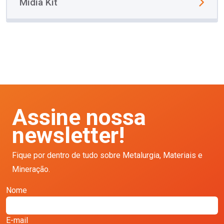
Mídia Kit
Assine nossa
newsletter!
Fique por dentro de tudo sobre Metalurgia, Materiais e
Mineração.
Nome
E-mail