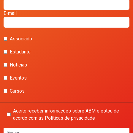
E-mail
Associado
Estudante
Notícias
Eventos
Cursos
Aceito receber informações sobre ABM e estou de
acordo com as Políticas de privacidade
Enviar