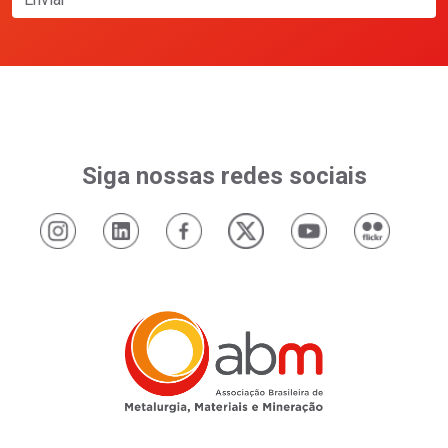
Siga nossas redes sociais