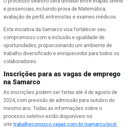
O processo seletivo será dividido entre etapas online
e presenciais, incluindo prova de Matemática,
avaliação de perfil, entrevistas e exames médicos.
Esta iniciativa da Samarco visa fortalecer seu
compromisso com a inclusão e igualdade de
oportunidades, proporcionando um ambiente de
trabalho diversificado e enriquecedor para todos os
colaboradores.
Inscrições para as vagas de emprego
na Samarco
As inscrições podem ser feitas até 4 de agosto de
2024, com previsão de admissão para outubro do
mesmo ano. Todas as informações sobre o
processo seletivo estão disponíveis no
site
trabalheconosco.vagas.com.br/samarco/pcd-