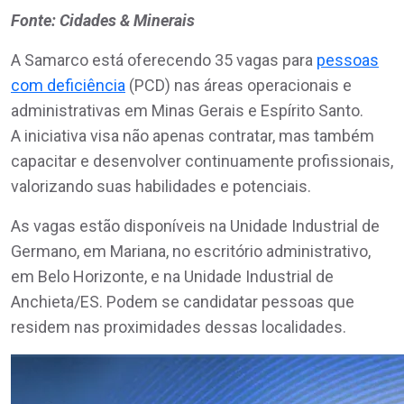
Fonte: Cidades & Minerais
A Samarco está oferecendo 35 vagas para
pessoas
com deficiência
(PCD) nas áreas operacionais e
administrativas em Minas Gerais e Espírito Santo.
A iniciativa visa não apenas contratar, mas também
capacitar e desenvolver continuamente profissionais,
valorizando suas habilidades e potenciais.
As vagas estão disponíveis na Unidade Industrial de
Germano, em Mariana, no escritório administrativo,
em Belo Horizonte, e na Unidade Industrial de
Anchieta/ES. Podem se candidatar pessoas que
residem nas proximidades dessas localidades.