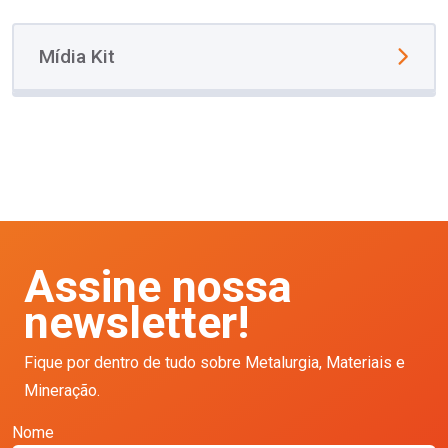
Mídia Kit
Assine nossa
newsletter!
Fique por dentro de tudo sobre Metalurgia, Materiais e
Mineração.
Nome