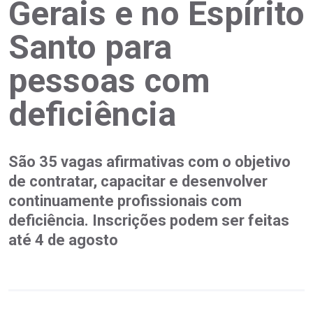
Gerais e no Espírito
Santo para
pessoas com
deficiência
São 35 vagas afirmativas com o objetivo
de contratar, capacitar e desenvolver
continuamente profissionais com
deficiência. Inscrições podem ser feitas
até 4 de agosto