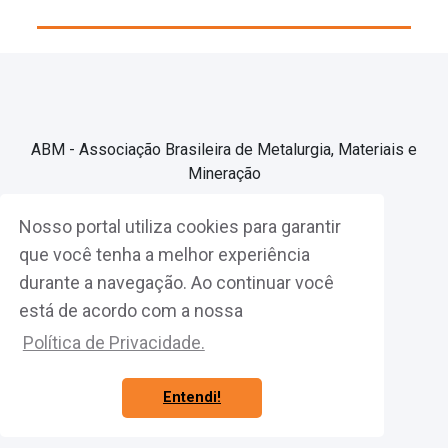
ABM - Associação Brasileira de Metalurgia, Materiais e
Mineração
Nosso portal utiliza cookies para garantir
Associe-se
que você tenha a melhor experiência
durante a navegação. Ao continuar você
Fazer Login
está de acordo com a nossa
Política de Privacidade.
Entendi!