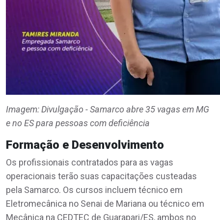
Imagem: Divulgação - Samarco abre 35 vagas em MG
e no ES para pessoas com deficiência
Formação e Desenvolvimento
Os profissionais contratados para as vagas
operacionais terão suas capacitações custeadas
pela Samarco. Os cursos incluem técnico em
Eletromecânica no Senai de Mariana ou técnico em
Mecânica na CEDTEC de Guarapari/ES, ambos no