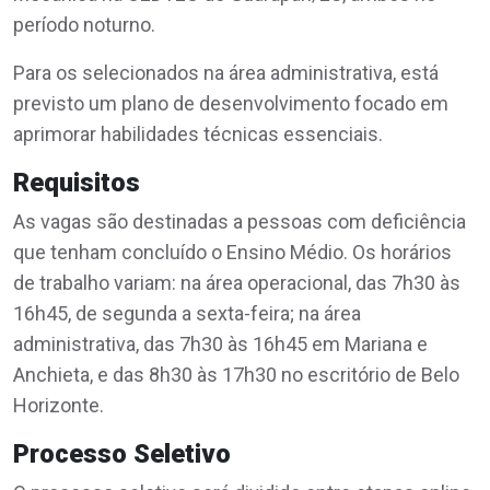
período noturno.
Para os selecionados na área administrativa, está
previsto um plano de desenvolvimento focado em
aprimorar habilidades técnicas essenciais.
Requisitos
As vagas são destinadas a pessoas com deficiência
que tenham concluído o Ensino Médio. Os horários
de trabalho variam: na área operacional, das 7h30 às
16h45, de segunda a sexta-feira; na área
administrativa, das 7h30 às 16h45 em Mariana e
Anchieta, e das 8h30 às 17h30 no escritório de Belo
Horizonte.
Processo Seletivo