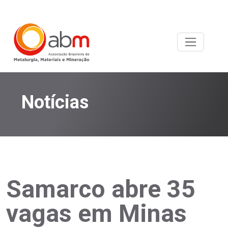
Notícias
Samarco abre 35
vagas em Minas