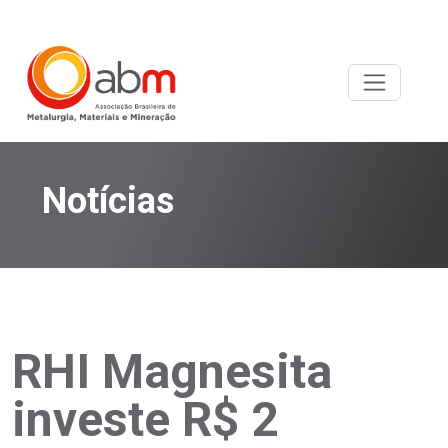
Notícias
RHI Magnesita
investe R$ 2