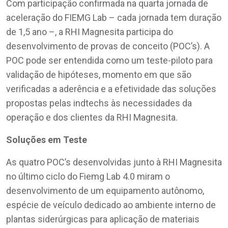
Com participação confirmada na quarta jornada de
aceleração do FIEMG Lab – cada jornada tem duração
de 1,5 ano –, a RHI Magnesita participa do
desenvolvimento de provas de conceito (POC’s). A
POC pode ser entendida como um teste-piloto para
validação de hipóteses, momento em que são
verificadas a aderência e a efetividade das soluções
propostas pelas indtechs às necessidades da
operação e dos clientes da RHI Magnesita.
Soluções em Teste
As quatro POC’s desenvolvidas junto à RHI Magnesita
no último ciclo do Fiemg Lab 4.0 miram o
desenvolvimento de um equipamento autônomo,
espécie de veículo dedicado ao ambiente interno de
plantas siderúrgicas para aplicação de materiais