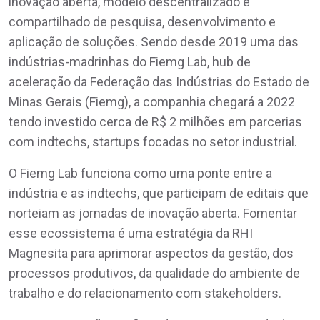
inovação aberta, modelo descentralizado e
compartilhado de pesquisa, desenvolvimento e
aplicação de soluções. Sendo desde 2019 uma das
indústrias-madrinhas do Fiemg Lab, hub de
aceleração da Federação das Indústrias do Estado de
Minas Gerais (Fiemg), a companhia chegará a 2022
tendo investido cerca de R$ 2 milhões em parcerias
com indtechs, startups focadas no setor industrial.
O Fiemg Lab funciona como uma ponte entre a
indústria e as indtechs, que participam de editais que
norteiam as jornadas de inovação aberta. Fomentar
esse ecossistema é uma estratégia da RHI
Magnesita para aprimorar aspectos da gestão, dos
processos produtivos, da qualidade do ambiente de
trabalho e do relacionamento com stakeholders.