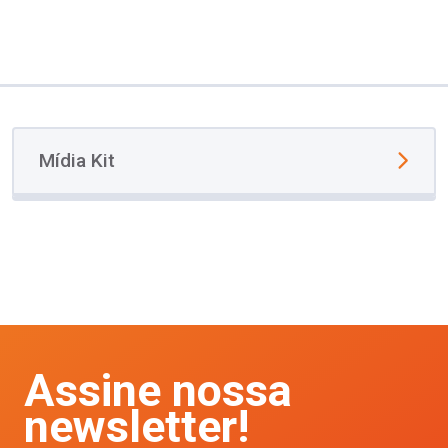
Mídia Kit
Assine nossa
newsletter!