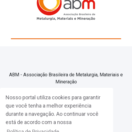
ABM - Associação Brasileira de Metalurgia, Materiais e
Mineração
Nosso portal utiliza cookies para garantir
Associe-se
que você tenha a melhor experiência
durante a navegação. Ao continuar você
Fazer Login
está de acordo com a nossa
Política de Privacidade.