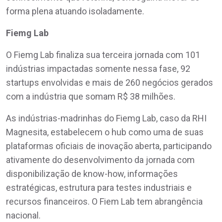
forma plena atuando isoladamente.
Fiemg Lab
O Fiemg Lab finaliza sua terceira jornada com 101
indústrias impactadas somente nessa fase, 92
startups envolvidas e mais de 260 negócios gerados
com a indústria que somam R$ 38 milhões.
As indústrias-madrinhas do Fiemg Lab, caso da RHI
Magnesita, estabelecem o hub como uma de suas
plataformas oficiais de inovação aberta, participando
ativamente do desenvolvimento da jornada com
disponibilização de know-how, informações
estratégicas, estrutura para testes industriais e
recursos financeiros. O Fiem Lab tem abrangência
nacional.