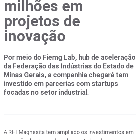
milhões em
projetos de
inovação
Por meio do Fiemg Lab, hub de aceleração
da Federação das Indústrias do Estado de
Minas Gerais, a companhia chegará tem
investido em parcerias com startups
focadas no setor industrial.
A RHI Magnesita tem ampliado os investimentos em