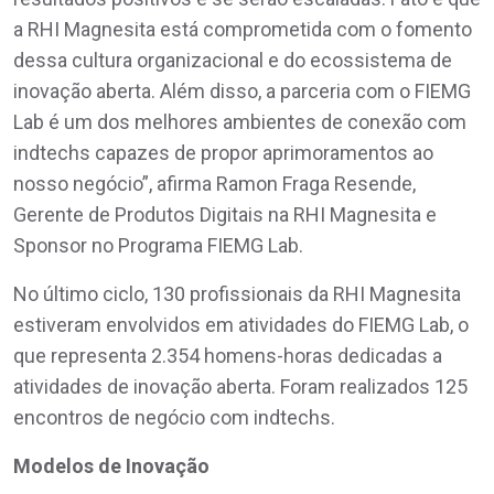
a RHI Magnesita está comprometida com o fomento
dessa cultura organizacional e do ecossistema de
inovação aberta. Além disso, a parceria com o FIEMG
Lab é um dos melhores ambientes de conexão com
indtechs capazes de propor aprimoramentos ao
nosso negócio”, afirma Ramon Fraga Resende,
Gerente de Produtos Digitais na RHI Magnesita e
Sponsor no Programa FIEMG Lab.
No último ciclo, 130 profissionais da RHI Magnesita
estiveram envolvidos em atividades do FIEMG Lab, o
que representa 2.354 homens-horas dedicadas a
atividades de inovação aberta. Foram realizados 125
encontros de negócio com indtechs.
Modelos de Inovação