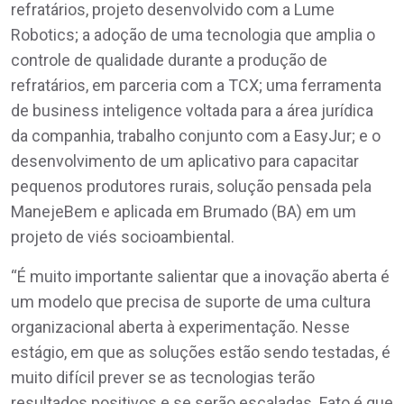
refratários, projeto desenvolvido com a Lume
Robotics; a adoção de uma tecnologia que amplia o
controle de qualidade durante a produção de
refratários, em parceria com a TCX; uma ferramenta
de business inteligence voltada para a área jurídica
da companhia, trabalho conjunto com a EasyJur; e o
desenvolvimento de um aplicativo para capacitar
pequenos produtores rurais, solução pensada pela
ManejeBem e aplicada em Brumado (BA) em um
projeto de viés socioambiental.
“É muito importante salientar que a inovação aberta é
um modelo que precisa de suporte de uma cultura
organizacional aberta à experimentação. Nesse
estágio, em que as soluções estão sendo testadas, é
muito difícil prever se as tecnologias terão
resultados positivos e se serão escaladas. Fato é que