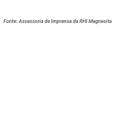
Fonte: Assessoria de Imprensa da RHI Magnesita