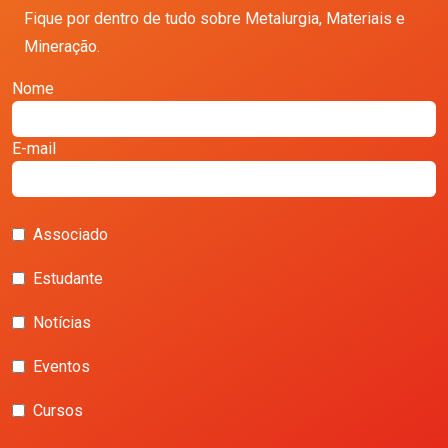
Fique por dentro de tudo sobre Metalurgia, Materiais e
Mineração.
Nome
E-mail
Associado
Estudante
Notícias
Eventos
Cursos