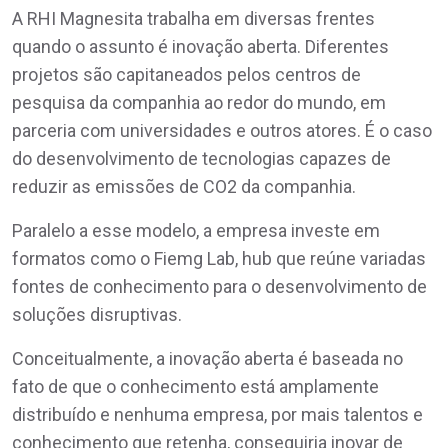
A RHI Magnesita trabalha em diversas frentes
quando o assunto é inovação aberta. Diferentes
projetos são capitaneados pelos centros de
pesquisa da companhia ao redor do mundo, em
parceria com universidades e outros atores. É o caso
do desenvolvimento de tecnologias capazes de
reduzir as emissões de CO2 da companhia.
Paralelo a esse modelo, a empresa investe em
formatos como o Fiemg Lab, hub que reúne variadas
fontes de conhecimento para o desenvolvimento de
soluções disruptivas.
Conceitualmente, a inovação aberta é baseada no
fato de que o conhecimento está amplamente
distribuído e nenhuma empresa, por mais talentos e
conhecimento que retenha, conseguiria inovar de