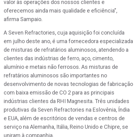
valor às operações dos nossos clientes e
oferecemos ainda mais qualidade e eficiência”,
afirma Sampaio.
A Seven Refractories, cuja aquisição foi concluída
em julho deste ano, é uma fornecedora especializada
de misturas de refratários aluminosos, atendendo a
clientes das indústrias de ferro, aço, cimento,
alumínio e metais não ferrosos. As misturas de
refratários aluminosos são importantes no
desenvolvimento de novas tecnologias de fabricação
com baixa emissão de CO 2 para as principais
indústrias clientes da RHI Magnesita. Três unidades
produtivas da Seven Refractories na Eslovênia, Índia
e EUA, além de escritórios de vendas e centros de
serviço na Alemanha, Itália, Reino Unido e Chipre, se
uniram à companhia.