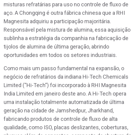
misturas refratárias para uso no controle de fluxo de
aço. A Chongqing é outra fábrica chinesa que a RHI
Magnesita adquiriu a participação majoritária.
Responsável pela mistura de alumina, essa aquisição
sublinha a estratégia da companhia na fabricação de
tijolos de alumina de última geração, abrindo
oportunidades em todos os setores industriais.
Como mais um passo fundamental na expansão, o
negócio de refratários da indiana Hi-Tech Chemicals
Limited (“Hi-Tech”) foi incorporado à RHI Magnesita
India Limited em janeiro deste ano. A Hi-Tech opera
uma instalação totalmente automatizada de última
geração na cidade de Jamshedpur, Jharkhand,
fabricando produtos de controle de fluxo de alta
qualidade, como ISO, placas deslizantes, coberturas,