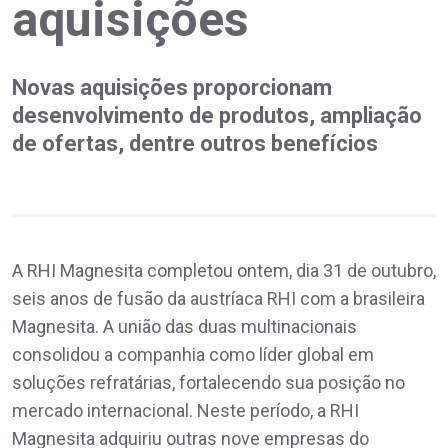
aquisições
Novas aquisições proporcionam
desenvolvimento de produtos, ampliação
de ofertas, dentre outros benefícios
A RHI Magnesita completou ontem, dia 31 de outubro,
seis anos de fusão da austríaca RHI com a brasileira
Magnesita. A união das duas multinacionais
consolidou a companhia como líder global em
soluções refratárias, fortalecendo sua posição no
mercado internacional. Neste período, a RHI
Magnesita adquiriu outras nove empresas do