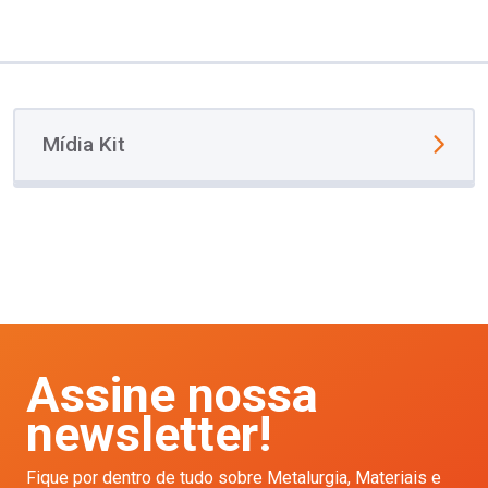
Mídia Kit
Assine nossa
newsletter!
Fique por dentro de tudo sobre Metalurgia, Materiais e