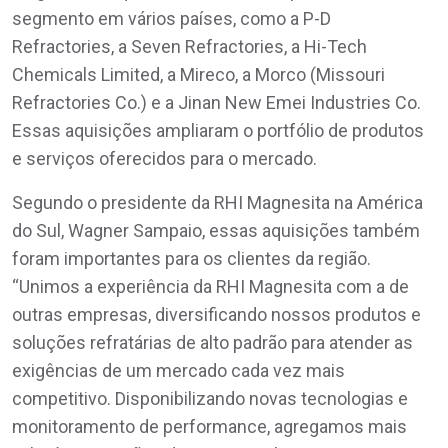
segmento em vários países, como a P-D
Refractories, a Seven Refractories, a Hi-Tech
Chemicals Limited, a Mireco, a Morco (Missouri
Refractories Co.) e a Jinan New Emei Industries Co.
Essas aquisições ampliaram o portfólio de produtos
e serviços oferecidos para o mercado.
Segundo o presidente da RHI Magnesita na América
do Sul, Wagner Sampaio, essas aquisições também
foram importantes para os clientes da região.
“Unimos a experiência da RHI Magnesita com a de
outras empresas, diversificando nossos produtos e
soluções refratárias de alto padrão para atender as
exigências de um mercado cada vez mais
competitivo. Disponibilizando novas tecnologias e
monitoramento de performance, agregamos mais