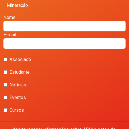
Mineração.
Nome
E-mail
Associado
Estudante
Notícias
Eventos
Cursos