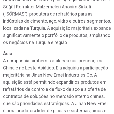
Söğüt Refrakter Malzemeleri Anonim Şirketi
(“SÖRMAŞ”), produtora de refratários para as
indústrias de cimento, aço, vidro e outros segmentos,
localizada na Turquia. A aquisição majoritária expande
significativamente o portfólio de produtos, ampliando
os negócios na Turquia e região
Ásia
A companhia também fortaleceu sua presença na
China e no Leste Asiático. Ela adquiriu a participação
majoritária na Jinan New Emei Industries Co. A
aquisição está permitindo expandir os produtos em
refratários de controle de fluxo de aço e a oferta de
contratos de soluções no mercado interno chinês,
que são prioridades estratégicas. A Jinan New Emei
é uma produtora líder de placas e sistemas, bicos e