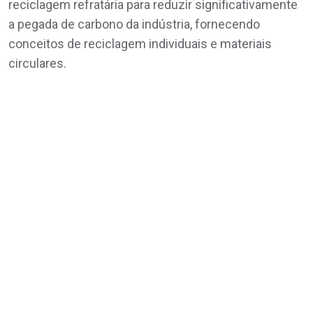
reciclagem refratária para reduzir significativamente
a pegada de carbono da indústria, fornecendo
conceitos de reciclagem individuais e materiais
circulares.