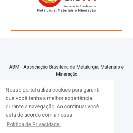
ABM - Associação Brasileira de Metalurgia, Materiais e
Mineração
Nosso portal utiliza cookies para garantir
Associe-se
que você tenha a melhor experiência
durante a navegação. Ao continuar você
Fazer Login
está de acordo com a nossa
Política de Privacidade.