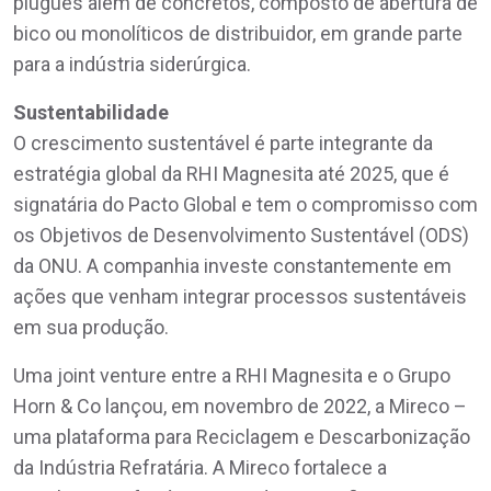
plugues além de concretos, composto de abertura de
bico ou monolíticos de distribuidor, em grande parte
para a indústria siderúrgica.
Sustentabilidade
O crescimento sustentável é parte integrante da
estratégia global da RHI Magnesita até 2025, que é
signatária do Pacto Global e tem o compromisso com
os Objetivos de Desenvolvimento Sustentável (ODS)
da ONU. A companhia investe constantemente em
ações que venham integrar processos sustentáveis
em sua produção.
Uma joint venture entre a RHI Magnesita e o Grupo
Horn & Co lançou, em novembro de 2022, a Mireco –
uma plataforma para Reciclagem e Descarbonização
da Indústria Refratária. A Mireco fortalece a