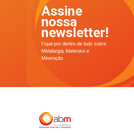
Assine
nossa
newsletter!
Fique por dentro de tudo sobre
Metalurgia, Materiais e
Mineração.