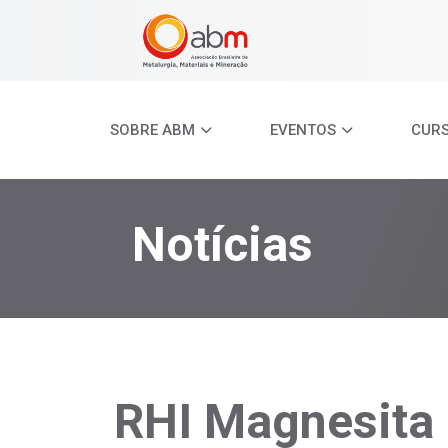
SOBRE ABM
EVENTOS
CUR
Notícias
RHI Magnesita 