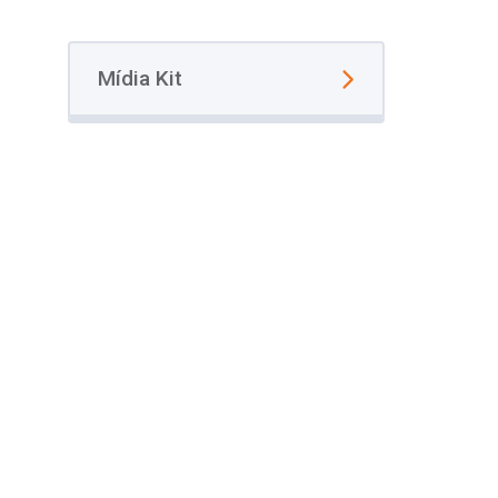
Mídia Kit