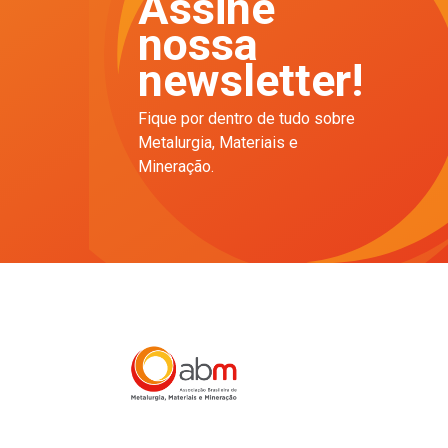
Assine
nossa
newsletter!
Fique por dentro de tudo sobre
Metalurgia, Materiais e
Mineração.