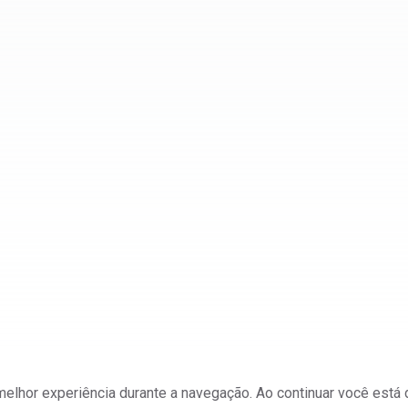
a melhor experiência durante a navegação. Ao continuar você est