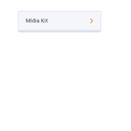
Mídia Kit