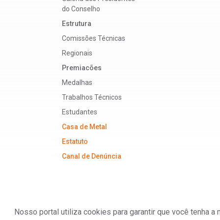
do Conselho
Estrutura
Comissões Técnicas
Regionais
Premiacões
Medalhas
Trabalhos Técnicos
Estudantes
Casa de Metal
Estatuto
Canal de Denúncia
Nosso portal utiliza cookies para garantir que você tenha 