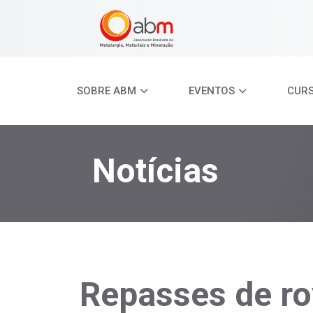
SOBRE ABM
EVENTOS
CUR
Notícias
Repasses de ro