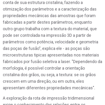
conta de sua estrutura cristalina, fazendo a
otimização dos parâmetros e a caracterização das
propriedades mecânicas das amostras que foram
fabricadas a partir destes parâmetros, enquanto
outro grupo trabalha com a textura do material, que
pode ser controlada na impressão 3D a partir de
parâmetros como potência, velocidade e geometria
das poças de fusão”, explica ele - as poças são
microestruturas tipicas apresentadas nos materiais
fabricados por fusão seletiva a laser. "Dependendo da
morfologia, é possível controlar a orientação
cristalina dos grãos, ou seja, a textura: se os grãos
crescem em uma direção, ou em outra, eles
apresentam diferentes propriedades mecânicas".
A exploração da rota de impressão tridimensional
exige o conhecimento das relações entre os