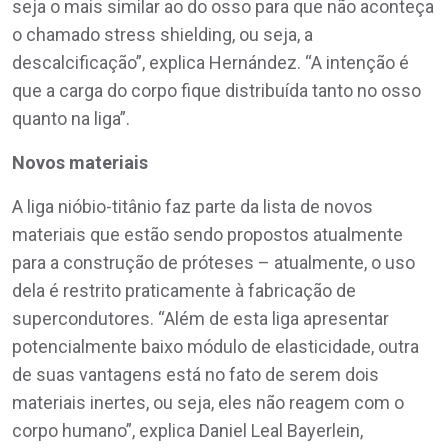
seja o mais similar ao do osso para que não aconteça
o chamado stress shielding, ou seja, a
descalcificação”, explica Hernández. “A intenção é
que a carga do corpo fique distribuída tanto no osso
quanto na liga”.
Novos materiais
A liga nióbio-titânio faz parte da lista de novos
materiais que estão sendo propostos atualmente
para a construção de próteses – atualmente, o uso
dela é restrito praticamente à fabricação de
supercondutores. “Além de esta liga apresentar
potencialmente baixo módulo de elasticidade, outra
de suas vantagens está no fato de serem dois
materiais inertes, ou seja, eles não reagem com o
corpo humano”, explica Daniel Leal Bayerlein,