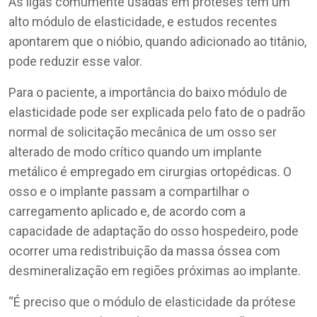
As ligas comumente usadas em próteses têm um
alto módulo de elasticidade, e estudos recentes
apontarem que o nióbio, quando adicionado ao titânio,
pode reduzir esse valor.
Para o paciente, a importância do baixo módulo de
elasticidade pode ser explicada pelo fato de o padrão
normal de solicitação mecânica de um osso ser
alterado de modo crítico quando um implante
metálico é empregado em cirurgias ortopédicas. O
osso e o implante passam a compartilhar o
carregamento aplicado e, de acordo com a
capacidade de adaptação do osso hospedeiro, pode
ocorrer uma redistribuição da massa óssea com
desmineralização em regiões próximas ao implante.
“É preciso que o módulo de elasticidade da prótese