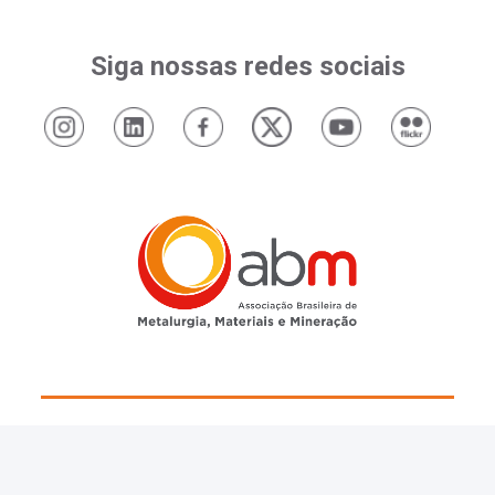
Siga nossas redes sociais