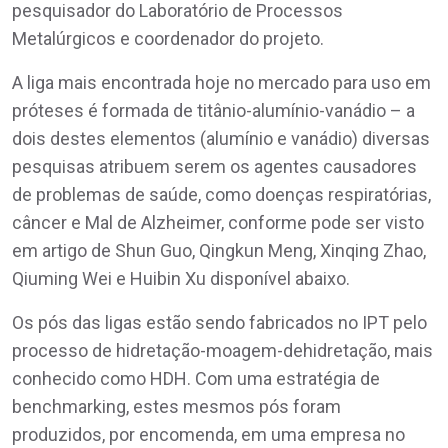
pesquisador do Laboratório de Processos
Metalúrgicos e coordenador do projeto.
A liga mais encontrada hoje no mercado para uso em
próteses é formada de titânio-alumínio-vanádio – a
dois destes elementos (alumínio e vanádio) diversas
pesquisas atribuem serem os agentes causadores
de problemas de saúde, como doenças respiratórias,
câncer e Mal de Alzheimer, conforme pode ser visto
em artigo de Shun Guo, Qingkun Meng, Xinqing Zhao,
Qiuming Wei e Huibin Xu disponível abaixo.
Os pós das ligas estão sendo fabricados no IPT pelo
processo de hidretação-moagem-dehidretação, mais
conhecido como HDH. Com uma estratégia de
benchmarking, estes mesmos pós foram
produzidos, por encomenda, em uma empresa no