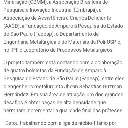
Mineração (CBMM), a Associação Brasileira de
Pesquisa e Inovação Industrial (Embrapii), a
Associação de Assistência à Criança Deficiente
(AACD), a Fundação de Amparo à Pesquisa do Estado
de São Paulo (Fapesp), o Departamento de
Engenharia Metalúrgica e de Materiais da Poli-USP e,
no IPT, o Laboratório de Processos Metalúrgicos.
O projeto também está contando com a colaboração
de quatro bolsistas da Fundação de Amparo à
Pesquisa do Estado de São Paulo (Fapesp), entre eles
o engenheiro metalurgista Jhoan Sebastian Guzman
Hernández. Em sua área de atuação, um dos grandes
desafios é obter peças de alta densidade que
permitam incrementar a qualidade final das próteses.
“Estou trabalhando com a liga de nióbio-titânio por