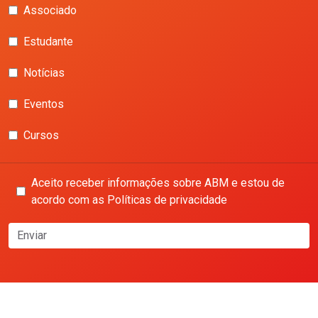
Associado
Estudante
Notícias
Eventos
Cursos
Aceito receber informações sobre ABM e estou de
acordo com as Políticas de privacidade
Enviar