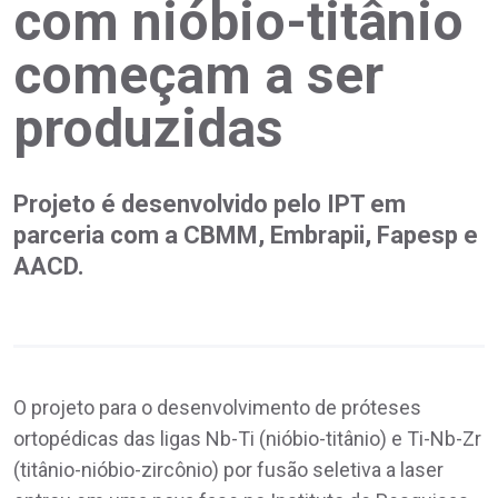
com nióbio-titânio
começam a ser
produzidas
Projeto é desenvolvido pelo IPT em
parceria com a CBMM, Embrapii, Fapesp e
AACD.
O projeto para o desenvolvimento de próteses
ortopédicas das ligas Nb-Ti (nióbio-titânio) e Ti-Nb-Zr
(titânio-nióbio-zircônio) por fusão seletiva a laser