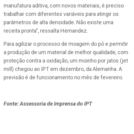
manufatura aditiva, com novos materiais, é preciso
trabalhar com diferentes variáveis para atingir os
parâmetros de alta densidade. Não existe uma
receita pronta”, ressalta Hernandez.
Para agilizar o processo de moagem do pó e permitir
a produção de um material de melhor qualidade, com
proteção contra a oxidação, um moinho por jatos (jet
mill) chegou ao IPT em dezembro, da Alemanha. A
previsão é de funcionamento no mês de fevereiro.
Fonte: Assessoria de Imprensa do IPT