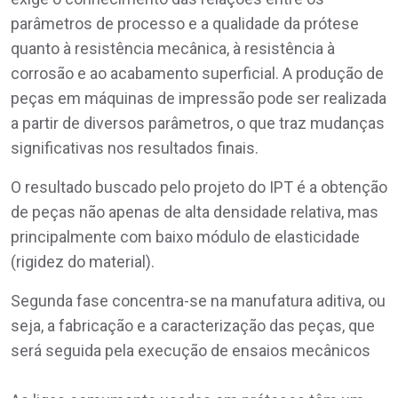
parâmetros de processo e a qualidade da prótese
quanto à resistência mecânica, à resistência à
corrosão e ao acabamento superficial. A produção de
peças em máquinas de impressão pode ser realizada
a partir de diversos parâmetros, o que traz mudanças
significativas nos resultados finais.
O resultado buscado pelo projeto do IPT é a obtenção
de peças não apenas de alta densidade relativa, mas
principalmente com baixo módulo de elasticidade
(rigidez do material).
Segunda fase concentra-se na manufatura aditiva, ou
seja, a fabricação e a caracterização das peças, que
será seguida pela execução de ensaios mecânicos