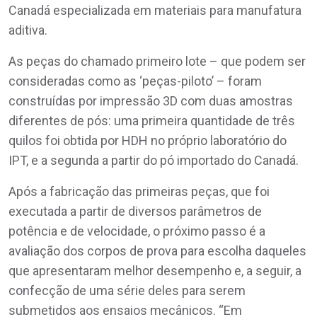
Canadá especializada em materiais para manufatura
aditiva.
As peças do chamado primeiro lote – que podem ser
consideradas como as ‘peças-piloto’ – foram
construídas por impressão 3D com duas amostras
diferentes de pós: uma primeira quantidade de três
quilos foi obtida por HDH no próprio laboratório do
IPT, e a segunda a partir do pó importado do Canadá.
Após a fabricação das primeiras peças, que foi
executada a partir de diversos parâmetros de
potência e de velocidade, o próximo passo é a
avaliação dos corpos de prova para escolha daqueles
que apresentaram melhor desempenho e, a seguir, a
confecção de uma série deles para serem
submetidos aos ensaios mecânicos. “Em