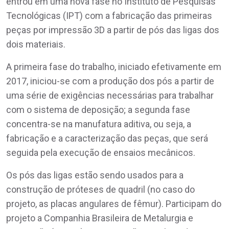
entrou em uma nova fase no Instituto de Pesquisas
Tecnológicas (IPT) com a fabricação das primeiras
peças por impressão 3D a partir de pós das ligas dos
dois materiais.
A primeira fase do trabalho, iniciado efetivamente em
2017, iniciou-se com a produção dos pós a partir de
uma série de exigências necessárias para trabalhar
com o sistema de deposição; a segunda fase
concentra-se na manufatura aditiva, ou seja, a
fabricação e a caracterização das peças, que será
seguida pela execução de ensaios mecânicos.
Os pós das ligas estão sendo usados para a
construção de próteses de quadril (no caso do
projeto, as placas angulares de fêmur). Participam do
projeto a Companhia Brasileira de Metalurgia e