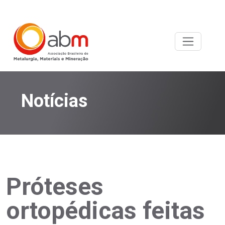
Notícias
Próteses
ortopédicas feitas