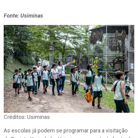
Fonte: Usiminas
Créditos: Usiminas
As escolas já podem se programar para a visitação