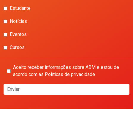
Estudante
Notícias
Eventos
Cursos
Aceito receber informações sobre ABM e estou de
acordo com as Políticas de privacidade
Enviar