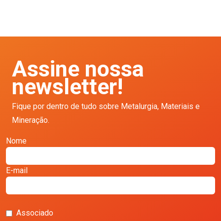
Assine nossa
newsletter!
Fique por dentro de tudo sobre Metalurgia, Materiais e
Mineração.
Nome
E-mail
Associado