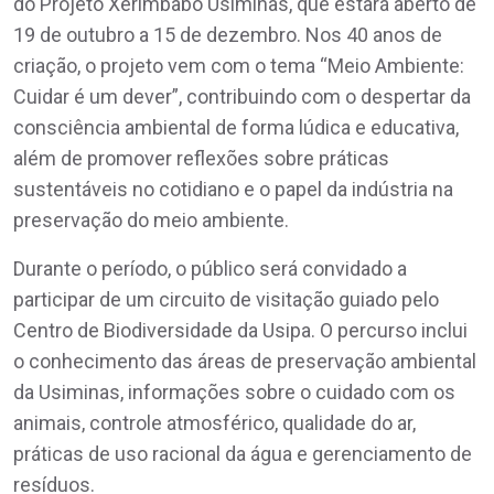
do Projeto Xerimbabo Usiminas, que estará aberto de
19 de outubro a 15 de dezembro. Nos 40 anos de
criação, o projeto vem com o tema “Meio Ambiente:
Cuidar é um dever”, contribuindo com o despertar da
consciência ambiental de forma lúdica e educativa,
além de promover reflexões sobre práticas
sustentáveis no cotidiano e o papel da indústria na
preservação do meio ambiente.
Durante o período, o público será convidado a
participar de um circuito de visitação guiado pelo
Centro de Biodiversidade da Usipa. O percurso inclui
o conhecimento das áreas de preservação ambiental
da Usiminas, informações sobre o cuidado com os
animais, controle atmosférico, qualidade do ar,
práticas de uso racional da água e gerenciamento de
resíduos.