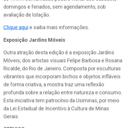
domingos e feriados, sem agendamento, sob
avaliação de lotação.
Clique aqui
e saiba mais informações.
Exposição Jardins Móveis
Outra atração desta edição é a exposição Jardins
Móveis, dos artistas visuais Felipe Barbosa e Rosana
Ricalde, do Rio de Janeiro. Composta por esculturas
vibrantes que incorporam bichos e objetos infláveis
de forma criativa, a mostra traz uma reflexão
profunda sobre a relação entre natureza e consumo.
Esta iniciativa tem patrocínio da Usiminas, por meio
da Lei Estadual de Incentivo à Cultura de Minas
Gerais.