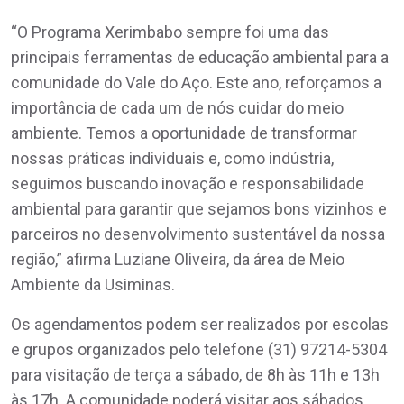
“O Programa Xerimbabo sempre foi uma das
principais ferramentas de educação ambiental para a
comunidade do Vale do Aço. Este ano, reforçamos a
importância de cada um de nós cuidar do meio
ambiente. Temos a oportunidade de transformar
nossas práticas individuais e, como indústria,
seguimos buscando inovação e responsabilidade
ambiental para garantir que sejamos bons vizinhos e
parceiros no desenvolvimento sustentável da nossa
região,” afirma Luziane Oliveira, da área de Meio
Ambiente da Usiminas.
Os agendamentos podem ser realizados por escolas
e grupos organizados pelo telefone (31) 97214-5304
para visitação de terça a sábado, de 8h às 11h e 13h
às 17h. A comunidade poderá visitar aos sábados,