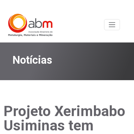
Notícias
Projeto Xerimbabo
Usiminas tem