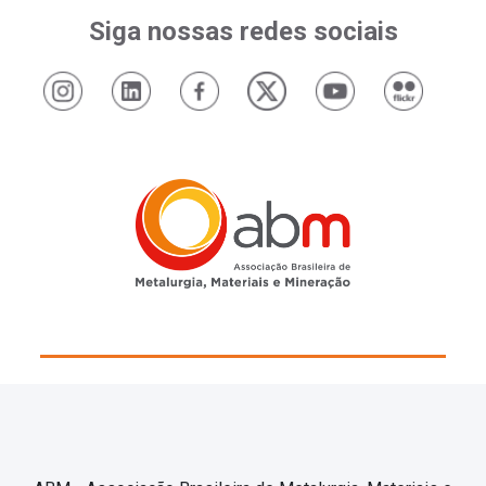
Siga nossas redes sociais