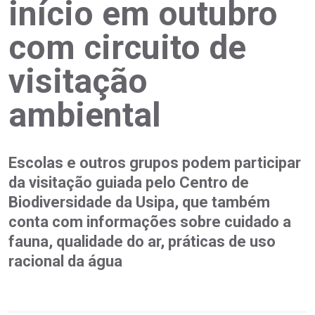
início em outubro
com circuito de
visitação
ambiental
Escolas e outros grupos podem participar
da visitação guiada pelo Centro de
Biodiversidade da Usipa, que também
conta com informações sobre cuidado a
fauna, qualidade do ar, práticas de uso
racional da água