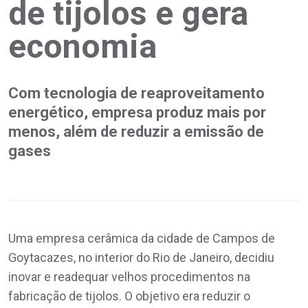
de tijolos e gera
economia
Com tecnologia de reaproveitamento
energético, empresa produz mais por
menos, além de reduzir a emissão de
gases
Uma empresa cerâmica da cidade de Campos de
Goytacazes, no interior do Rio de Janeiro, decidiu
inovar e readequar velhos procedimentos na
fabricação de tijolos. O objetivo era reduzir o