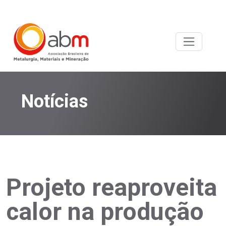
Notícias
Projeto reaproveita
calor na produção