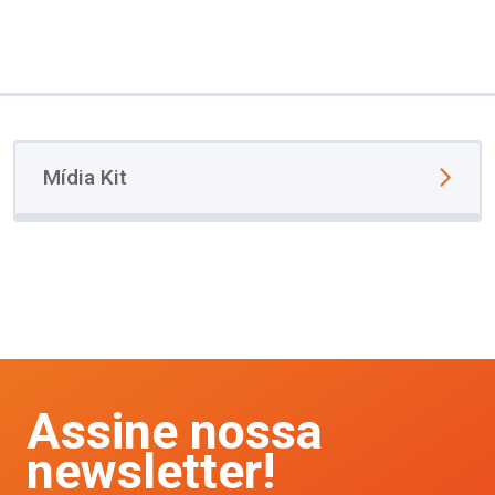
Mídia Kit
Assine nossa
newsletter!