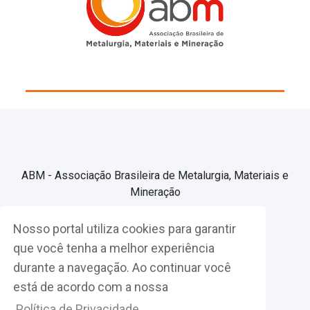
ABM - Associação Brasileira de Metalurgia, Materiais e
Mineração
Nosso portal utiliza cookies para garantir
Associe-se
que você tenha a melhor experiência
durante a navegação. Ao continuar você
Fazer Login
está de acordo com a nossa
Política de Privacidade.