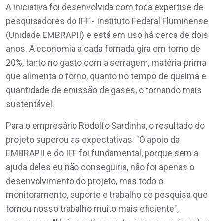
A iniciativa foi desenvolvida com toda expertise de
pesquisadores do IFF - Instituto Federal Fluminense
(Unidade EMBRAPII) e está em uso há cerca de dois
anos. A economia a cada fornada gira em torno de
20%, tanto no gasto com a serragem, matéria-prima
que alimenta o forno, quanto no tempo de queima e
quantidade de emissão de gases, o tornando mais
sustentável.
Para o empresário Rodolfo Sardinha, o resultado do
projeto superou as expectativas. "O apoio da
EMBRAPII e do IFF foi fundamental, porque sem a
ajuda deles eu não conseguiria, não foi apenas o
desenvolvimento do projeto, mas todo o
monitoramento, suporte e trabalho de pesquisa que
tornou nosso trabalho muito mais eficiente",