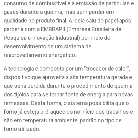
consumo de combustível e a emissão de partículas e
gases durante a queima, mas sem perder em
qualidade no produto final. A ideia saiu do papel após
parceria com a EMBRAPII (Empresa Brasileira de
Pesquisa e Inovação Industrial) por meio do
desenvolvimento de um sistema de
reaproveitamento energético.
A tecnologia é composta por um "trocador de calor",
dispositivo que aproveita a alta temperatura gerada e
que seria perdida durante o procedimento de queima
dos tijolos para se tornar fonte de energia para novas
remessas. Desta forma, o sistema possibilita que o
forno já esteja pré-aquecido no início dos trabalhos e
não em temperatura ambiente, padrão no tipo de
forno utilizado.