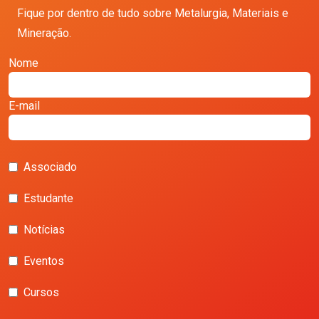
Fique por dentro de tudo sobre Metalurgia, Materiais e
Mineração.
Nome
E-mail
Associado
Estudante
Notícias
Eventos
Cursos