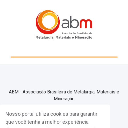
ABM - Associação Brasileira de Metalurgia, Materiais e
Mineração
Nosso portal utiliza cookies para garantir
Associe-se
que você tenha a melhor experiência