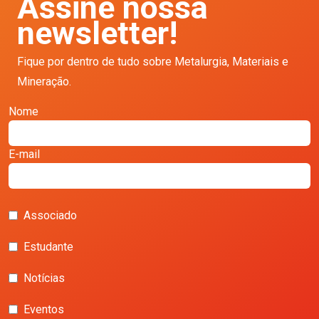
Assine nossa
newsletter!
Fique por dentro de tudo sobre Metalurgia, Materiais e
Mineração.
Nome
E-mail
Associado
Estudante
Notícias
Eventos