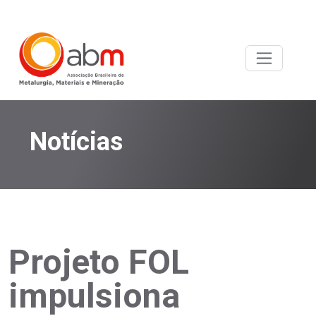
Notícias
Projeto FOL
impulsiona