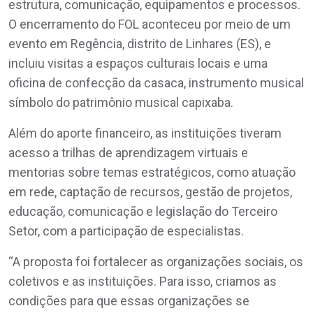
estrutura, comunicação, equipamentos e processos.
O encerramento do FOL aconteceu por meio de um
evento em Regência, distrito de Linhares (ES), e
incluiu visitas a espaços culturais locais e uma
oficina de confecção da casaca, instrumento musical
símbolo do patrimônio musical capixaba.
Além do aporte financeiro, as instituições tiveram
acesso a trilhas de aprendizagem virtuais e
mentorias sobre temas estratégicos, como atuação
em rede, captação de recursos, gestão de projetos,
educação, comunicação e legislação do Terceiro
Setor, com a participação de especialistas.
“A proposta foi fortalecer as organizações sociais, os
coletivos e as instituições. Para isso, criamos as
condições para que essas organizações se