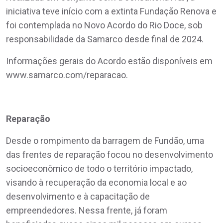
iniciativa teve início com a extinta Fundação Renova e
foi contemplada no Novo Acordo do Rio Doce, sob
responsabilidade da Samarco desde final de 2024.
Informações gerais do Acordo estão disponíveis em
www.samarco.com/reparacao.
Reparação
Desde o rompimento da barragem de Fundão, uma
das frentes de reparação focou no desenvolvimento
socioeconômico de todo o território impactado,
visando à recuperação da economia local e ao
desenvolvimento e à capacitação de
empreendedores. Nessa frente, já foram