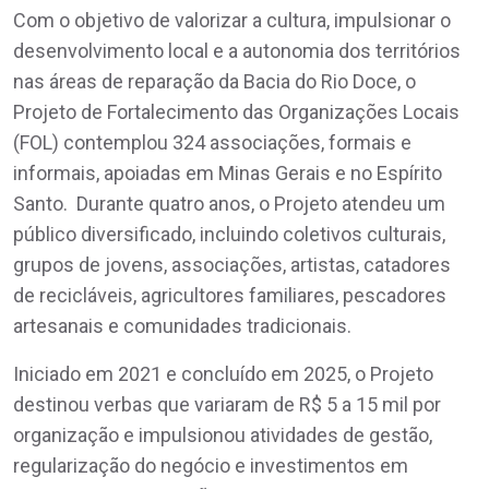
Com o objetivo de valorizar a cultura, impulsionar o
desenvolvimento local e a autonomia dos territórios
nas áreas de reparação da Bacia do Rio Doce, o
Projeto de Fortalecimento das Organizações Locais
(FOL) contemplou 324 associações, formais e
informais, apoiadas em Minas Gerais e no Espírito
Santo. Durante quatro anos, o Projeto atendeu um
público diversificado, incluindo coletivos culturais,
grupos de jovens, associações, artistas, catadores
de recicláveis, agricultores familiares, pescadores
artesanais e comunidades tradicionais.
Iniciado em 2021 e concluído em 2025, o Projeto
destinou verbas que variaram de R$ 5 a 15 mil por
organização e impulsionou atividades de gestão,
regularização do negócio e investimentos em