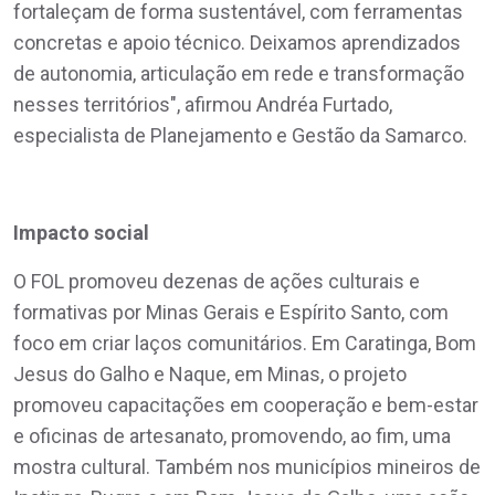
fortaleçam de forma sustentável, com ferramentas
concretas e apoio técnico. Deixamos aprendizados
de autonomia, articulação em rede e transformação
nesses territórios", afirmou Andréa Furtado,
especialista de Planejamento e Gestão da Samarco.
Impacto social
O FOL promoveu dezenas de ações culturais e
formativas por Minas Gerais e Espírito Santo, com
foco em criar laços comunitários. Em Caratinga, Bom
Jesus do Galho e Naque, em Minas, o projeto
promoveu capacitações em cooperação e bem-estar
e oficinas de artesanato, promovendo, ao fim, uma
mostra cultural. Também nos municípios mineiros de