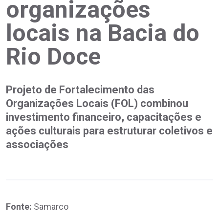
organizações
locais na Bacia do
Rio Doce
Projeto de Fortalecimento das
Organizações Locais (FOL) combinou
investimento financeiro, capacitações e
ações culturais para estruturar coletivos e
associações
Fonte:
Samarco