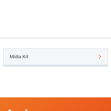
Mídia Kit