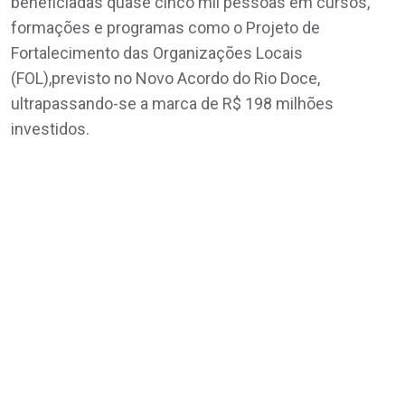
beneficiadas quase cinco mil pessoas em cursos,
formações e programas como o Projeto de
Fortalecimento das Organizações Locais
(FOL),previsto no Novo Acordo do Rio Doce,
ultrapassando-se a marca de R$ 198 milhões
investidos.