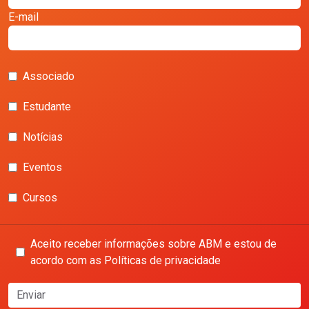
E-mail
Associado
Estudante
Notícias
Eventos
Cursos
Aceito receber informações sobre ABM e estou de
acordo com as Políticas de privacidade
Enviar