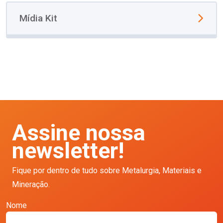
Mídia Kit
Assine nossa
newsletter!
Fique por dentro de tudo sobre Metalurgia, Materiais e
Mineração.
Nome