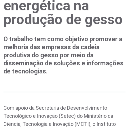
energética na
produção de gesso
O trabalho tem como objetivo promover a
melhoria das empresas da cadeia
produtiva do gesso por meio da
disseminação de soluções e informações
de tecnologias.
Com apoio da Secretaria de Desenvolvimento
Tecnológico e Inovação (Setec) do Ministério da
Ciência, Tecnologia e Inovação (MCTI), o Instituto