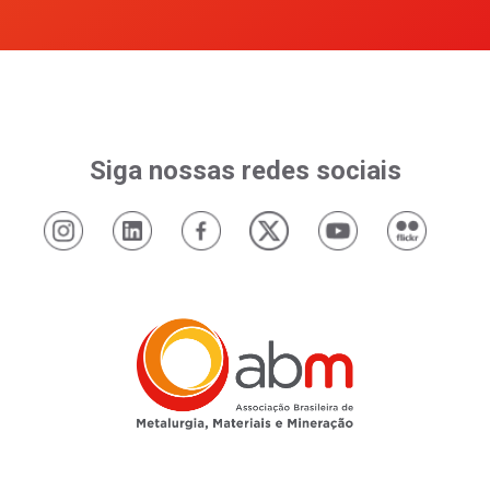
Siga nossas redes sociais