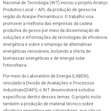
Nacional de Tecnologia (INT) iniciou o projeto Arranjo
Produtivo Local – APL da produção de gesso na
região do Araripe-Pernambuco. O trabalho visa
promover a melhoria das empresas da cadeia
produtiva do gesso por meio da disseminação de
soluções e informações de tecnologias de eficiência
energética e sobre o emprego de alternativas
energéticas renováveis, incluindo a oferta de
biomassas energéticas e de energia solar
fotovoltaica.
Por meio do Laboratório de Energia (LABEN),
vinculado à Divisão de Avaliações e Processos
Industriais(DIAPI), o INT desenvolverá estudos
específicos dentro desses temas. O projeto inclui
também a produção de material técnico sobre
eficiência energética em calcinadores, que são os