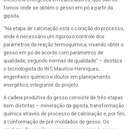
fornos onde se obtém o gesso em pó a partir da
gipsita.
“Na etapa de calcinação está o coração do processo,
onde é necessário um rigoroso controle dos
parâmetros da reação termoquímica, visando obter o
gesso em pó de acordo com parâmetros de
qualidade, segundo normas de qualidade” – destaca
o tecnologista do INT, Maurício Henriques,
engenheiro químico e doutor em planejamento
energético, integrante do projeto.
A cadeia produtiva do gesso consiste de três etapas
bem distintas – mineração da gipsita, transformação
química através de processo de calcinação e, por fim,
a conformação de pré-moldados de gesso. Os