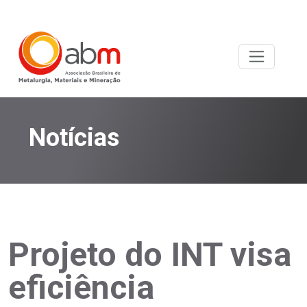
Notícias
Projeto do INT visa
eficiência