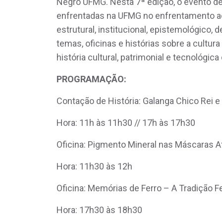
Negro UFMG. Nesta 7ª edição, o evento de
enfrentadas na UFMG no enfrentamento a
estrutural, institucional, epistemológico
temas, oficinas e histórias sobre a cultur
história cultural, patrimonial e tecnológica
PROGRAMAÇÃO:
Contação de História: Galanga Chico Rei e 
Hora: 11h às 11h30 // 17h às 17h30
Oficina: Pigmento Mineral nas Máscaras A
Hora: 11h30 às 12h
Oficina: Memórias de Ferro – A Tradição Fe
Hora: 17h30 às 18h30