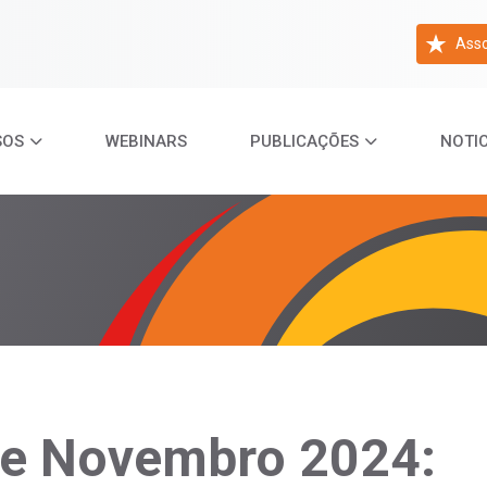
Asso
SOS
WEBINARS
PUBLICAÇÕES
NOTIC
e Novembro 2024: