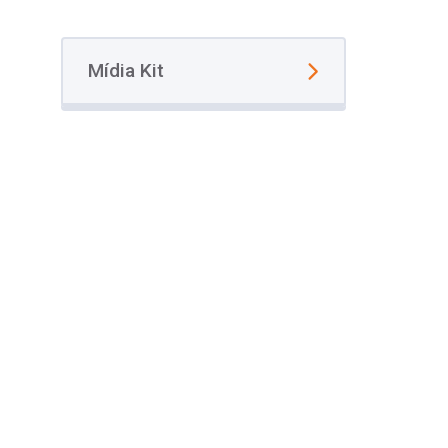
Mídia Kit