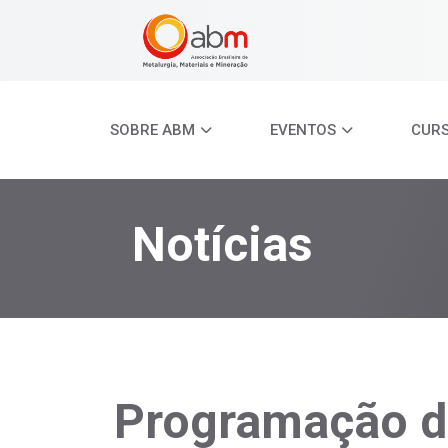
SOBRE ABM
EVENTOS
CUR
Notícias
Programação d