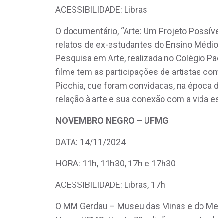
ACESSIBILIDADE: Libras
O documentário, “Arte: Um Projeto Possível
relatos de ex-estudantes do Ensino Médio 
Pesquisa em Arte, realizada no Colégio Pa
filme tem as participações de artistas co
Picchia, que foram convidadas, na época 
relação à arte e sua conexão com a vida es
NOVEMBRO NEGRO – UFMG
DATA: 14/11/2024
HORA: 11h, 11h30, 17h e 17h30
ACESSIBILIDADE: Libras, 17h
O MM Gerdau – Museu das Minas e do Met