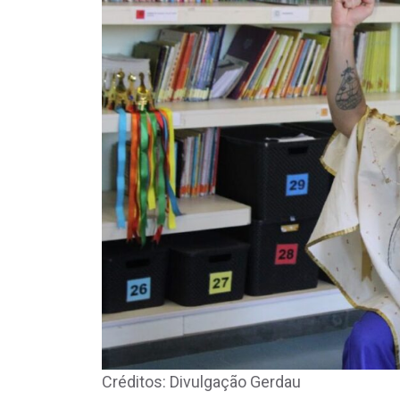
Créditos: Divulgação Gerdau