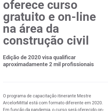
oferece curso
gratuito e on-line
na área da
construção civil
Edição de 2020 visa qualificar
aproximadamente 2 mil profissionais
O programa de capacitação itinerante Mestre
ArcelorMittal está com formato diferente em 2020.
Em função da pandemia, o curso será oferecido on-