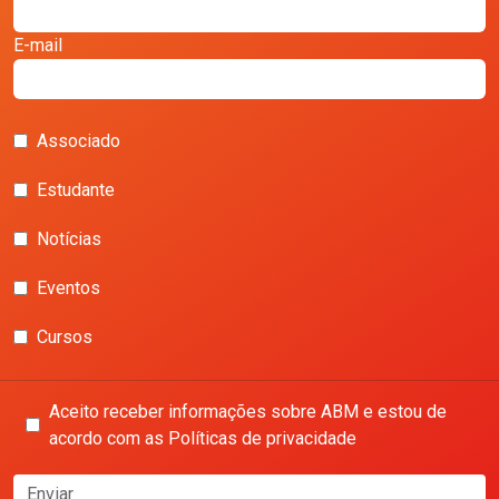
E-mail
Associado
Estudante
Notícias
Eventos
Cursos
Aceito receber informações sobre ABM e estou de
acordo com as Políticas de privacidade
Enviar