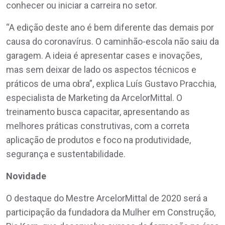
conhecer ou iniciar a carreira no setor.
“A edição deste ano é bem diferente das demais por
causa do coronavírus. O caminhão-escola não saiu da
garagem. A ideia é apresentar cases e inovações,
mas sem deixar de lado os aspectos técnicos e
práticos de uma obra”, explica Luís Gustavo Pracchia,
especialista de Marketing da ArcelorMittal. O
treinamento busca capacitar, apresentando as
melhores práticas construtivas, com a correta
aplicação de produtos e foco na produtividade,
segurança e sustentabilidade.
Novidade
O destaque do Mestre ArcelorMittal de 2020 será a
participação da fundadora da Mulher em Construção,