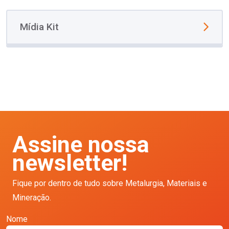
Mídia Kit
Assine nossa
newsletter!
Fique por dentro de tudo sobre Metalurgia, Materiais e
Mineração.
Nome