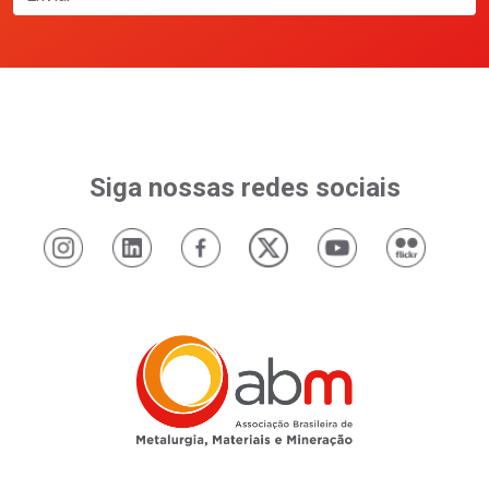
Siga nossas redes sociais