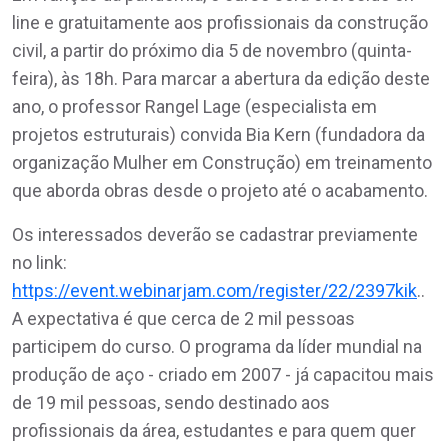
line e gratuitamente aos profissionais da construção
civil, a partir do próximo dia 5 de novembro (quinta-
feira), às 18h. Para marcar a abertura da edição deste
ano, o professor Rangel Lage (especialista em
projetos estruturais) convida Bia Kern (fundadora da
organização Mulher em Construção) em treinamento
que aborda obras desde o projeto até o acabamento.
Os interessados deverão se cadastrar previamente
no link:
https://event.webinarjam.com/register/22/2397kik
..
A expectativa é que cerca de 2 mil pessoas
participem do curso. O programa da líder mundial na
produção de aço - criado em 2007 - já capacitou mais
de 19 mil pessoas, sendo destinado aos
profissionais da área, estudantes e para quem quer