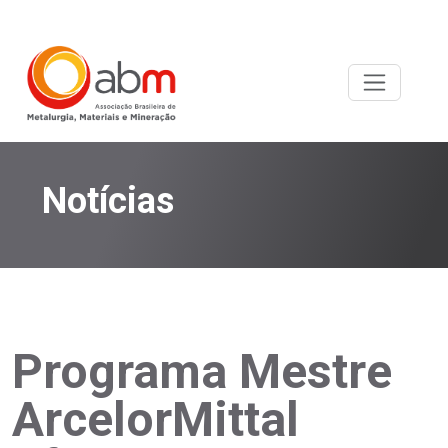
Notícias
Programa Mestre
ArcelorMittal