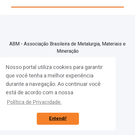
ABM - Associação Brasileira de Metalurgia, Materiais e
Mineração
Nosso portal utiliza cookies para garantir
Associe-se
que você tenha a melhor experiência
durante a navegação. Ao continuar você
Fazer Login
está de acordo com a nossa
Política de Privacidade.
Entendi!