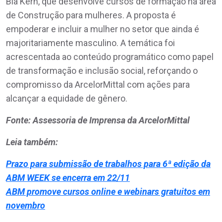
Bia Kern, que desenvolve cursos de formação na área
de Construção para mulheres. A proposta é
empoderar e incluir a mulher no setor que ainda é
majoritariamente masculino. A temática foi
acrescentada ao conteúdo programático como papel
de transformação e inclusão social, reforçando o
compromisso da ArcelorMittal com ações para
alcançar a equidade de gênero.
Fonte: Assessoria de Imprensa da ArcelorMittal
Leia também:
Prazo para submissão de trabalhos para 6ª edição da
ABM WEEK se encerra em 22/11
ABM promove cursos online e webinars gratuitos em
novembro