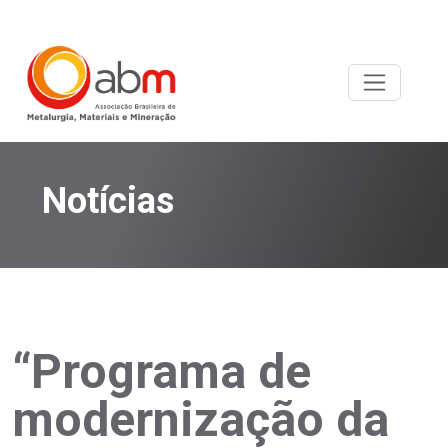
Notícias
“Programa de
modernização da