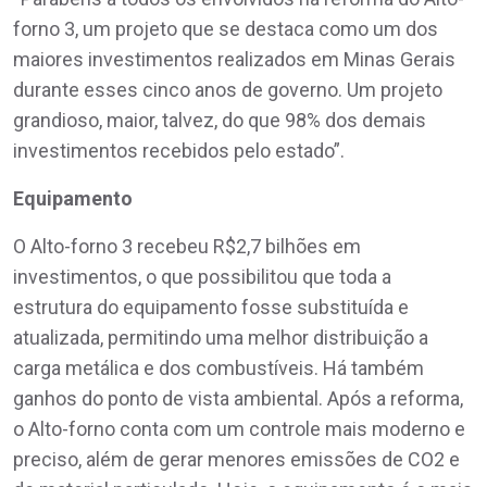
forno 3, um projeto que se destaca como um dos
maiores investimentos realizados em Minas Gerais
durante esses cinco anos de governo. Um projeto
grandioso, maior, talvez, do que 98% dos demais
investimentos recebidos pelo estado”.
Equipamento
O Alto-forno 3 recebeu R$2,7 bilhões em
investimentos, o que possibilitou que toda a
estrutura do equipamento fosse substituída e
atualizada, permitindo uma melhor distribuição a
carga metálica e dos combustíveis. Há também
ganhos do ponto de vista ambiental. Após a reforma,
o Alto-forno conta com um controle mais moderno e
preciso, além de gerar menores emissões de CO2 e