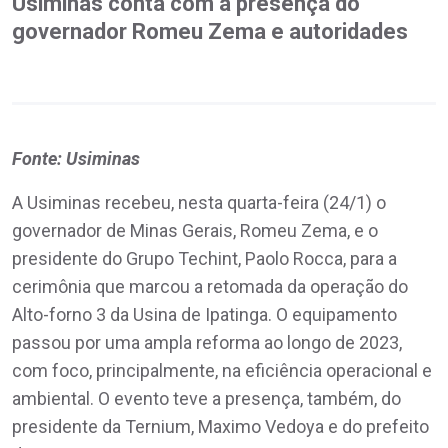
Usiminas conta com a presença do
governador Romeu Zema e autoridades
Fonte: Usiminas
A Usiminas recebeu, nesta quarta-feira (24/1) o
governador de Minas Gerais, Romeu Zema, e o
presidente do Grupo Techint, Paolo Rocca, para a
cerimônia que marcou a retomada da operação do
Alto-forno 3 da Usina de Ipatinga. O equipamento
passou por uma ampla reforma ao longo de 2023,
com foco, principalmente, na eficiência operacional e
ambiental. O evento teve a presença, também, do
presidente da Ternium, Maximo Vedoya e do prefeito