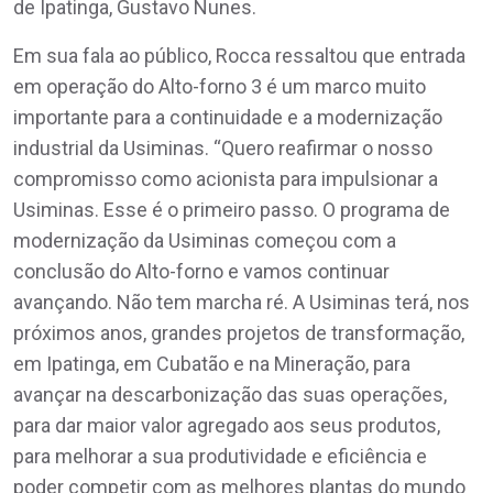
de Ipatinga, Gustavo Nunes.
Em sua fala ao público, Rocca ressaltou que entrada
em operação do Alto-forno 3 é um marco muito
importante para a continuidade e a modernização
industrial da Usiminas. “Quero reafirmar o nosso
compromisso como acionista para impulsionar a
Usiminas. Esse é o primeiro passo. O programa de
modernização da Usiminas começou com a
conclusão do Alto-forno e vamos continuar
avançando. Não tem marcha ré. A Usiminas terá, nos
próximos anos, grandes projetos de transformação,
em Ipatinga, em Cubatão e na Mineração, para
avançar na descarbonização das suas operações,
para dar maior valor agregado aos seus produtos,
para melhorar a sua produtividade e eficiência e
poder competir com as melhores plantas do mundo