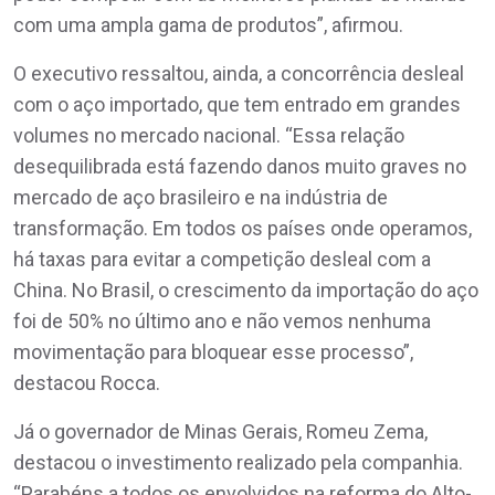
com uma ampla gama de produtos”, afirmou.
O executivo ressaltou, ainda, a concorrência desleal
com o aço importado, que tem entrado em grandes
volumes no mercado nacional. “Essa relação
desequilibrada está fazendo danos muito graves no
mercado de aço brasileiro e na indústria de
transformação. Em todos os países onde operamos,
há taxas para evitar a competição desleal com a
China. No Brasil, o crescimento da importação do aço
foi de 50% no último ano e não vemos nenhuma
movimentação para bloquear esse processo”,
destacou Rocca.
Já o governador de Minas Gerais, Romeu Zema,
destacou o investimento realizado pela companhia.
“Parabéns a todos os envolvidos na reforma do Alto-