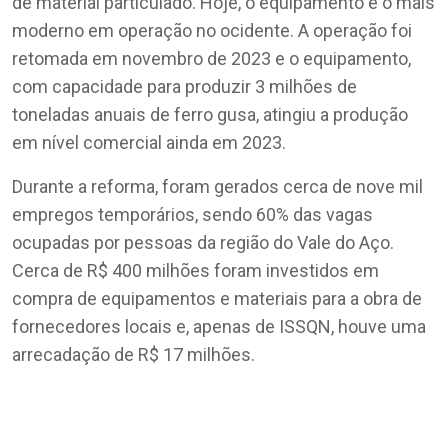
de material particulado. Hoje, o equipamento é o mais
moderno em operação no ocidente. A operação foi
retomada em novembro de 2023 e o equipamento,
com capacidade para produzir 3 milhões de
toneladas anuais de ferro gusa, atingiu a produção
em nível comercial ainda em 2023.
Durante a reforma, foram gerados cerca de nove mil
empregos temporários, sendo 60% das vagas
ocupadas por pessoas da região do Vale do Aço.
Cerca de R$ 400 milhões foram investidos em
compra de equipamentos e materiais para a obra de
fornecedores locais e, apenas de ISSQN, houve uma
arrecadação de R$ 17 milhões.