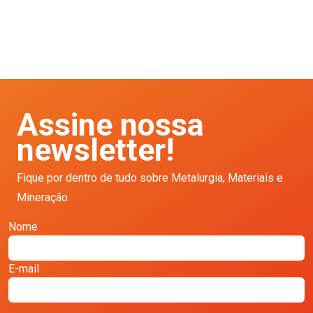
Assine nossa
newsletter!
Fique por dentro de tudo sobre Metalurgia, Materiais e
Mineração.
Nome
E-mail