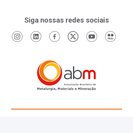
Siga nossas redes sociais