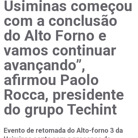
Usiminas começou
com a conclusão
do Alto Forno e
vamos continuar
avançando”,
afirmou Paolo
Rocca, presidente
do grupo Techint
Evento de retomada do Alto-forno 3 da