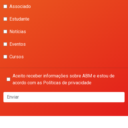
Associado
Estudante
Notícias
Eventos
Cursos
Aceito receber informações sobre ABM e estou de
acordo com as Políticas de privacidade
Enviar