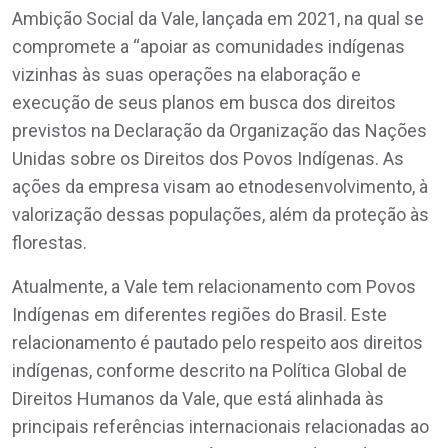
Ambição Social da Vale, lançada em 2021, na qual se
compromete a “apoiar as comunidades indígenas
vizinhas às suas operações na elaboração e
execução de seus planos em busca dos direitos
previstos na Declaração da Organização das Nações
Unidas sobre os Direitos dos Povos Indígenas. As
ações da empresa visam ao etnodesenvolvimento, à
valorização dessas populações, além da proteção às
florestas.
Atualmente, a Vale tem relacionamento com Povos
Indígenas em diferentes regiões do Brasil. Este
relacionamento é pautado pelo respeito aos direitos
indígenas, conforme descrito na Política Global de
Direitos Humanos da Vale, que está alinhada às
principais referências internacionais relacionadas ao