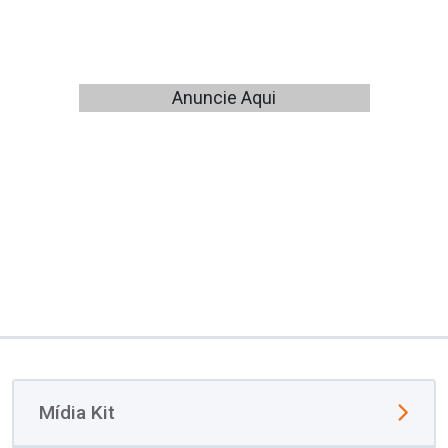
Anuncie Aqui
Mídia Kit