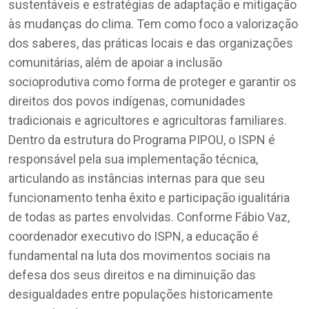
sustentáveis e estratégias de adaptação e mitigação
às mudanças do clima. Tem como foco a valorização
dos saberes, das práticas locais e das organizações
comunitárias, além de apoiar a inclusão
socioprodutiva como forma de proteger e garantir os
direitos dos povos indígenas, comunidades
tradicionais e agricultores e agricultoras familiares.
Dentro da estrutura do Programa PIPOU, o ISPN é
responsável pela sua implementação técnica,
articulando as instâncias internas para que seu
funcionamento tenha êxito e participação igualitária
de todas as partes envolvidas. Conforme Fábio Vaz,
coordenador executivo do ISPN, a educação é
fundamental na luta dos movimentos sociais na
defesa dos seus direitos e na diminuição das
desigualdades entre populações historicamente