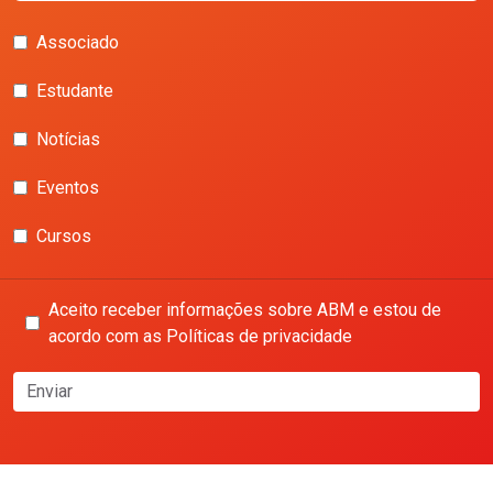
Associado
Estudante
Notícias
Eventos
Cursos
Aceito receber informações sobre ABM e estou de
acordo com as Políticas de privacidade
Enviar