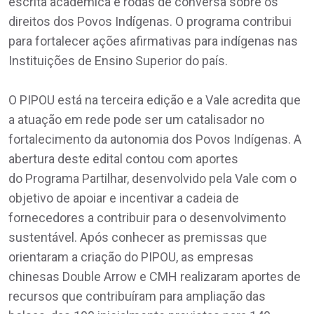
escrita acadêmica e rodas de conversa sobre os
direitos dos Povos Indígenas. O programa contribui
para fortalecer ações afirmativas para indígenas nas
Instituições de Ensino Superior do país.
O PIPOU está na terceira edição e a Vale acredita que
a atuação em rede pode ser um catalisador no
fortalecimento da autonomia dos Povos Indígenas. A
abertura deste edital contou com aportes
do Programa Partilhar, desenvolvido pela Vale com o
objetivo de apoiar e incentivar a cadeia de
fornecedores a contribuir para o desenvolvimento
sustentável. Após conhecer as premissas que
orientaram a criação do PIPOU, as empresas
chinesas Double Arrow e CMH realizaram aportes de
recursos que contribuíram para ampliação das