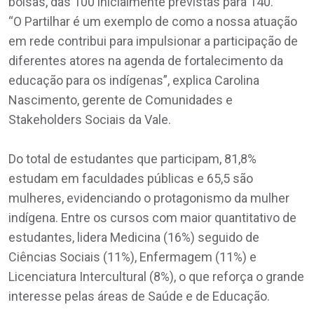
bolsas, das 100 inicialmente previstas para 140.
“O Partilhar é um exemplo de como a nossa atuação
em rede contribui para impulsionar a participação de
diferentes atores na agenda de fortalecimento da
educação para os indígenas”, explica Carolina
Nascimento, gerente de Comunidades e
Stakeholders Sociais da Vale.
Do total de estudantes que participam, 81,8%
estudam em faculdades públicas e 65,5 são
mulheres, evidenciando o protagonismo da mulher
indígena. Entre os cursos com maior quantitativo de
estudantes, lidera Medicina (16%) seguido de
Ciências Sociais (11%), Enfermagem (11%) e
Licenciatura Intercultural (8%), o que reforça o grande
interesse pelas áreas de Saúde e de Educação.