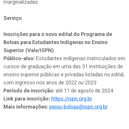
marginalizadas.
Serviço
Inscrições para o novo edital do Programa de
Bolsas para Estudantes Indígenas no Ensino
Superior (Vale/ISPN)
Público-alvo
:
Estudantes indígenas matriculados em
cursos de graduação em uma das 31 instituições de
ensino superior públicas e privadas listadas no edital,
com ingresso nos anos de 2022 ou 2023
Período de inscrição:
até 11 de agosto de 2024
Link para inscrição
:
https://ispn.org.br
Mais informações
:
pipou-bolsas@ispn.org.br