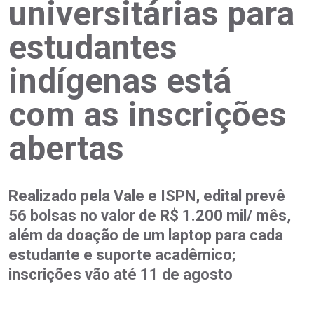
universitárias para
estudantes
indígenas está
com as inscrições
abertas
Realizado pela Vale e ISPN, edital prevê
56 bolsas no valor de R$ 1.200 mil/ mês,
além da doação de um laptop para cada
estudante e suporte acadêmico;
inscrições vão até 11 de agosto