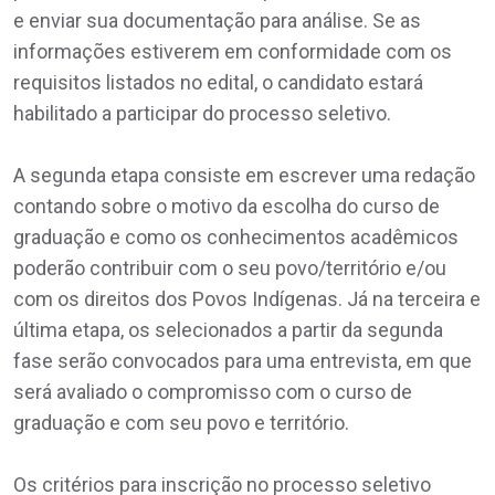
e enviar sua documentação para análise. Se as
informações estiverem em conformidade com os
requisitos listados no edital, o candidato estará
habilitado a participar do processo seletivo.
A segunda etapa consiste em escrever uma redação
contando sobre o motivo da escolha do curso de
graduação e como os conhecimentos acadêmicos
poderão contribuir com o seu povo/território e/ou
com os direitos dos Povos Indígenas. Já na terceira e
última etapa, os selecionados a partir da segunda
fase serão convocados para uma entrevista, em que
será avaliado o compromisso com o curso de
graduação e com seu povo e território.
Os critérios para inscrição no processo seletivo