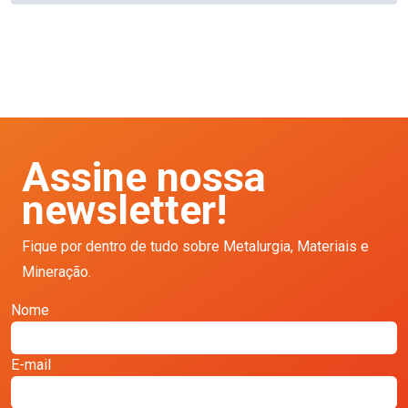
Assine nossa
newsletter!
Fique por dentro de tudo sobre Metalurgia, Materiais e
Mineração.
Nome
E-mail