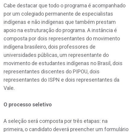
Cabe destacar que todo o programa é acompanhado
por um colegiado permanente de especialistas
indígenas e não indígenas que também prestam
apoio na estruturação do programa. A instância é
composta por dois representantes do movimento
indígena brasileiro, dois professores de
universidades públicas, um representante do
movimento de estudantes indígenas no Brasil, dois
representantes discentes do PIPOU, dois
representantes do ISPN e dois representantes da
Vale.
O processo seletivo
A seleção será composta por três etapas: na
primeira, o candidato deverá preencher um formulário