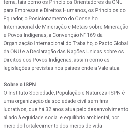
tema, tais como os Princípios Orientadores da ONU
para Empresas e Direitos Humanos, os Princípios do
Equador, o Posicionamento do Conselho
Internacional de Mineração e Metais sobre Mineração
e Povos Indígenas, a Convenção N° 169 da
Organização Internacional do Trabalho, o Pacto Global
da ONU e a Declaração das Nações Unidas sobre os
Direitos dos Povos Indígenas, assim como as
legislações previstas nos países onde a Vale atua.
Sobre o ISPN
O Instituto Sociedade, População e Natureza-ISPN é
uma organização da sociedade civil sem fins
lucrativos, que há 32 anos atua pelo desenvolvimento
aliado à equidade social e equilíbrio ambiental, por
meio do fortalecimento dos meios de vida