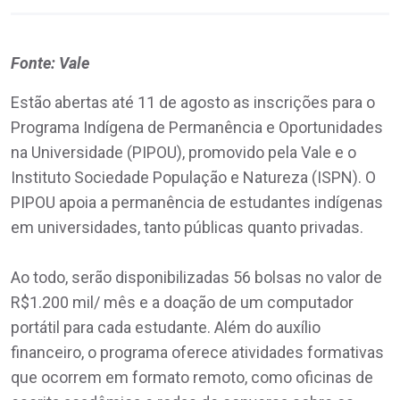
Fonte: Vale
Estão abertas até 11 de agosto as inscrições para o
Programa Indígena de Permanência e Oportunidades
na Universidade (PIPOU), promovido pela Vale e o
Instituto Sociedade População e Natureza (ISPN). O
PIPOU apoia a permanência de estudantes indígenas
em universidades, tanto públicas quanto privadas.
Ao todo, serão disponibilizadas 56 bolsas no valor de
R$1.200 mil/ mês e a doação de um computador
portátil para cada estudante. Além do auxílio
financeiro, o programa oferece atividades formativas
que ocorrem em formato remoto, como oficinas de