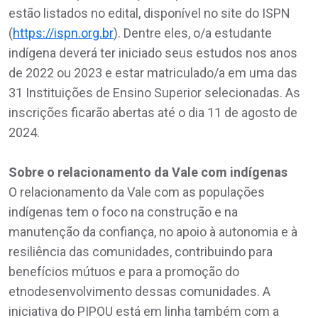
estão listados no edital, disponível no site do ISPN
(
https://ispn.org.br
). Dentre eles, o/a estudante
indígena deverá ter iniciado seus estudos nos anos
de 2022 ou 2023 e estar matriculado/a em uma das
31 Instituições de Ensino Superior selecionadas. As
inscrições ficarão abertas até o dia 11 de agosto de
2024.
Sobre o relacionamento da Vale com indígenas
O relacionamento da Vale com as populações
indígenas tem o foco na construção e na
manutenção da confiança, no apoio à autonomia e à
resiliência das comunidades, contribuindo para
benefícios mútuos e para a promoção do
etnodesenvolvimento dessas comunidades. A
iniciativa do PIPOU está em linha também com a