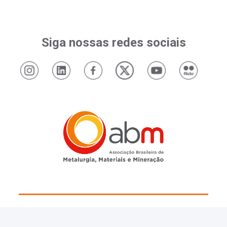
Siga nossas redes sociais