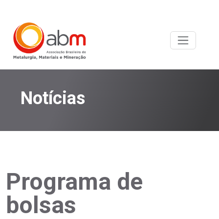
Notícias
Programa de
bolsas