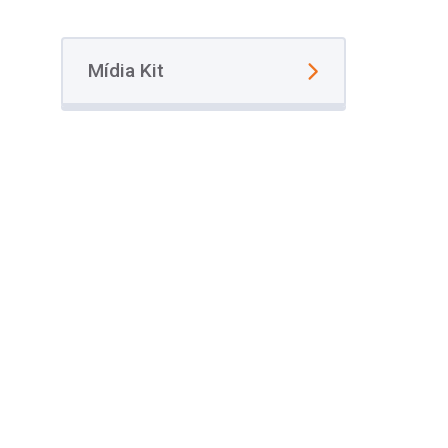
Mídia Kit