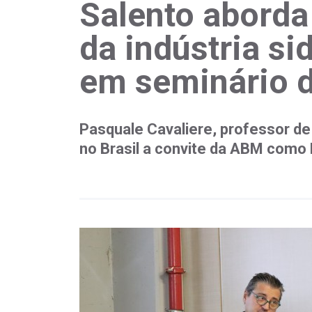
Salento aborda
da indústria si
em seminário 
Pasquale Cavaliere, professor de 
no Brasil a convite da ABM como