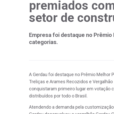
premiados com
setor de const
Empresa foi destaque no Prêmio 
categorias.
A Gerdau foi destaque no Prêmio Melhor Pr
Treliças e Arames Recozidos e Vergalhão 
conquistaram primeiro lugar em votação 
distribuídos por todo o Brasil.
Atendendo a demanda pela customização d