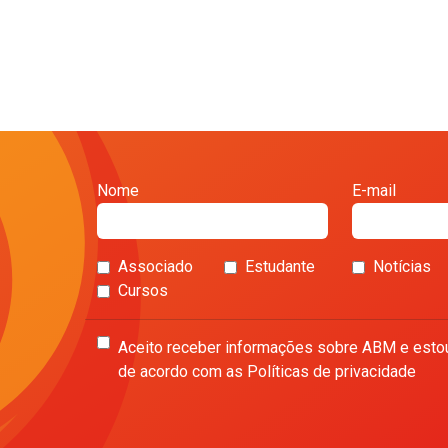
Nome
E-mail
Associado
Estudante
Notícias
Cursos
Aceito receber informações sobre ABM e esto
de acordo com as Políticas de privacidade