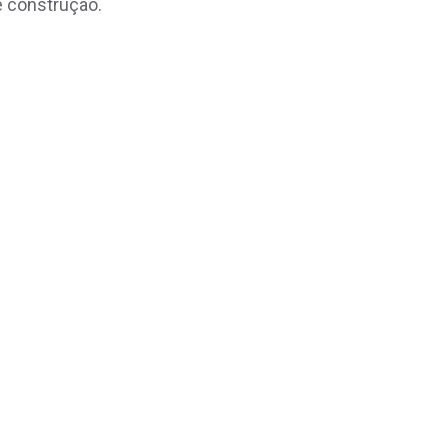
e construção.