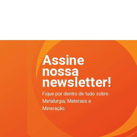
Assine
nossa
newsletter!
Fique por dentro de tudo sobre
Metalurgia, Materiais e
Mineração.