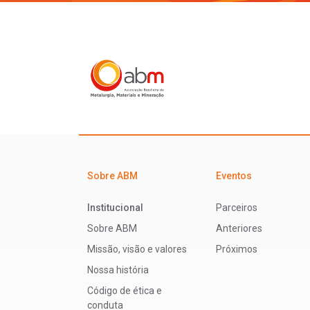
Sobre ABM
Eventos
Institucional
Parceiros
Sobre ABM
Anteriores
Missão, visão e valores
Próximos
Nossa história
Código de ética e
conduta