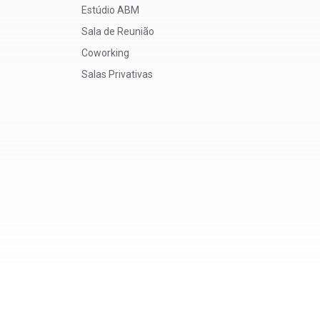
Estúdio ABM
Sala de Reunião
Coworking
Salas Privativas