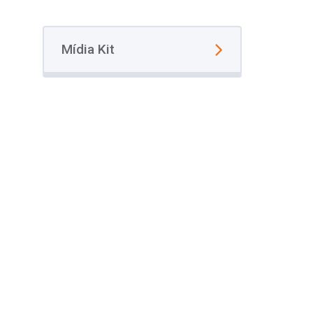
Mídia Kit