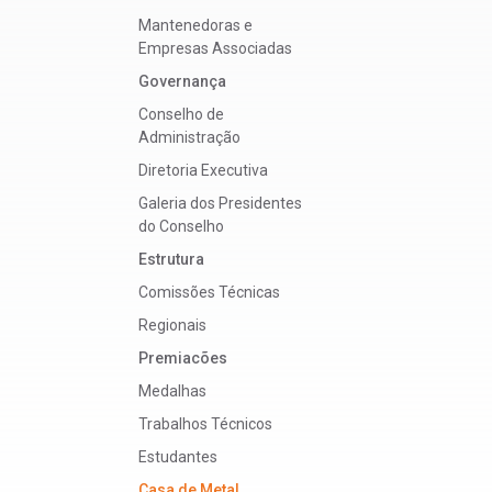
Mantenedoras e
Empresas Associadas
Governança
Conselho de
Administração
Diretoria Executiva
Galeria dos Presidentes
do Conselho
Estrutura
Comissões Técnicas
Regionais
Premiacões
Medalhas
Trabalhos Técnicos
Estudantes
Casa de Metal