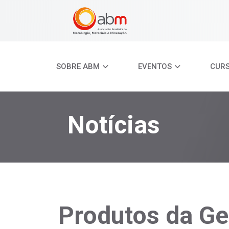
SOBRE ABM
EVENTOS
CUR
Notícias
Produtos da Ge