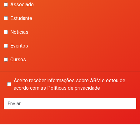
Associado
Estudante
Notícias
Eventos
Cursos
Aceito receber informações sobre ABM e estou de
acordo com as Políticas de privacidade
Enviar