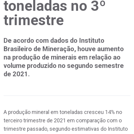
toneladas no 3º
trimestre
De acordo com dados do Instituto
Brasileiro de Mineração, houve aumento
na produção de minerais em relação ao
volume produzido no segundo semestre
de 2021.
A produção mineral em toneladas cresceu 14% no
terceiro trimestre de 2021 em comparação com o
trimestre passado, segundo estimativas do Instituto