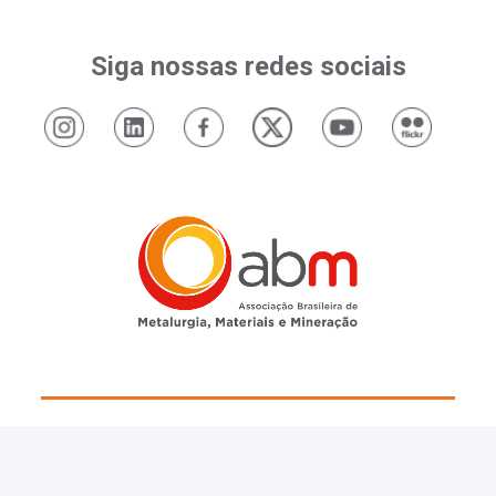
Siga nossas redes sociais