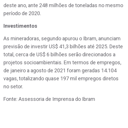
deste ano, ante 248 milhões de toneladas no mesmo
período de 2020.
Investimentos
As mineradoras, segundo apurou o Ibram, anunciam
previsão de investir US$ 41,3 bilhões até 2025. Deste
total, cerca de US$ 6 bilhões serão direcionados a
projetos socioambientais. Em termos de empregos,
de janeiro a agosto de 2021 foram geradas 14.104
vagas, totalizando quase 197 mil empregos diretos
no setor.
Fonte: Assessoria de Imprensa do Ibram