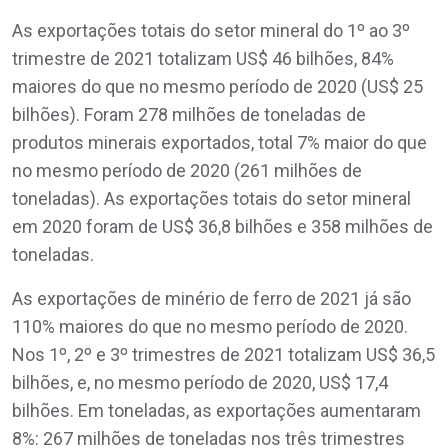
As exportações totais do setor mineral do 1º ao 3º
trimestre de 2021 totalizam US$ 46 bilhões, 84%
maiores do que no mesmo período de 2020 (US$ 25
bilhões). Foram 278 milhões de toneladas de
produtos minerais exportados, total 7% maior do que
no mesmo período de 2020 (261 milhões de
toneladas). As exportações totais do setor mineral
em 2020 foram de US$ 36,8 bilhões e 358 milhões de
toneladas.
As exportações de minério de ferro de 2021 já são
110% maiores do que no mesmo período de 2020.
Nos 1º, 2º e 3º trimestres de 2021 totalizam US$ 36,5
bilhões, e, no mesmo período de 2020, US$ 17,4
bilhões. Em toneladas, as exportações aumentaram
8%: 267 milhões de toneladas nos três trimestres