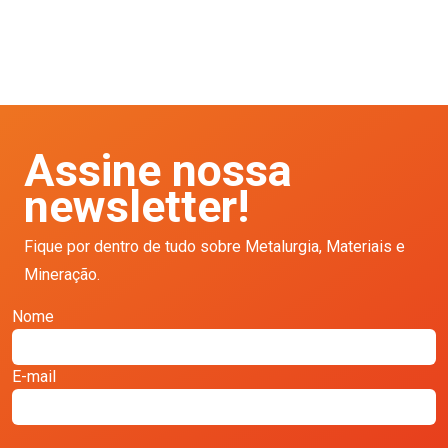
Assine nossa
newsletter!
Fique por dentro de tudo sobre Metalurgia, Materiais e
Mineração.
Nome
E-mail