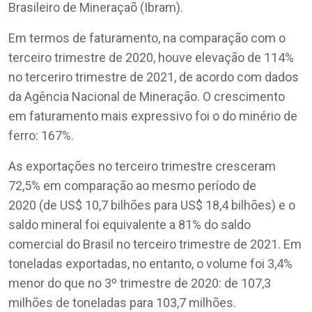
Brasileiro de Mineraçaõ (Ibram).
Em termos de faturamento, na comparação com o
terceiro trimestre de 2020, houve elevação de 114%
no terceriro trimestre de 2021, de acordo com dados
da Agência Nacional de Mineração. O crescimento
em faturamento mais expressivo foi o do minério de
ferro: 167%.
As exportações no terceiro trimestre cresceram
72,5% em comparação ao mesmo período de
2020 (de US$ 10,7 bilhões para US$ 18,4 bilhões) e o
saldo mineral foi equivalente a 81% do saldo
comercial do Brasil no terceiro trimestre de 2021. Em
toneladas exportadas, no entanto, o volume foi 3,4%
menor do que no 3º trimestre de 2020: de 107,3
milhões de toneladas para 103,7 milhões.