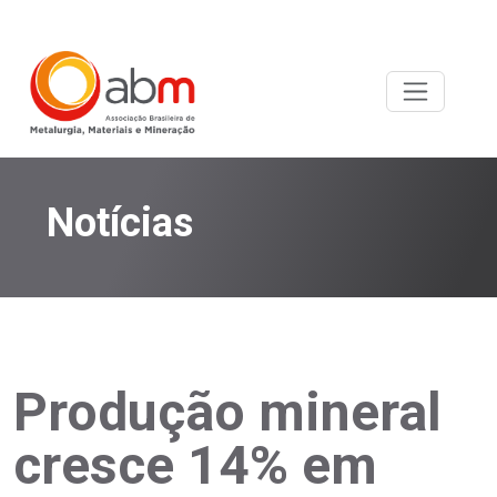
Notícias
Produção mineral
cresce 14% em