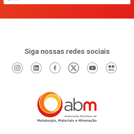
Siga nossas redes sociais