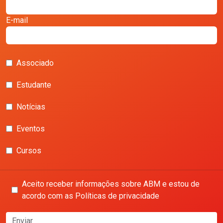
E-mail
Associado
Estudante
Notícias
Eventos
Cursos
Aceito receber informações sobre ABM e estou de
acordo com as Políticas de privacidade
Enviar