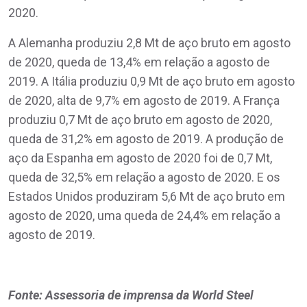
2020.
A Alemanha produziu 2,8 Mt de aço bruto em agosto
de 2020, queda de 13,4% em relação a agosto de
2019. A Itália produziu 0,9 Mt de aço bruto em agosto
de 2020, alta de 9,7% em agosto de 2019. A França
produziu 0,7 Mt de aço bruto em agosto de 2020,
queda de 31,2% em agosto de 2019. A produção de
aço da Espanha em agosto de 2020 foi de 0,7 Mt,
queda de 32,5% em relação a agosto de 2020. E os
Estados Unidos produziram 5,6 Mt de aço bruto em
agosto de 2020, uma queda de 24,4% em relação a
agosto de 2019.
Fonte: Assessoria de imprensa da World Steel