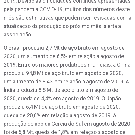
2019. Devido às dificuldades contínuas apresentadas
pela pandemia COVID-19, muitos dos números deste
mês são estimativas que podem ser revisadas com a
atualização da produção do próximo mês, alerta a
associação .
O Brasil produziu 2,7 Mt de aço bruto em agosto de
2020, um aumento de 6,5% em relação a agosto de
2019. Entre os maiores produtroes munidiais, a China
produziu 94,8 Mt de aço bruto em agosto de 2020,
um aumento de 8,4% em relação a agosto de 2019. A
Índia produziu 8,5 Mt de aço bruto em agosto de
2020, queda de 4,4% em agosto de 2019. O Japão
produziu 6,4 Mt de aço bruto em agosto de 2020,
queda de 20,6% em relação a agosto de 2019. A
produção de aço da Coreia do Sul em agosto de 2020
foi de 5,8 Mt, queda de 1,8% em relação a agosto de