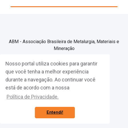
ABM - Associação Brasileira de Metalurgia, Materiais e
Mineração
Nosso portal utiliza cookies para garantir
Associe-se
que você tenha a melhor experiência
durante a navegação. Ao continuar você
Fazer Login
está de acordo com a nossa
Política de Privacidade.
Entendi!