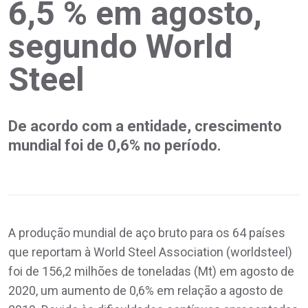
6,5 % em agosto,
segundo World
Steel
De acordo com a entidade, crescimento
mundial foi de 0,6% no período.
A produção mundial de aço bruto para os 64 países
que reportam à World Steel Association (worldsteel)
foi de 156,2 milhões de toneladas (Mt) em agosto de
2020, um aumento de 0,6% em relação a agosto de