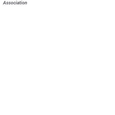
Association