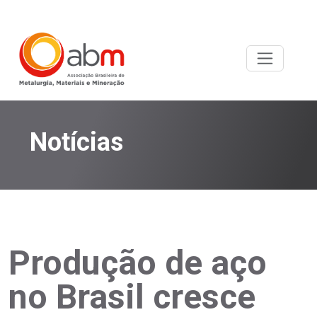
Notícias
Produção de aço
no Brasil cresce