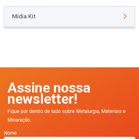
Mídia Kit
Assine nossa
newsletter!
Fique por dentro de tudo sobre Metalurgia, Materiais e
Mineração.
Nome