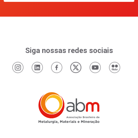
Siga nossas redes sociais