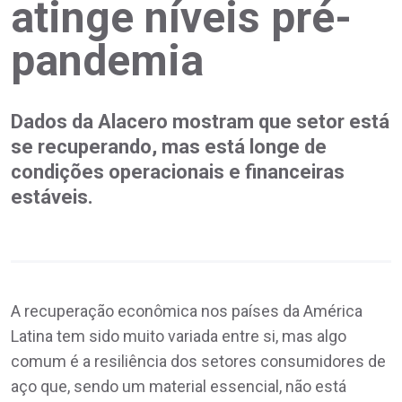
atinge níveis pré-
pandemia
Dados da Alacero mostram que setor está
se recuperando, mas está longe de
condições operacionais e financeiras
estáveis.
A recuperação econômica nos países da América
Latina tem sido muito variada entre si, mas algo
comum é a resiliência dos setores consumidores de
aço que, sendo um material essencial, não está