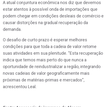
A atual conjuntura econômica nos diz que devemos
estar atentos à possível onda de importações que
podem chegar em condições desleais de comércio e
causar distorções na gradual recuperação da
demanda.
O desafio de curto prazo é esperar melhores
condições para que toda a cadeia de valor retome
suas atividades em sua plenitude. “Esta recuperação
indica que temos mais perto do que nunca a
oportunidade de reindustrializar a região, integrando
novas cadeias de valor geograficamente mais
próximas de matérias-primas e mercados”,
acrescentou Leal.