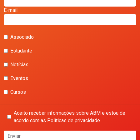
E-mail
Associado
Estudante
Notícias
Eventos
Cursos
Aceito receber informações sobre ABM e estou de
acordo com as Políticas de privacidade
Enviar