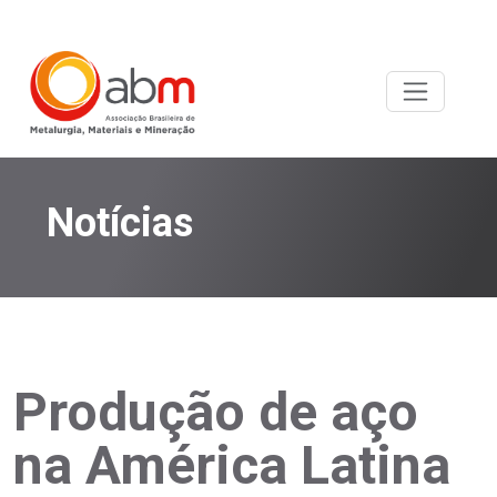
Notícias
Produção de aço
na América Latina