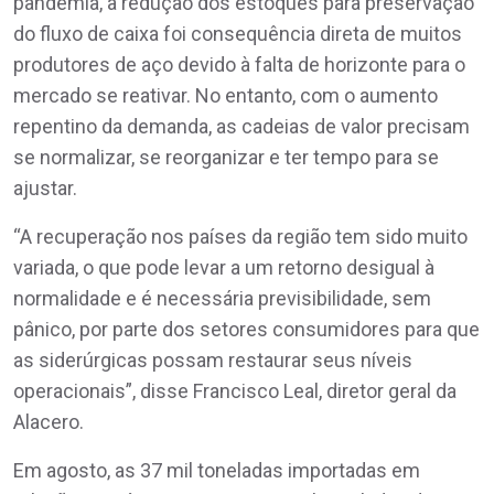
pandemia, a redução dos estoques para preservação
do fluxo de caixa foi consequência direta de muitos
produtores de aço devido à falta de horizonte para o
mercado se reativar. No entanto, com o aumento
repentino da demanda, as cadeias de valor precisam
se normalizar, se reorganizar e ter tempo para se
ajustar.
“A recuperação nos países da região tem sido muito
variada, o que pode levar a um retorno desigual à
normalidade e é necessária previsibilidade, sem
pânico, por parte dos setores consumidores para que
as siderúrgicas possam restaurar seus níveis
operacionais”, disse Francisco Leal, diretor geral da
Alacero.
Em agosto, as 37 mil toneladas importadas em