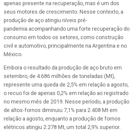
apenas presente na recuperação, mas é um dos
seus motores de crescimento. Nesse contexto, a
produção de aço atingiu níveis pré-
pandemia acompanhando uma forte recuperação do
consumo em todos os setores, como construção
civil e automotivo, principalmente na Argentina e no
México.
Embora o resultado da produção de aço bruto em
setembro, de 4.686 milhões de toneladas (Mt),
represente uma queda de 2,5% em relação a agosto,
o recuo foi de apenas 0,2% em relação ao registrado
no mesmo mês de 2019. Nesse período, a produção
de altos-fornos diminuiu 7,1% para 2.408 Mt em
relação a agosto, enquanto a produção de fornos
elétricos atingiu 2.278 Mt, um total 2,9% superior.