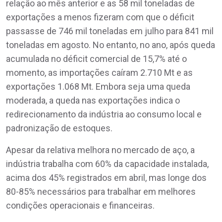
relação ao mês anterior e as 58 mil toneladas de
exportações a menos fizeram com que o déficit
passasse de 746 mil toneladas em julho para 841 mil
toneladas em agosto. No entanto, no ano, após queda
acumulada no déficit comercial de 15,7% até o
momento, as importações caíram 2.710 Mt e as
exportações 1.068 Mt. Embora seja uma queda
moderada, a queda nas exportações indica o
redirecionamento da indústria ao consumo local e
padronização de estoques.
Apesar da relativa melhora no mercado de aço, a
indústria trabalha com 60% da capacidade instalada,
acima dos 45% registrados em abril, mas longe dos
80-85% necessários para trabalhar em melhores
condições operacionais e financeiras.