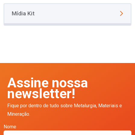
Mídia Kit
Assine nossa
newsletter!
Fique por dentro de tudo sobre Metalurgia, Materiais e
Mineração.
Nome