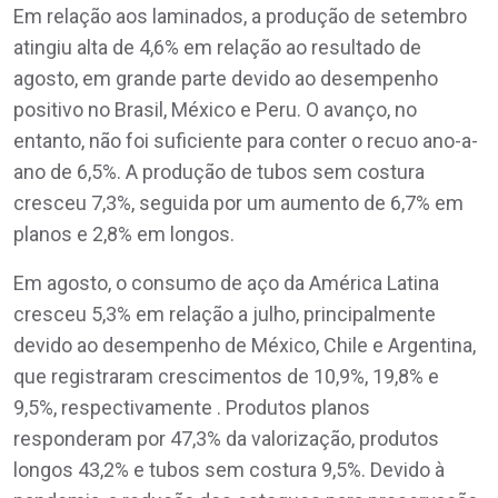
Em relação aos laminados, a produção de setembro
atingiu alta de 4,6% em relação ao resultado de
agosto, em grande parte devido ao desempenho
positivo no Brasil, México e Peru. O avanço, no
entanto, não foi suficiente para conter o recuo ano-a-
ano de 6,5%. A produção de tubos sem costura
cresceu 7,3%, seguida por um aumento de 6,7% em
planos e 2,8% em longos.
Em agosto, o consumo de aço da América Latina
cresceu 5,3% em relação a julho, principalmente
devido ao desempenho de México, Chile e Argentina,
que registraram crescimentos de 10,9%, 19,8% e
9,5%, respectivamente . Produtos planos
responderam por 47,3% da valorização, produtos
longos 43,2% e tubos sem costura 9,5%. Devido à